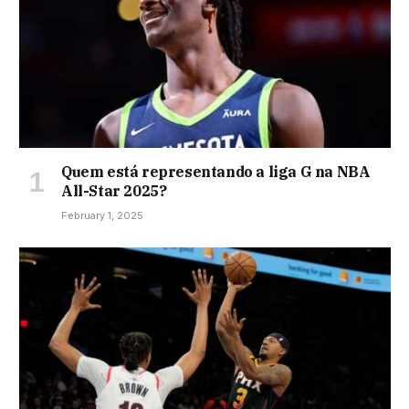
Quem está representando a liga G na NBA
All-Star 2025?
February 1, 2025