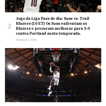
Jogo da Liga Pass do dia: Suns vs. Trail
Blazers (10 ET) Os Suns enfrentam os
Blazers e procuram melhorar para 3-0
contra Portland nesta temporada.
February 1, 2025