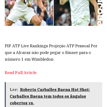
PIF ATP Live Rankings Projeção ATP Pessoal Por
que a Alcaraz não pode pegar o Sinner para o
número 1 em Wimbledon
Read Full Article
Ler:
Roberto Carballes Baena Hot Shot:
Carballes Baena tem todos os ângulos
cobertos vs.