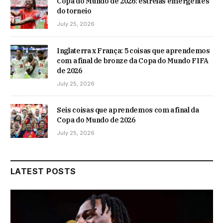
Copa do Mundo de 2026: estrelas emergentes
do torneio
July 25, 2026
Inglaterra x França: 5 coisas que aprendemos
com a final de bronze da Copa do Mundo FIFA
de 2026
July 25, 2026
Seis coisas que aprendemos com a final da
Copa do Mundo de 2026
July 25, 2026
LATEST POSTS