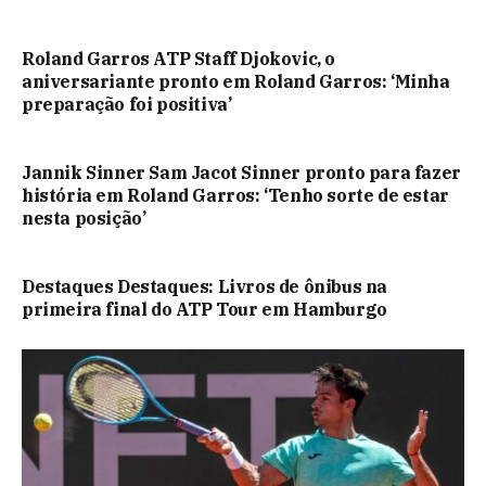
Roland Garros ATP Staff Djokovic, o
aniversariante pronto em Roland Garros: ‘Minha
preparação foi positiva’
Jannik Sinner Sam Jacot Sinner pronto para fazer
história em Roland Garros: ‘Tenho sorte de estar
nesta posição’
Destaques Destaques: Livros de ônibus na
primeira final do ATP Tour em Hamburgo