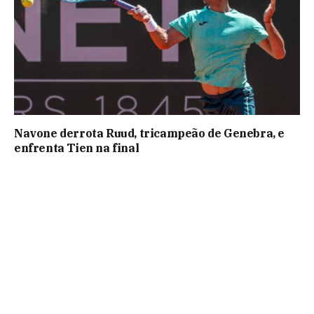
Navone derrota Ruud, tricampeão de Genebra, e
enfrenta Tien na final