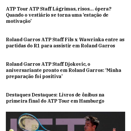
ATP Tour ATP Staff Lágrimas, risos… ópera?
Quando o vestiário se torna uma ‘estação de
motivação’
Roland Garros ATP Staff Fils x Wawrinka entre as
partidas do R1 para assistir em Roland Garros
Roland Garros ATP Staff Djokovic, o
aniversariante pronto em Roland Garros: ‘Minha
preparação foi positiva’
Destaques Destaques: Livros de ônibus na
primeira final do ATP Tour em Hamburgo