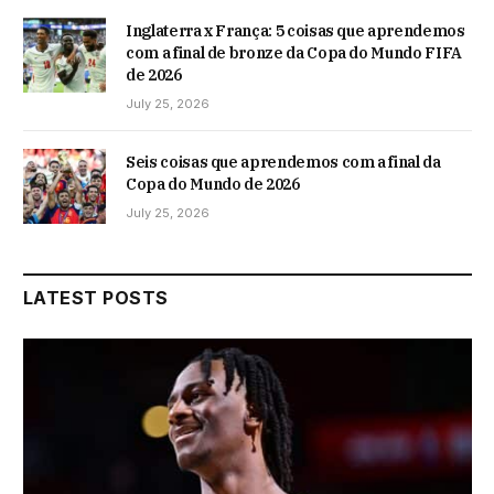
Inglaterra x França: 5 coisas que aprendemos
com a final de bronze da Copa do Mundo FIFA
de 2026
July 25, 2026
Seis coisas que aprendemos com a final da
Copa do Mundo de 2026
July 25, 2026
LATEST POSTS