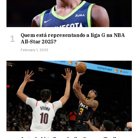
Quem está representando a liga G na NBA
All-Star 2025?
February 1, 2025