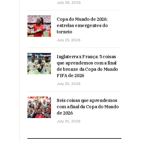
July 28, 2026
Copa do Mundo de 2026:
estrelas emergentes do
torneio
July 25, 2026
Inglaterra x França: 5 coisas
que aprendemos com a final
de bronze da Copa do Mundo
FIFA de 2026
July 25, 2026
Seis coisas que aprendemos
com a final da Copa do Mundo
de 2026
July 25, 2026