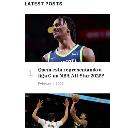
LATEST POSTS
Quem está representando a
liga G na NBA All-Star 2025?
February 1, 2025