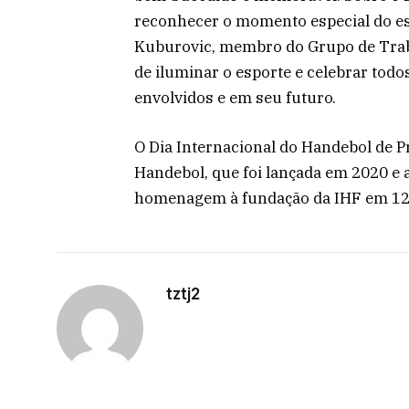
reconhecer o momento especial do es
Kuburovic, membro do Grupo de Traba
de iluminar o esporte e celebrar tod
envolvidos e em seu futuro.
O Dia Internacional do Handebol de 
Handebol, que foi lançada em 2020 e 
homenagem à fundação da IHF em 12 
tztj2