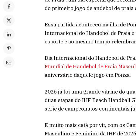
do primeiro jogo de andebol de praia
Essa partida aconteceu na ilha de Ponz
Internacional do Handebol de Praia é
esporte e ao mesmo tempo relembrar 
Dia Internacional do Handebol de Pra
Mundial de Handebol de Praia Mascul
aniversário daquele jogo em Ponza.
2026 já foi uma grande vitrine do qu
duas etapas do IHF Beach Handball Gl
série de campeonatos continentais j
E muito mais está por vir, com os C
Masculino e Feminino da IHF de 2026