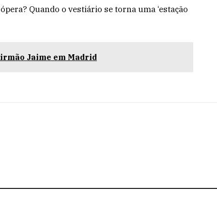
ópera? Quando o vestiário se torna uma ‘estação
o irmão Jaime em Madrid