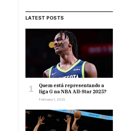
LATEST POSTS
Quem está representando a
liga G na NBA All-Star 2025?
February 1, 2025