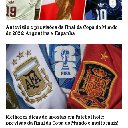
Antevisão e previsões da final da Copa do Mundo
de 2026: Argentina x Espanha
Melhores dicas de apostas em futebol hoje:
previsão da final da Copa do Mundo e muito mais!