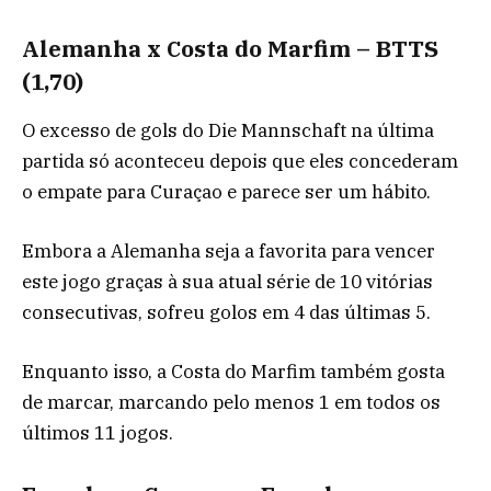
Alemanha x Costa do Marfim – BTTS
(1,70)
O excesso de gols do Die Mannschaft na última
partida só aconteceu depois que eles concederam
o empate para Curaçao e parece ser um hábito.
Embora a Alemanha seja a favorita para vencer
este jogo graças à sua atual série de 10 vitórias
consecutivas, sofreu golos em 4 das últimas 5.
Enquanto isso, a Costa do Marfim também gosta
de marcar, marcando pelo menos 1 em todos os
últimos 11 jogos.