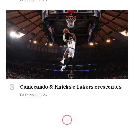
Começando 5: Knicks e Lakers crescentes
February 1, 2025