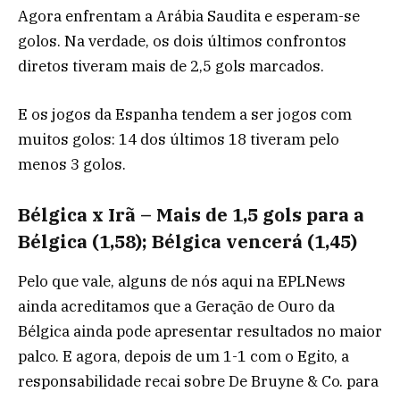
Agora enfrentam a Arábia Saudita e esperam-se
golos. Na verdade, os dois últimos confrontos
diretos tiveram mais de 2,5 gols marcados.
E os jogos da Espanha tendem a ser jogos com
muitos golos: 14 dos últimos 18 tiveram pelo
menos 3 golos.
Bélgica x Irã – Mais de 1,5 gols para a
Bélgica (1,58); Bélgica vencerá (1,45)
Pelo que vale, alguns de nós aqui na EPLNews
ainda acreditamos que a Geração de Ouro da
Bélgica ainda pode apresentar resultados no maior
palco. E agora, depois de um 1-1 com o Egito, a
responsabilidade recai sobre De Bruyne & Co. para