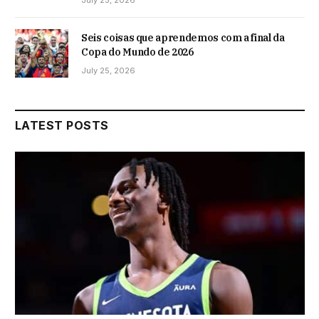
Seis coisas que aprendemos com a final da
Copa do Mundo de 2026
July 25, 2026
LATEST POSTS