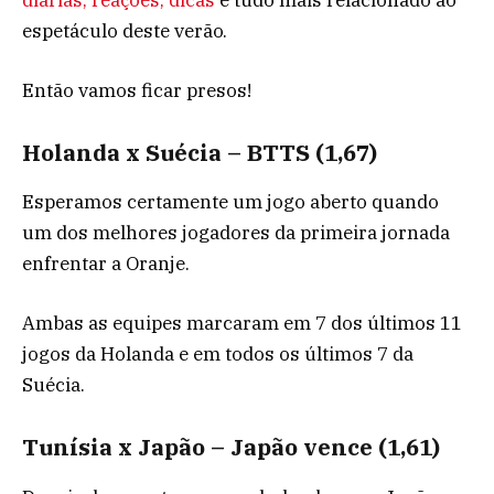
espetáculo deste verão.
Então vamos ficar presos!
Holanda x Suécia – BTTS (1,67)
Esperamos certamente um jogo aberto quando
um dos melhores jogadores da primeira jornada
enfrentar a Oranje.
Ambas as equipes marcaram em 7 dos últimos 11
jogos da Holanda e em todos os últimos 7 da
Suécia.
Tunísia x Japão – Japão vence (1,61)