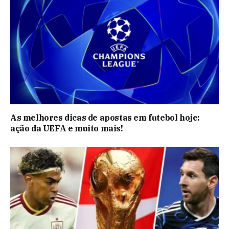
As melhores dicas de apostas em futebol hoje:
ação da UEFA e muito mais!