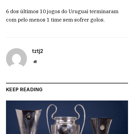
6 dos últimos 10 jogos do Uruguai terminaram
com pelo menos 1 time sem sofrer golos.
tztj2
Website
KEEP READING