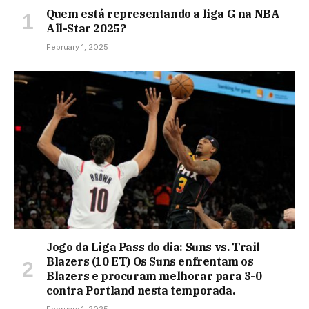
Quem está representando a liga G na NBA
All-Star 2025?
February 1, 2025
Jogo da Liga Pass do dia: Suns vs. Trail
Blazers (10 ET) Os Suns enfrentam os
Blazers e procuram melhorar para 3-0
contra Portland nesta temporada.
February 1, 2025