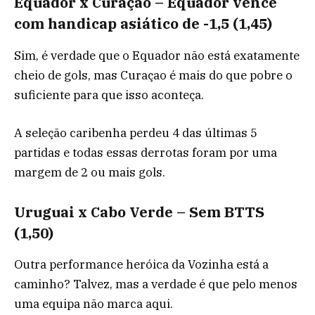
Equador x Curaçao – Equador vence
com handicap asiático de -1,5 (1,45)
Sim, é verdade que o Equador não está exatamente
cheio de gols, mas Curaçao é mais do que pobre o
suficiente para que isso aconteça.
A seleção caribenha perdeu 4 das últimas 5
partidas e todas essas derrotas foram por uma
margem de 2 ou mais gols.
Uruguai x Cabo Verde – Sem BTTS
(1,50)
Outra performance heróica da Vozinha está a
caminho? Talvez, mas a verdade é que pelo menos
uma equipa não marca aqui.