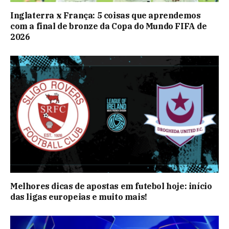
Inglaterra x França: 5 coisas que aprendemos
com a final de bronze da Copa do Mundo FIFA de
2026
Melhores dicas de apostas em futebol hoje: início
das ligas europeias e muito mais!