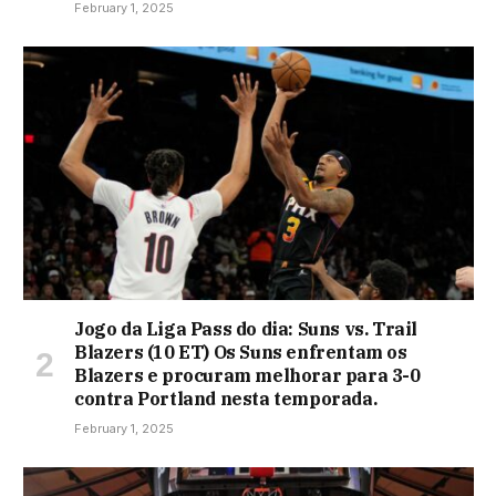
February 1, 2025
Jogo da Liga Pass do dia: Suns vs. Trail
Blazers (10 ET) Os Suns enfrentam os
Blazers e procuram melhorar para 3-0
contra Portland nesta temporada.
February 1, 2025