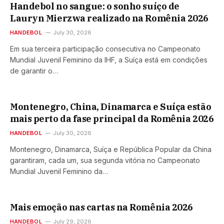
Handebol no sangue: o sonho suíço de
Lauryn Mierzwa realizado na Romênia 2026
HANDEBOL
July 30, 2026
Em sua terceira participação consecutiva no Campeonato
Mundial Juvenil Feminino da IHF, a Suíça está em condições
de garantir o…
Montenegro, China, Dinamarca e Suíça estão
mais perto da fase principal da Romênia 2026
HANDEBOL
July 30, 2026
Montenegro, Dinamarca, Suíça e República Popular da China
garantiram, cada um, sua segunda vitória no Campeonato
Mundial Juvenil Feminino da…
Mais emoção nas cartas na Romênia 2026
HANDEBOL
July 29, 2026