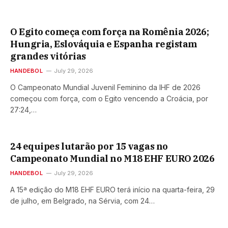
O Egito começa com força na Romênia 2026;
Hungria, Eslováquia e Espanha registam
grandes vitórias
HANDEBOL
July 29, 2026
O Campeonato Mundial Juvenil Feminino da IHF de 2026
começou com força, com o Egito vencendo a Croácia, por
27:24,…
24 equipes lutarão por 15 vagas no
Campeonato Mundial no M18 EHF EURO 2026
HANDEBOL
July 29, 2026
A 15ª edição do M18 EHF EURO terá início na quarta-feira, 29
de julho, em Belgrado, na Sérvia, com 24…