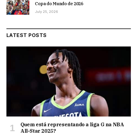
Copa do Mundo de 2026
July 25, 2026
LATEST POSTS
Quem está representando a liga G na NBA
All-Star 2025?