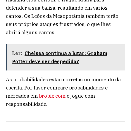
defender a sua baliza, resultando em vários
cantos. Os Leões da Mesopotâmia também terão
seus próprios ataques frustrados, o que lhes
abrirá alguns cantos.
Ler:
Chelsea continua a lutar: Graham
Potter deve ser despedido?
As probabilidades estão corretas no momento da
escrita. Por favor compare probabilidades e
mercados em
brobix.com
e jogue com
responsabilidade.