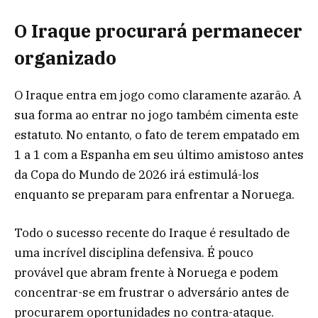
O Iraque procurará permanecer
organizado
O Iraque entra em jogo como claramente azarão. A
sua forma ao entrar no jogo também cimenta este
estatuto. No entanto, o fato de terem empatado em
1 a 1 com a Espanha em seu último amistoso antes
da Copa do Mundo de 2026 irá estimulá-los
enquanto se preparam para enfrentar a Noruega.
Todo o sucesso recente do Iraque é resultado de
uma incrível disciplina defensiva. É pouco
provável que abram frente à Noruega e podem
concentrar-se em frustrar o adversário antes de
procurarem oportunidades no contra-ataque.