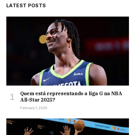
LATEST POSTS
Quem está representando a liga G na NBA
All-Star 2025?
February 1, 2025