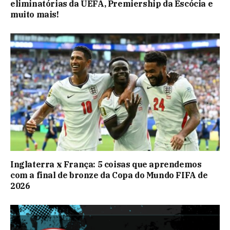
eliminatórias da UEFA, Premiership da Escócia e
muito mais!
Inglaterra x França: 5 coisas que aprendemos
com a final de bronze da Copa do Mundo FIFA de
2026