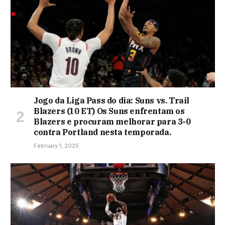
Jogo da Liga Pass do dia: Suns vs. Trail
Blazers (10 ET) Os Suns enfrentam os
Blazers e procuram melhorar para 3-0
contra Portland nesta temporada.
February 1, 2025