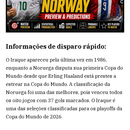
Informações de disparo rápido:
O Iraque apareceu pela última vez em 1986,
enquanto a Noruega disputa sua primeira Copa do
Mundo desde que Erling Haaland está prestes a
estrear na Copa do Mundo. A classificação da
Noruega foi uma das melhores, pois venceu todos
os oito jogos com 37 gols marcados. O Iraque é
uma das seleções classificadas para os playoffs da
Copa do Mundo de 2026