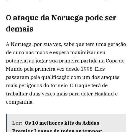
O ataque da Noruega pode ser
demais
A Noruega, por sua vez, sabe que tem uma geração
de ouro nas mãos e espera maximizar seu
potencial ao jogar sua primeira partida na Copa do
Mundo pela primeira vez desde 1998. Eles
passaram pela qualificação com um dos ataques
mais perigosos do torneio. O Iraque terá de
trabalhar duas vezes mais para deter Haaland e
companhia.
Ler:
Os 10 melhores kits da Adidas
Premier League de todos os tempos: