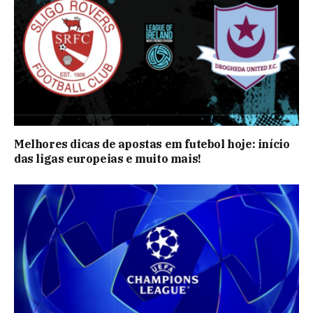
Melhores dicas de apostas em futebol hoje: início
das ligas europeias e muito mais!