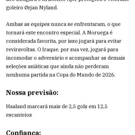
goleiro Ørjan Nyland.
Ambas as equipes nunca se enfrentaram, o que
tornará este encontro especial. A Noruega é
considerada favorita, por isso jogará para evitar
reviravoltas. O Iraque, por sua vez, jogará para
incomodar o adversário e acompanhar as demais
seleções asiáticas que ainda não perderam
nenhuma partida na Copa do Mundo de 2026.
Nossa previsão:
Haaland marcará mais de 2,5 gols em 12,5
escanteios
Confiança: