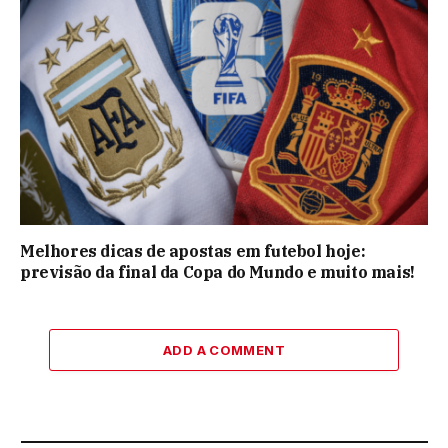
Melhores dicas de apostas em futebol hoje:
previsão da final da Copa do Mundo e muito mais!
ADD A COMMENT