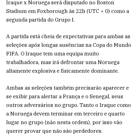
Iraque x Noruega será disputado no Boston
Stadium em Foxborough às 22h (UTC + 0) como a
segunda partida do Grupo I.
A partida está cheia de expectativas para ambas as
seleções após longas ausências na Copa do Mundo
FIFA. O Iraque tem uma equipa muito
trabalhadora, mas irá defrontar uma Noruega
altamente explosiva e fisicamente dominante.
Ambas as seleções também precisarão aparecer e
se exibir para alertar a França e o Senegal, seus
outros adversários no grupo. Tanto o Iraque como
a Noruega devem terminar em terceiro e quarto
lugar no grupo (não nesta ordem), por isso vão
querer provar que não são perdedores.