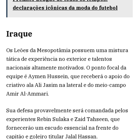
declarações icônicas da moda do futebol
Iraque
Os Leões da Mesopotâmia possuem uma mistura
tática de experiência no exterior e talentos
nacionais altamente motivados. O ponto focal da
equipe é Aymen Hussein, que receberá o apoio do
criativo ala Ali Jasim na lateral e do meio-campo
Amir Al-Ammari.
Sua defesa provavelmente será comandada pelos
experientes Rebin Sulaka e Zaid Tahseen, que
fornecerão um escudo essencial na frente do
capitão e goleiro titular Jalal Hassan.