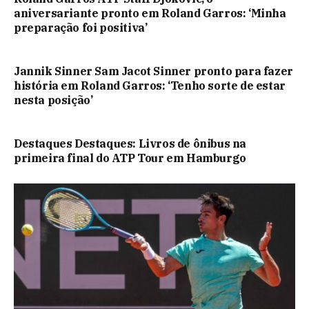
aniversariante pronto em Roland Garros: ‘Minha
preparação foi positiva’
Jannik Sinner Sam Jacot Sinner pronto para fazer
história em Roland Garros: ‘Tenho sorte de estar
nesta posição’
Destaques Destaques: Livros de ônibus na
primeira final do ATP Tour em Hamburgo