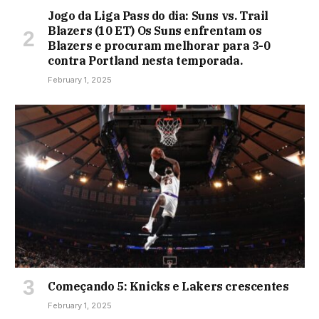
Jogo da Liga Pass do dia: Suns vs. Trail
Blazers (10 ET) Os Suns enfrentam os
Blazers e procuram melhorar para 3-0
contra Portland nesta temporada.
February 1, 2025
Começando 5: Knicks e Lakers crescentes
February 1, 2025