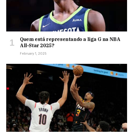
Quem está representando a liga G na NBA
All-Star 2025?
February 1, 2025