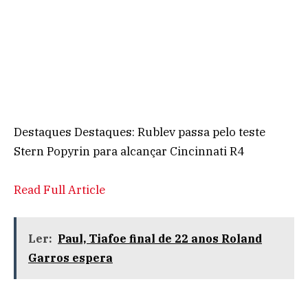
Destaques Destaques: Rublev passa pelo teste
Stern Popyrin para alcançar Cincinnati R4
Read Full Article
Ler:
Paul, Tiafoe final de 22 anos Roland
Garros espera