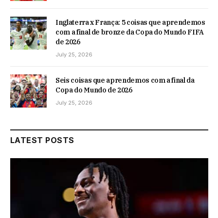
Inglaterra x França: 5 coisas que aprendemos
com a final de bronze da Copa do Mundo FIFA
de 2026
July 25, 2026
Seis coisas que aprendemos com a final da
Copa do Mundo de 2026
July 25, 2026
LATEST POSTS