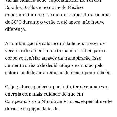
Estados Unidos e no norte do México,
experimentam regularmente temperaturas acima
de 30°C durante o verão e, até agora, não houve
diferença.
A combinação de calor e umidade nos meses de
verão norte-americanos torna mais difícil para o
corpo se resfriar através da transpiração. Isso
aumenta o risco de desidratação, exaustão pelo
calor e pode levar à redução do desempenho físico.
Os jogadores poderão, portanto, ter de conservar
energia com mais cuidado do que em
Campeonatos do Mundo anteriores, especialmente
durante os jogos da tarde.