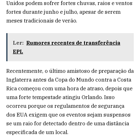
Unidos podem sofrer fortes chuvas, raios e ventos
fortes durante junho e julho, apesar de serem
meses tradicionais de verão.
Ler:
Rumores recentes de transferência
EPL
Recentemente, o último amistoso de preparação da
Inglaterra antes da Copa do Mundo contra a Costa
Rica começou com uma hora de atraso, depois que
uma forte tempestade atingiu Orlando. Isso
ocorreu porque os regulamentos de segurança
dos EUA exigem que os eventos sejam suspensos
se um raio for detectado dentro de uma distância
especificada de um local.