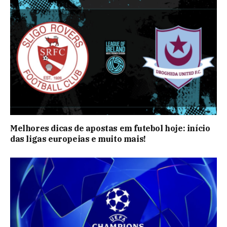
Melhores dicas de apostas em futebol hoje: início
das ligas europeias e muito mais!