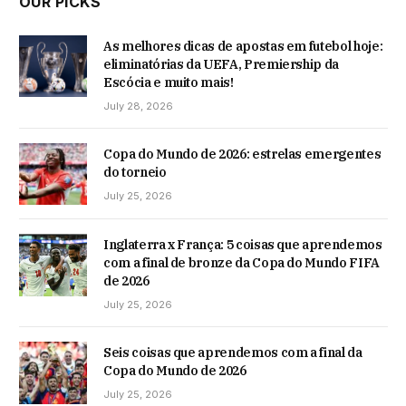
OUR PICKS
As melhores dicas de apostas em futebol hoje:
eliminatórias da UEFA, Premiership da
Escócia e muito mais!
July 28, 2026
Copa do Mundo de 2026: estrelas emergentes
do torneio
July 25, 2026
Inglaterra x França: 5 coisas que aprendemos
com a final de bronze da Copa do Mundo FIFA
de 2026
July 25, 2026
Seis coisas que aprendemos com a final da
Copa do Mundo de 2026
July 25, 2026