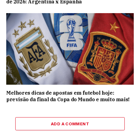
de 2026: Argentina x Espanha
Melhores dicas de apostas em futebol hoje:
previsão da final da Copa do Mundo e muito mais!
ADD A COMMENT