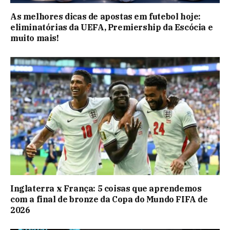
As melhores dicas de apostas em futebol hoje:
eliminatórias da UEFA, Premiership da Escócia e
muito mais!
Inglaterra x França: 5 coisas que aprendemos
com a final de bronze da Copa do Mundo FIFA de
2026