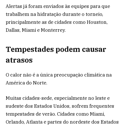
Alertas já foram enviados às equipes para que
trabalhem na hidratação durante o torneio,
principalmente as de cidades como Houston,
Dallas, Miami e Monterrey.
Tempestades podem causar
atrasos
O calor não é a única preocupação climática na
América do Norte.
Muitas cidades-sede, especialmente no leste e
sudeste dos Estados Unidos, sofrem frequentes
tempestades de verão. Cidades como Miami,
Orlando, Atlanta e partes do nordeste dos Estados