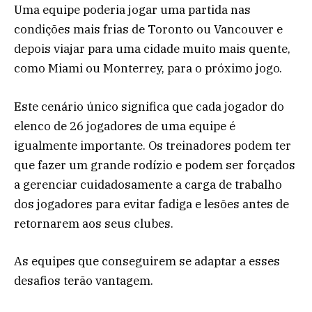
Uma equipe poderia jogar uma partida nas
condições mais frias de Toronto ou Vancouver e
depois viajar para uma cidade muito mais quente,
como Miami ou Monterrey, para o próximo jogo.
Este cenário único significa que cada jogador do
elenco de 26 jogadores de uma equipe é
igualmente importante. Os treinadores podem ter
que fazer um grande rodízio e podem ser forçados
a gerenciar cuidadosamente a carga de trabalho
dos jogadores para evitar fadiga e lesões antes de
retornarem aos seus clubes.
As equipes que conseguirem se adaptar a esses
desafios terão vantagem.