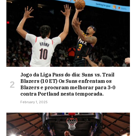
Jogo da Liga Pass do dia: Suns vs. Trail
Blazers (10 ET) Os Suns enfrentam os
Blazers e procuram melhorar para 3-0
contra Portland nesta temporada.
February 1, 2025