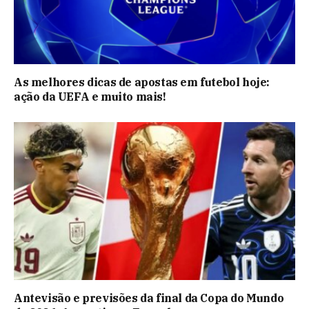
As melhores dicas de apostas em futebol hoje:
ação da UEFA e muito mais!
Antevisão e previsões da final da Copa do Mundo