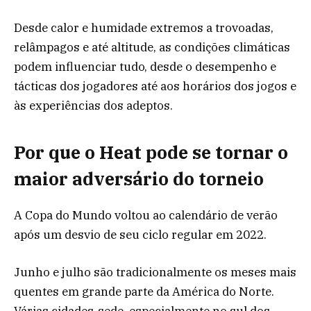
Desde calor e humidade extremos a trovoadas,
relâmpagos e até altitude, as condições climáticas
podem influenciar tudo, desde o desempenho e
tácticas dos jogadores até aos horários dos jogos e
às experiências dos adeptos.
Por que o Heat pode se tornar o
maior adversário do torneio
A Copa do Mundo voltou ao calendário de verão
após um desvio de seu ciclo regular em 2022.
Junho e julho são tradicionalmente os meses mais
quentes em grande parte da América do Norte.
Várias cidades-sede, especialmente no sul dos