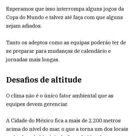
Esperamos que isso interrompa alguns jogos da
Copa do Mundo e talvez até faça com que alguns
sejam adiados.
Tanto os adeptos como as equipas poderão ter de
se preparar para mudanças de calendário e
jornadas mais longas.
Desafios de altitude
O clima não é o único fator ambiental que as
equipes devem gerenciar.
A Cidade do México fica a mais de 2.200 metros
acima do nível do mar, o que a torna um dos locais