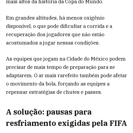
mais altos da história da Copa do Mundo.
Em grandes altitudes, há menos oxigênio
disponível, o que pode dificultar a corrida e a
recuperação dos jogadores que não estão
acostumados a jogar nessas condições.
As equipes que jogam na Cidade do México podem
precisar de mais tempo de preparação para se
adaptarem. O ar mais rarefeito também pode afetar
o movimento da bola, forçando as equipes a
repensar estratégias de chutes e passes.
A solução: pausas para
resfriamento exigidas pela FIFA