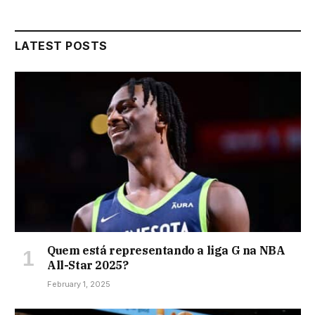
LATEST POSTS
Quem está representando a liga G na NBA
All-Star 2025?
February 1, 2025