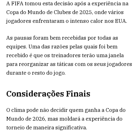
A FIFA tomou esta decisão após a experiência na
Copa do Mundo de Clubes de 2025, onde vários
jogadores enfrentaram o intenso calor nos EUA.
As pausas foram bem recebidas por todas as
equipes. Uma das razões pelas quais foi bem
recebido é que os treinadores terão uma janela
para reorganizar as táticas com os seus jogadores
durante o resto do jogo.
Considerações Finais
O clima pode não decidir quem ganha a Copa do
Mundo de 2026, mas moldará a experiência do
torneio de maneira significativa.