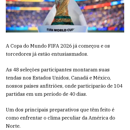
A Copa do Mundo FIFA 2026 já começou e os
torcedores já estão entusiasmados.
As 48 seleções participantes montaram suas
tendas nos Estados Unidos, Canadá e México,
nossos países anfitriões, onde participarão de 104
partidas em um período de 40 dias.
Um dos principais preparativos que têm feito é
como enfrentar o clima peculiar da América do
Norte.