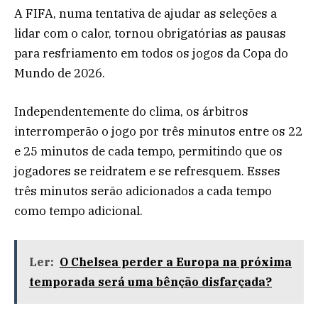
A FIFA, numa tentativa de ajudar as seleções a
lidar com o calor, tornou obrigatórias as pausas
para resfriamento em todos os jogos da Copa do
Mundo de 2026.
Independentemente do clima, os árbitros
interromperão o jogo por três minutos entre os 22
e 25 minutos de cada tempo, permitindo que os
jogadores se reidratem e se refresquem. Esses
três minutos serão adicionados a cada tempo
como tempo adicional.
Ler:
O Chelsea perder a Europa na próxima
temporada será uma bênção disfarçada?