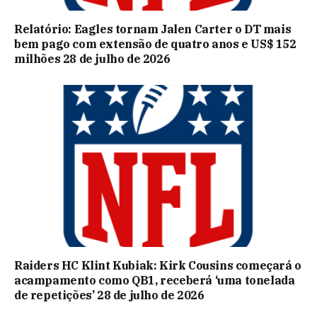
Relatório: Eagles tornam Jalen Carter o DT mais
bem pago com extensão de quatro anos e US$ 152
milhões 28 de julho de 2026
Raiders HC Klint Kubiak: Kirk Cousins ​​​​começará o
acampamento como QB1, receberá ‘uma tonelada
de repetições’ 28 de julho de 2026