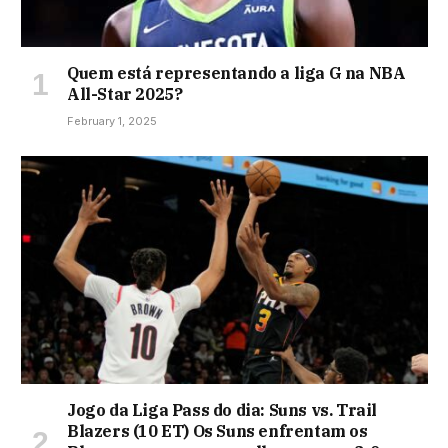
Quem está representando a liga G na NBA
All-Star 2025?
February 1, 2025
Jogo da Liga Pass do dia: Suns vs. Trail
Blazers (10 ET) Os Suns enfrentam os