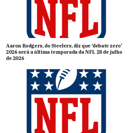
Aaron Rodgers, do Steelers, diz que ‘debate zero’
2026 será a última temporada da NFL 28 de julho
de 2026