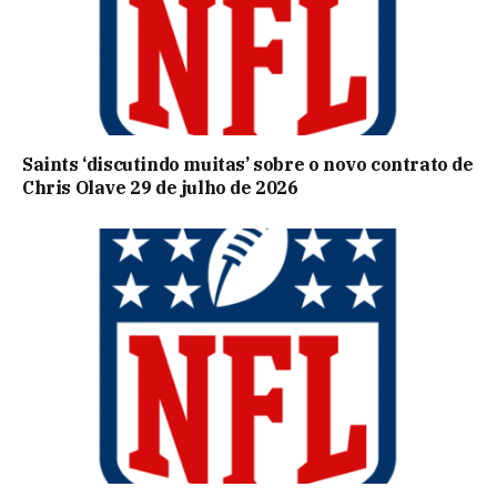
Saints ‘discutindo muitas’ sobre o novo contrato de
Chris Olave 29 de julho de 2026