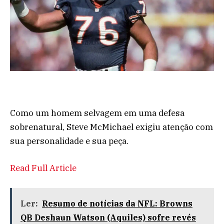
Como um homem selvagem em uma defesa
sobrenatural, Steve McMichael exigiu atenção com
sua personalidade e sua peça.
Read Full Article
Ler:
Resumo de notícias da NFL: Browns
QB Deshaun Watson (Aquiles) sofre revés