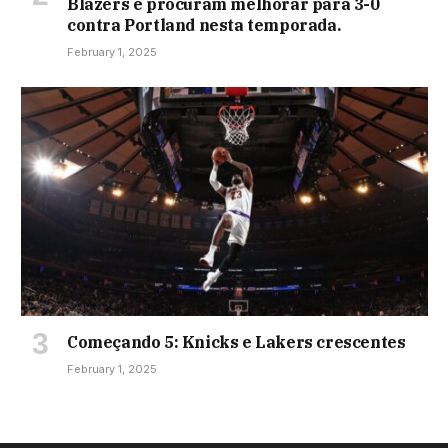
Blazers e procuram melhorar para 3-0
contra Portland nesta temporada.
February 1, 2025
Começando 5: Knicks e Lakers crescentes
February 1, 2025