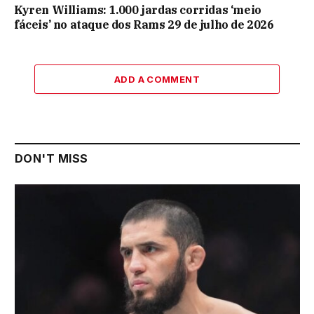
Kyren Williams: 1.000 jardas corridas ‘meio
fáceis’ no ataque dos Rams 29 de julho de 2026
ADD A COMMENT
DON'T MISS