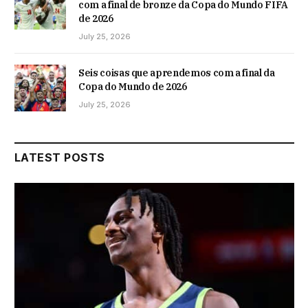
com a final de bronze da Copa do Mundo FIFA
de 2026
July 25, 2026
Seis coisas que aprendemos com a final da
Copa do Mundo de 2026
July 25, 2026
LATEST POSTS