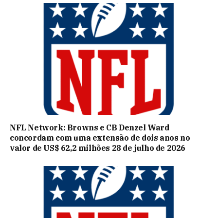
NFL Network: Browns e CB Denzel Ward
concordam com uma extensão de dois anos no
valor de US$ 62,2 milhões 28 de julho de 2026