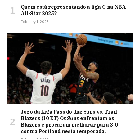
Quem está representando a liga G na NBA
All-Star 2025?
February 1, 2025
Jogo da Liga Pass do dia: Suns vs. Trail
Blazers (10 ET) Os Suns enfrentam os
Blazers e procuram melhorar para 3-0
contra Portland nesta temporada.