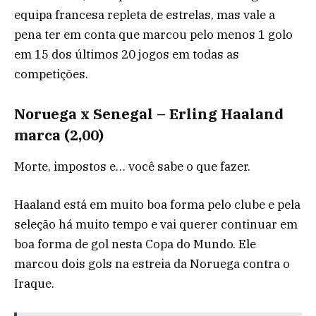
equipa francesa repleta de estrelas, mas vale a
pena ter em conta que marcou pelo menos 1 golo
em 15 dos últimos 20 jogos em todas as
competições.
Noruega x Senegal – Erling Haaland
marca (2,00)
Morte, impostos e… você sabe o que fazer.
Haaland está em muito boa forma pelo clube e pela
seleção há muito tempo e vai querer continuar em
boa forma de gol nesta Copa do Mundo. Ele
marcou dois gols na estreia da Noruega contra o
Iraque.