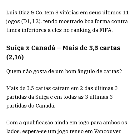
Luis Diaz & Co. tem 8 vitórias em seus últimos 11
jogos (D1, L2), tendo mostrado boa forma contra
times inferiores a eles no ranking da FIFA.
Suíça x Canadá – Mais de 3,5 cartas
(2,16)
Quem não gosta de um bom ângulo de cartas?
Mais de 3,5 cartas caíram em 2 das últimas 3
partidas da Suíça e em todas as 3 últimas 3
partidas do Canadá.
Com a qualificação ainda em jogo para ambos os
lados, espera-se um jogo tenso em Vancouver.