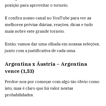
posição para aproveitar o torneio.
E confira nosso canal no YouTube para ver as
melhores prévias diárias, reações, dicas e tudo
mais sobre este grande torneio.
Então, vamos dar uma olhada em nossas seleções,
junto com a justificativa de cada uma.
Argentina x Áustria – Argentina
vence (1,53)
Perdoe-nos por começar com algo tão óbvio como
isto, mas é claro que há valor nestas
probabilidades.