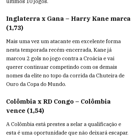
últimos 10 jogos.
Inglaterra x Gana – Harry Kane marca
(1,73)
Mais uma vez um atacante em excelente forma
nesta temporada recém-encerrada, Kane já
marcou 2 gols no jogo contra a Croácia e vai
querer continuar competindo com os demais
nomes da elite no topo da corrida da Chuteira de
Ouro da Copa do Mundo.
Colômbia x RD Congo – Colômbia
vence (1,54)
A Colômbia está prestes a selar a qualificação e
esta é uma oportunidade que não deixará escapar.