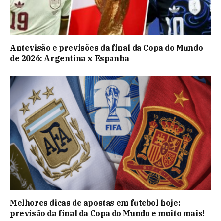
Antevisão e previsões da final da Copa do Mundo
de 2026: Argentina x Espanha
Melhores dicas de apostas em futebol hoje:
previsão da final da Copa do Mundo e muito mais!