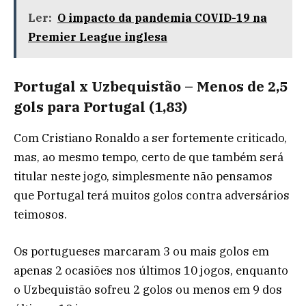
Ler:
O impacto da pandemia COVID-19 na
Premier League inglesa
Portugal x Uzbequistão – Menos de 2,5
gols para Portugal (1,83)
Com Cristiano Ronaldo a ser fortemente criticado,
mas, ao mesmo tempo, certo de que também será
titular neste jogo, simplesmente não pensamos
que Portugal terá muitos golos contra adversários
teimosos.
Os portugueses marcaram 3 ou mais golos em
apenas 2 ocasiões nos últimos 10 jogos, enquanto
o Uzbequistão sofreu 2 golos ou menos em 9 dos