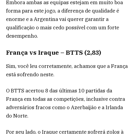
Embora ambas as equipas estejam em muito boa
forma para este jogo, a diferença de qualidade é
enorme e a Argentina vai querer garantir a
qualificação o mais cedo possível com um forte
desempenho.
França vs Iraque – BTTS (2,83)
Sim, você leu corretamente, achamos que a França
está sofrendo neste.
O BTTS acertou 8 das últimas 10 partidas da
França em todas as competições, inclusive contra
adversários fracos como o Azerbaijão e a Irlanda
do Norte.
Por seu lado, o Iraque certamente sofrerá golos à