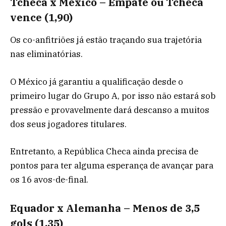
Tcheca x México – Empate ou Tcheca
vence (1,90)
Os co-anfitriões já estão traçando sua trajetória
nas eliminatórias.
O México já garantiu a qualificação desde o
primeiro lugar do Grupo A, por isso não estará sob
pressão e provavelmente dará descanso a muitos
dos seus jogadores titulares.
Entretanto, a República Checa ainda precisa de
pontos para ter alguma esperança de avançar para
os 16 avos-de-final.
Equador x Alemanha – Menos de 3,5
gols (1,35)