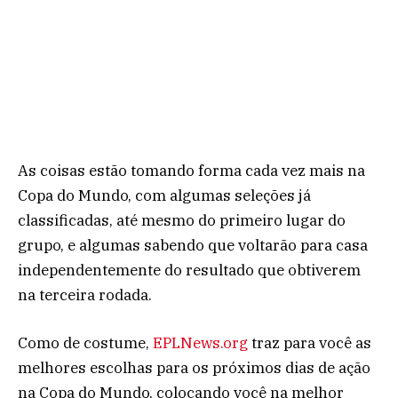
As coisas estão tomando forma cada vez mais na
Copa do Mundo, com algumas seleções já
classificadas, até mesmo do primeiro lugar do
grupo, e algumas sabendo que voltarão para casa
independentemente do resultado que obtiverem
na terceira rodada.
Como de costume,
EPLNews.org
traz para você as
melhores escolhas para os próximos dias de ação
na Copa do Mundo, colocando você na melhor