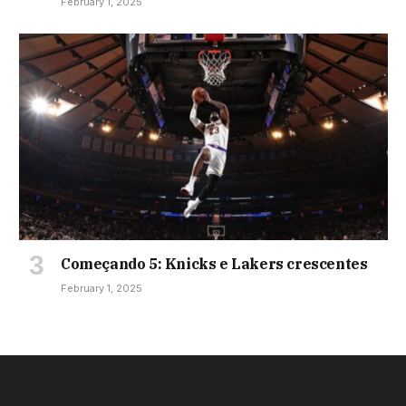
February 1, 2025
Começando 5: Knicks e Lakers crescentes
February 1, 2025