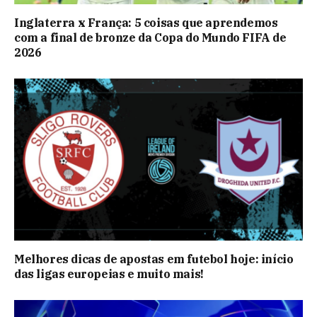
Inglaterra x França: 5 coisas que aprendemos
com a final de bronze da Copa do Mundo FIFA de
2026
Melhores dicas de apostas em futebol hoje: início
das ligas europeias e muito mais!