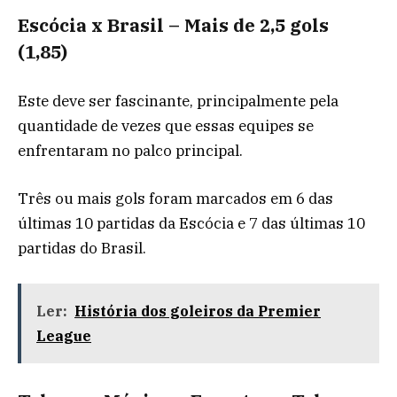
Escócia x Brasil – Mais de 2,5 gols
(1,85)
Este deve ser fascinante, principalmente pela
quantidade de vezes que essas equipes se
enfrentaram no palco principal.
Três ou mais gols foram marcados em 6 das
últimas 10 partidas da Escócia e 7 das últimas 10
partidas do Brasil.
Ler:
História dos goleiros da Premier
League