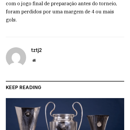
com o jogo final de preparação antes do torneio,
foram perdidos por uma margem de 4 ou mais
gols.
tztj2
Website
KEEP READING