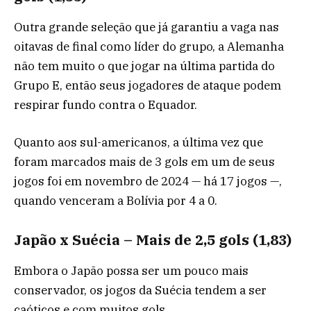
Outra grande seleção que já garantiu a vaga nas
oitavas de final como líder do grupo, a Alemanha
não tem muito o que jogar na última partida do
Grupo E, então seus jogadores de ataque podem
respirar fundo contra o Equador.
Quanto aos sul-americanos, a última vez que
foram marcados mais de 3 gols em um de seus
jogos foi em novembro de 2024 — há 17 jogos —,
quando venceram a Bolívia por 4 a 0.
Japão x Suécia – Mais de 2,5 gols (1,83)
Embora o Japão possa ser um pouco mais
conservador, os jogos da Suécia tendem a ser
caóticos e com muitos gols.