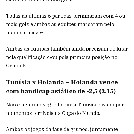
Todas as últimas 6 partidas terminaram com 4 ou
mais gols e ambas as equipes marcaram pelo
menos uma vez.
Ambas as equipas também ainda precisam de lutar
pela qualificação e/ou pela primeira posição no
Grupo F.
Tunísia x Holanda – Holanda vence
com handicap asiático de -2,5 (2,15)
Não é nenhum segredo que a Tunísia passou por
momentos terríveis na Copa do Mundo.
Ambos os jogos da fase de grupos, juntamente