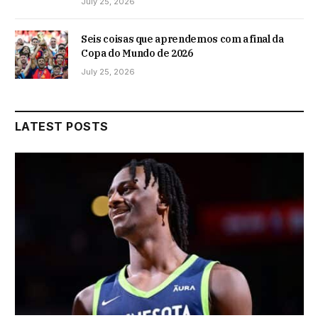
July 25, 2026
Seis coisas que aprendemos com a final da
Copa do Mundo de 2026
July 25, 2026
LATEST POSTS