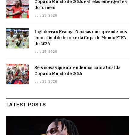
Copa do Mundo de 2026: estrelas emergentes
do torneio
July 25, 2026
Inglaterra x França: 5 coisas que aprendemos
com a final de bronze da Copa do Mundo FIFA
de 2026
July 25, 2026
Seis coisas que aprendemos com a final da
Copa do Mundo de 2026
July 25, 2026
LATEST POSTS