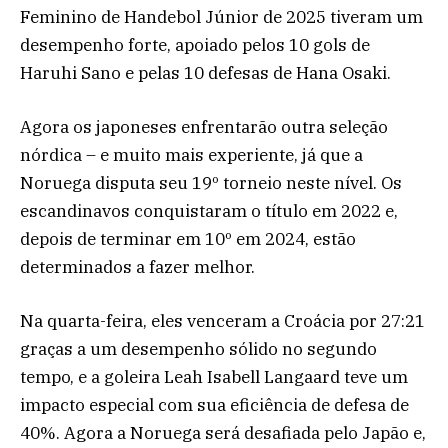
Feminino de Handebol Júnior de 2025 tiveram um
desempenho forte, apoiado pelos 10 gols de
Haruhi Sano e pelas 10 defesas de Hana Osaki.
Agora os japoneses enfrentarão outra seleção
nórdica – e muito mais experiente, já que a
Noruega disputa seu 19º torneio neste nível. Os
escandinavos conquistaram o título em 2022 e,
depois de terminar em 10º em 2024, estão
determinados a fazer melhor.
Na quarta-feira, eles venceram a Croácia por 27:21
graças a um desempenho sólido no segundo
tempo, e a goleira Leah Isabell Langaard teve um
impacto especial com sua eficiência de defesa de
40%. Agora a Noruega será desafiada pelo Japão e,