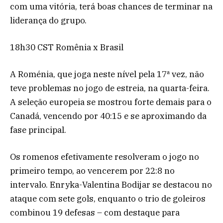
com uma vitória, terá boas chances de terminar na
liderança do grupo.
18h30 CST Romênia x Brasil
A Roménia, que joga neste nível pela 17ª vez, não
teve problemas no jogo de estreia, na quarta-feira.
A seleção europeia se mostrou forte demais para o
Canadá, vencendo por 40:15 e se aproximando da
fase principal.
Os romenos efetivamente resolveram o jogo no
primeiro tempo, ao vencerem por 22:8 no
intervalo. Enryka-Valentina Bodijar se destacou no
ataque com sete gols, enquanto o trio de goleiros
combinou 19 defesas – com destaque para