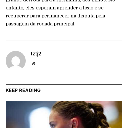
entanto, eles esperam aprender a lição e se
recuperar para permanecer na disputa pela
passagem da rodada principal.
tztj2
Website
KEEP READING