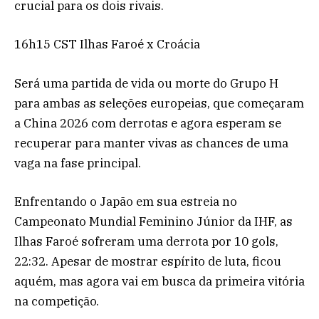
crucial para os dois rivais.
16h15 CST Ilhas Faroé x Croácia
Será uma partida de vida ou morte do Grupo H
para ambas as seleções europeias, que começaram
a China 2026 com derrotas e agora esperam se
recuperar para manter vivas as chances de uma
vaga na fase principal.
Enfrentando o Japão em sua estreia no
Campeonato Mundial Feminino Júnior da IHF, as
Ilhas Faroé sofreram uma derrota por 10 gols,
22:32. Apesar de mostrar espírito de luta, ficou
aquém, mas agora vai em busca da primeira vitória
na competição.