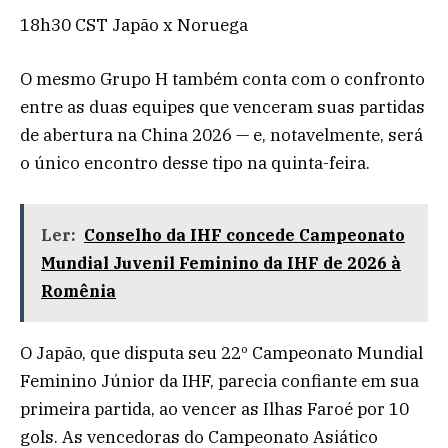
18h30 CST Japão x Noruega
O mesmo Grupo H também conta com o confronto
entre as duas equipes que venceram suas partidas
de abertura na China 2026 — e, notavelmente, será
o único encontro desse tipo na quinta-feira.
Ler:
Conselho da IHF concede Campeonato
Mundial Juvenil Feminino da IHF de 2026 à
Romênia
O Japão, que disputa seu 22º Campeonato Mundial
Feminino Júnior da IHF, parecia confiante em sua
primeira partida, ao vencer as Ilhas Faroé por 10
gols. As vencedoras do Campeonato Asiático