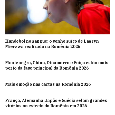
Handebol no sangue: o sonho suíço de Lauryn
Mierzwa realizado na Romênia 2026
Montenegro, China, Dinamarca e Suíça estão mais
perto da fase principal da Romênia 2026
Mais emoção nas cartas na Romênia 2026
França, Alemanha, Japão e Suécia selam grandes
vitórias na estreia da Romênia em 2026