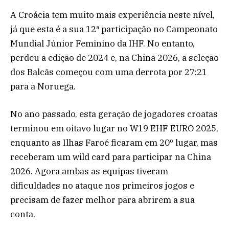
A Croácia tem muito mais experiência neste nível,
já que esta é a sua 12ª participação no Campeonato
Mundial Júnior Feminino da IHF. No entanto,
perdeu a edição de 2024 e, na China 2026, a seleção
dos Balcãs começou com uma derrota por 27:21
para a Noruega.
No ano passado, esta geração de jogadores croatas
terminou em oitavo lugar no W19 EHF EURO 2025,
enquanto as Ilhas Faroé ficaram em 20º lugar, mas
receberam um wild card para participar na China
2026. Agora ambas as equipas tiveram
dificuldades no ataque nos primeiros jogos e
precisam de fazer melhor para abrirem a sua
conta.