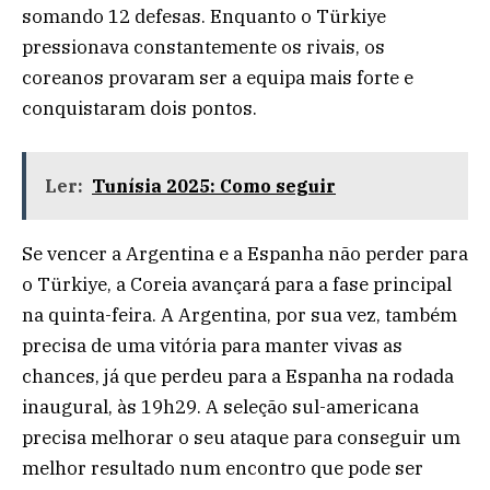
somando 12 defesas. Enquanto o Türkiye
pressionava constantemente os rivais, os
coreanos provaram ser a equipa mais forte e
conquistaram dois pontos.
Ler:
Tunísia 2025: Como seguir
Se vencer a Argentina e a Espanha não perder para
o Türkiye, a Coreia avançará para a fase principal
na quinta-feira. A Argentina, por sua vez, também
precisa de uma vitória para manter vivas as
chances, já que perdeu para a Espanha na rodada
inaugural, às 19h29. A seleção sul-americana
precisa melhorar o seu ataque para conseguir um
melhor resultado num encontro que pode ser