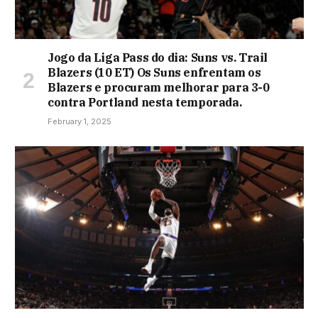
Jogo da Liga Pass do dia: Suns vs. Trail
Blazers (10 ET) Os Suns enfrentam os
Blazers e procuram melhorar para 3-0
contra Portland nesta temporada.
February 1, 2025