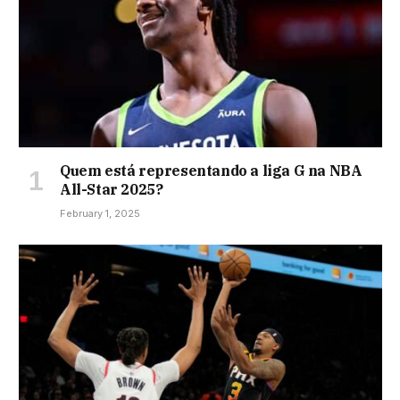
Quem está representando a liga G na NBA
All-Star 2025?
February 1, 2025