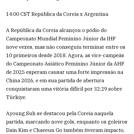
14:00 CST República da Coreia x Argentina
A República da Coreia alcançou o pódio do
Campeonato Mundial Feminino Júnior da IHF
nove vezes, mas não conseguiu terminar entre os
10 primeiros desde 2018. Agora, as vice-campeãs
do Campeonato Asiático Feminino Júnior da AHF
de 2025 esperam causar uma forte impressão na
China 2026, e em sua partida de abertura
conquistaram uma vitória difícil por 32:29 sobre
Türkiye.
Ayoung Suh se destacou pela Coreia naquela
partida, marcando nove gols, enquanto os goleiros
Dain Kim e Chaeeun Go também tiveram impacto,