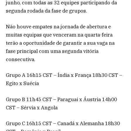
junho, com todas as 32 equipes participando da
segunda rodada da fase de grupos.
Não houve empates na jornada de abertura e
muitas equipas que venceram na quarta-feira
terão a oportunidade de garantir a sua vaga na
fase principal com uma segunda vitória
consecutiva.
Grupo A 16h15 CST – Índia x França 18h30 CST –
Egito x Suécia
Grupo B 11h45 CST – Paraguai x Áustria 14h00
CST – Sérvia x Angola
Grupo C 16h15 CST – Canadá x Alemanha 18h30