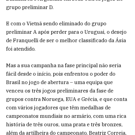
grupo preliminar D.
E com o Vietnã sendo eliminado do grupo
preliminar A após perder para o Uruguai, o desejo
de Franquelli de ser o melhor classificado da Ásia
foi atendido.
Mas a sua campanha na fase principal não seria
fácil desde o início, pois enfrentou o poder do
Brasil no jogo de abertura – uma equipa que
venceu os três jogos preliminares da fase de
grupos contra Noruega, EUA e Grécia, e que conta
com vários jogadores que têm medalhas de
campeonatos mundiais no armário, com uma rica
história de três ouros, uma prata e três bronzes,
além da artilheira do campeonato, Beatriz Correia,