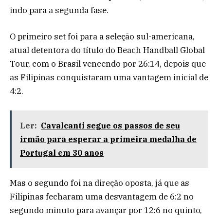
indo para a segunda fase.
O primeiro set foi para a seleção sul-americana,
atual detentora do título do Beach Handball Global
Tour, com o Brasil vencendo por 26:14, depois que
as Filipinas conquistaram uma vantagem inicial de
4:2.
Ler:
Cavalcanti segue os passos de seu
irmão para esperar a primeira medalha de
Portugal em 30 anos
Mas o segundo foi na direção oposta, já que as
Filipinas fecharam uma desvantagem de 6:2 no
segundo minuto para avançar por 12:6 no quinto,