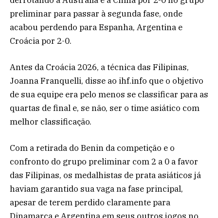
preliminar para passar à segunda fase, onde
acabou perdendo para Espanha, Argentina e
Croácia por 2-0.
Antes da Croácia 2026, a técnica das Filipinas,
Joanna Franquelli, disse ao ihf.info que o objetivo
de sua equipe era pelo menos se classificar para as
quartas de final e, se não, ser o time asiático com
melhor classificação.
Com a retirada do Benin da competição e o
confronto do grupo preliminar com 2 a 0 a favor
das Filipinas, os medalhistas de prata asiáticos já
haviam garantido sua vaga na fase principal,
apesar de terem perdido claramente para
Dinamarca e Argentina em seus outros jogos no