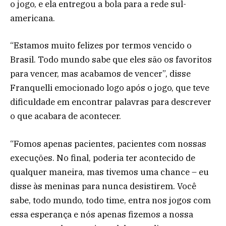
o jogo, e ela entregou a bola para a rede sul-
americana.
“Estamos muito felizes por termos vencido o
Brasil. Todo mundo sabe que eles são os favoritos
para vencer, mas acabamos de vencer”, disse
Franquelli emocionado logo após o jogo, que teve
dificuldade em encontrar palavras para descrever
o que acabara de acontecer.
“Fomos apenas pacientes, pacientes com nossas
execuções. No final, poderia ter acontecido de
qualquer maneira, mas tivemos uma chance – eu
disse às meninas para nunca desistirem. Você
sabe, todo mundo, todo time, entra nos jogos com
essa esperança e nós apenas fizemos a nossa