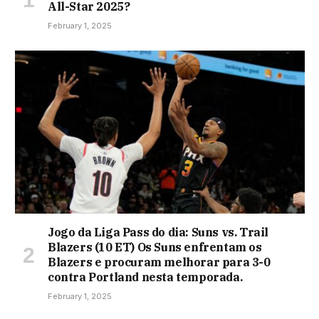
All-Star 2025?
February 1, 2025
Jogo da Liga Pass do dia: Suns vs. Trail
Blazers (10 ET) Os Suns enfrentam os
Blazers e procuram melhorar para 3-0
contra Portland nesta temporada.
February 1, 2025