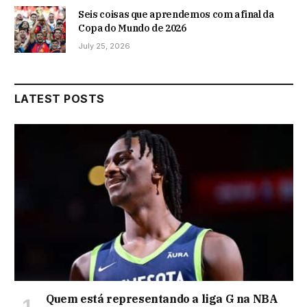
Seis coisas que aprendemos com a final da
Copa do Mundo de 2026
July 25, 2026
LATEST POSTS
Quem está representando a liga G na NBA