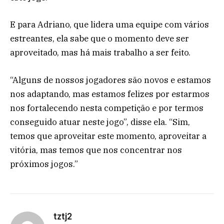
E para Adriano, que lidera uma equipe com vários
estreantes, ela sabe que o momento deve ser
aproveitado, mas há mais trabalho a ser feito.
“Alguns de nossos jogadores são novos e estamos
nos adaptando, mas estamos felizes por estarmos
nos fortalecendo nesta competição e por termos
conseguido atuar neste jogo”, disse ela. “Sim,
temos que aproveitar este momento, aproveitar a
vitória, mas temos que nos concentrar nos
próximos jogos.”
tztj2