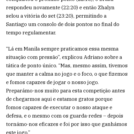
respondeu novamente (22:20) e então Zhalyn
selou a vitória do set (23:20), permitindo a
Santiago um consolo de dois pontos no final do
tempo regulamentar.
“Lá em Manila sempre praticamos essa mesma
situação com pressão”, explicou Adriano sobre a
tática de ponto único. “Mas, mesmo assim, tivemos
que manter a calma no jogo e o foco, o que fizemos
e fomos capazes de jogar o nosso jogo.
Preparámo-nos muito para esta competição antes
de chegarmos aqui e estamos gratos porque
fomos capazes de executar o nosso ataque e
defesa, e o mesmo com os guarda-redes – depois
tornámo-nos eficazes e foi por isso que ganhámos
este jogo.”