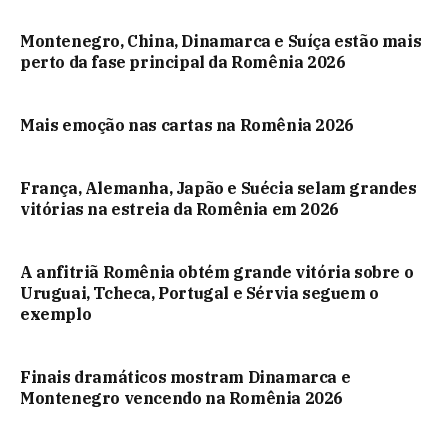
Montenegro, China, Dinamarca e Suíça estão mais
perto da fase principal da Romênia 2026
Mais emoção nas cartas na Romênia 2026
França, Alemanha, Japão e Suécia selam grandes
vitórias na estreia da Romênia em 2026
A anfitriã Romênia obtém grande vitória sobre o
Uruguai, Tcheca, Portugal e Sérvia seguem o
exemplo
Finais dramáticos mostram Dinamarca e
Montenegro vencendo na Romênia 2026