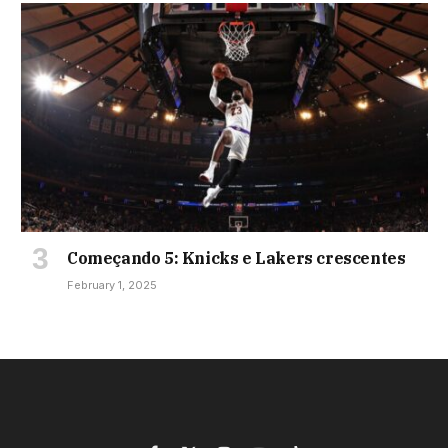
Começando 5: Knicks e Lakers crescentes
February 1, 2025