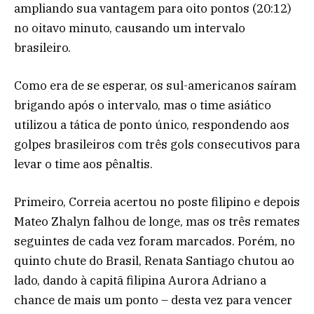
ampliando sua vantagem para oito pontos (20:12)
no oitavo minuto, causando um intervalo
brasileiro.
Como era de se esperar, os sul-americanos saíram
brigando após o intervalo, mas o time asiático
utilizou a tática de ponto único, respondendo aos
golpes brasileiros com três gols consecutivos para
levar o time aos pênaltis.
Primeiro, Correia acertou no poste filipino e depois
Mateo Zhalyn falhou de longe, mas os três remates
seguintes de cada vez foram marcados. Porém, no
quinto chute do Brasil, Renata Santiago chutou ao
lado, dando à capitã filipina Aurora Adriano a
chance de mais um ponto – desta vez para vencer