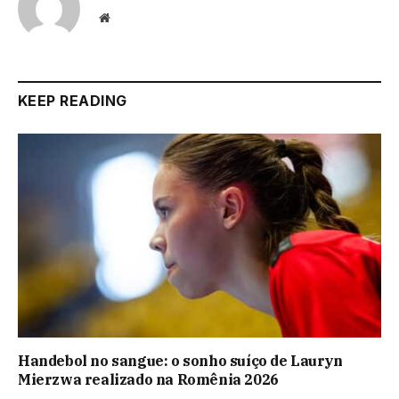
Website
KEEP READING
Handebol no sangue: o sonho suíço de Lauryn
Mierzwa realizado na Romênia 2026