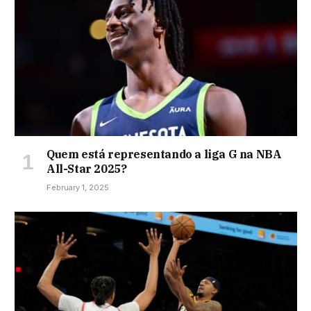
Quem está representando a liga G na NBA
All-Star 2025?
February 1, 2025