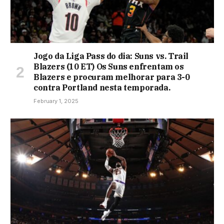
Jogo da Liga Pass do dia: Suns vs. Trail
Blazers (10 ET) Os Suns enfrentam os
Blazers e procuram melhorar para 3-0
contra Portland nesta temporada.
February 1, 2025