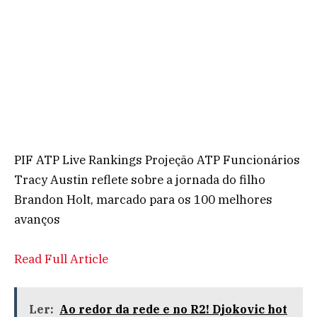
PIF ATP Live Rankings Projeção ATP Funcionários
Tracy Austin reflete sobre a jornada do filho
Brandon Holt, marcado para os 100 melhores
avanços
Read Full Article
Ler:
Ao redor da rede e no R2! Djokovic hot