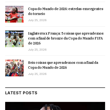
Copa do Mundo de 2026: estrelas emergentes
do torneio
July 25, 2026
Inglaterra x França: 5 coisas que aprendemos
com a final de bronze da Copa do Mundo FIFA
de 2026
July 25, 2026
Seis coisas que aprendemos com a final da
Copa do Mundo de 2026
July 25, 2026
LATEST POSTS