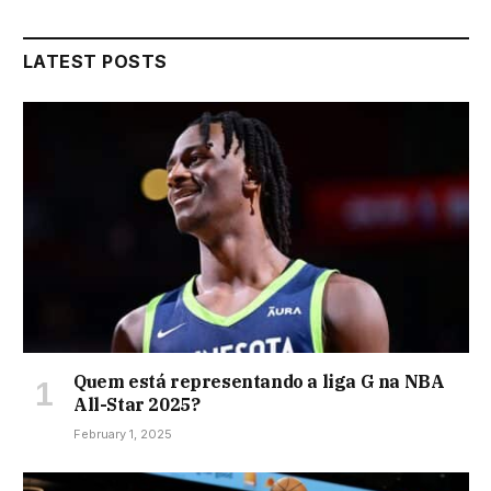
LATEST POSTS
Quem está representando a liga G na NBA
All-Star 2025?
February 1, 2025