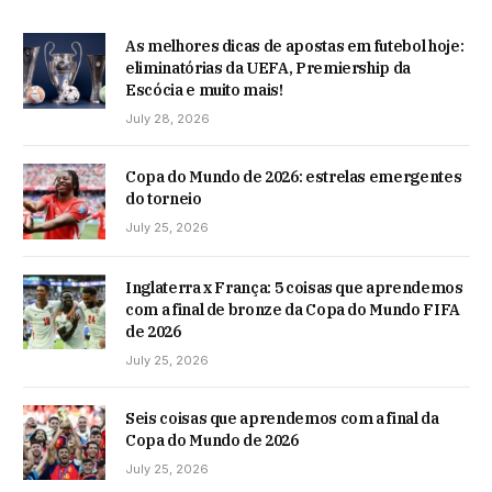
As melhores dicas de apostas em futebol hoje:
eliminatórias da UEFA, Premiership da
Escócia e muito mais!
July 28, 2026
Copa do Mundo de 2026: estrelas emergentes
do torneio
July 25, 2026
Inglaterra x França: 5 coisas que aprendemos
com a final de bronze da Copa do Mundo FIFA
de 2026
July 25, 2026
Seis coisas que aprendemos com a final da
Copa do Mundo de 2026
July 25, 2026