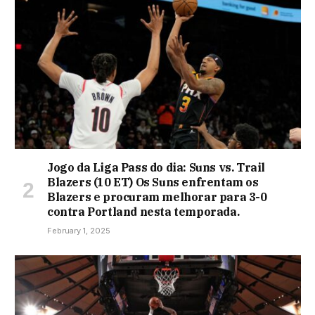
Jogo da Liga Pass do dia: Suns vs. Trail
Blazers (10 ET) Os Suns enfrentam os
Blazers e procuram melhorar para 3-0
contra Portland nesta temporada.
February 1, 2025