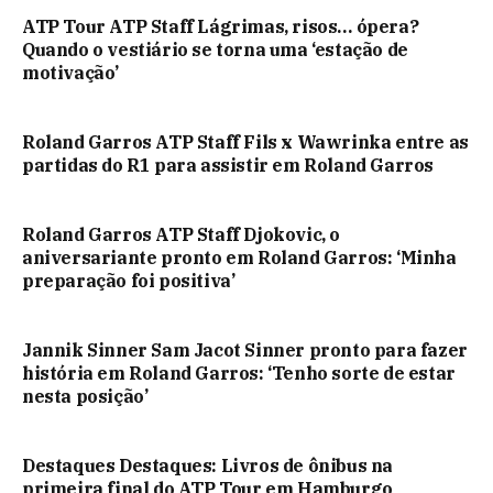
ATP Tour ATP Staff Lágrimas, risos… ópera?
Quando o vestiário se torna uma ‘estação de
motivação’
Roland Garros ATP Staff Fils x Wawrinka entre as
partidas do R1 para assistir em Roland Garros
Roland Garros ATP Staff Djokovic, o
aniversariante pronto em Roland Garros: ‘Minha
preparação foi positiva’
Jannik Sinner Sam Jacot Sinner pronto para fazer
história em Roland Garros: ‘Tenho sorte de estar
nesta posição’
Destaques Destaques: Livros de ônibus na
primeira final do ATP Tour em Hamburgo