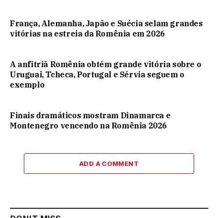
França, Alemanha, Japão e Suécia selam grandes
vitórias na estreia da Romênia em 2026
A anfitriã Romênia obtém grande vitória sobre o
Uruguai, Tcheca, Portugal e Sérvia seguem o
exemplo
Finais dramáticos mostram Dinamarca e
Montenegro vencendo na Romênia 2026
ADD A COMMENT