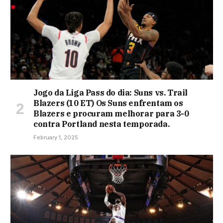
Jogo da Liga Pass do dia: Suns vs. Trail
Blazers (10 ET) Os Suns enfrentam os
Blazers e procuram melhorar para 3-0
contra Portland nesta temporada.
February 1, 2025