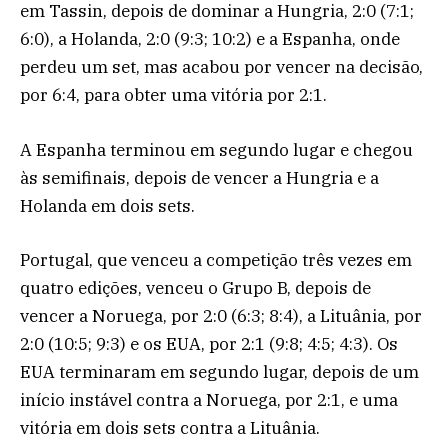
em Tassin, depois de dominar a Hungria, 2:0 (7:1;
6:0), a Holanda, 2:0 (9:3; 10:2) e a Espanha, onde
perdeu um set, mas acabou por vencer na decisão,
por 6:4, para obter uma vitória por 2:1.
A Espanha terminou em segundo lugar e chegou
às semifinais, depois de vencer a Hungria e a
Holanda em dois sets.
Portugal, que venceu a competição três vezes em
quatro edições, venceu o Grupo B, depois de
vencer a Noruega, por 2:0 (6:3; 8:4), a Lituânia, por
2:0 (10:5; 9:3) e os EUA, por 2:1 (9:8; 4:5; 4:3). Os
EUA terminaram em segundo lugar, depois de um
início instável contra a Noruega, por 2:1, e uma
vitória em dois sets contra a Lituânia.