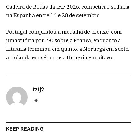
Cadeira de Rodas da IHF 2026, competição sediada
na Espanha entre 16 e 20 de setembro.
Portugal conquistou a medalha de bronze, com
uma vitória por 2-0 sobre a França, enquanto a
Lituânia terminou em quinto, a Noruega em sexto,
a Holanda em sétimo e a Hungria em oitavo.
tztj2
Website
KEEP READING