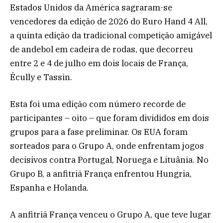
Estados Unidos da América sagraram-se
vencedores da edição de 2026 do Euro Hand 4 All,
a quinta edição da tradicional competição amigável
de andebol em cadeira de rodas, que decorreu
entre 2 e 4 de julho em dois locais de França,
Écully e Tassin.
Esta foi uma edição com número recorde de
participantes – oito – que foram divididos em dois
grupos para a fase preliminar. Os EUA foram
sorteados para o Grupo A, onde enfrentam jogos
decisivos contra Portugal, Noruega e Lituânia. No
Grupo B, a anfitriã França enfrentou Hungria,
Espanha e Holanda.
A anfitriã França venceu o Grupo A, que teve lugar