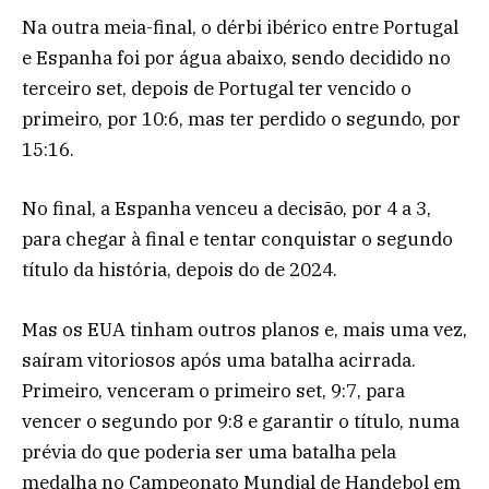
Na outra meia-final, o dérbi ibérico entre Portugal
e Espanha foi por água abaixo, sendo decidido no
terceiro set, depois de Portugal ter vencido o
primeiro, por 10:6, mas ter perdido o segundo, por
15:16.
No final, a Espanha venceu a decisão, por 4 a 3,
para chegar à final e tentar conquistar o segundo
título da história, depois do de 2024.
Mas os EUA tinham outros planos e, mais uma vez,
saíram vitoriosos após uma batalha acirrada.
Primeiro, venceram o primeiro set, 9:7, para
vencer o segundo por 9:8 e garantir o título, numa
prévia do que poderia ser uma batalha pela
medalha no Campeonato Mundial de Handebol em