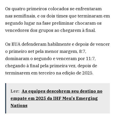
Os quatro primeiros colocados se enfrentaram
nas semifinais, e os dois times que terminaram em
segundo lugar na fase preliminar chocaram os
vencedores dos grupos ao chegarem à final.
Os EUA defenderam habilmente e depois de vencer
o primeiro set pela menor margem, 8:7,
dominaram o segundo e venceram por 11:7,
chegando à final pela primeira vez, depois de
terminarem em terceiro na edição de 2025.
Ler:
As equipes descobrem seu destino no
empate em 2025 da IHF Men's Emerging
Nations