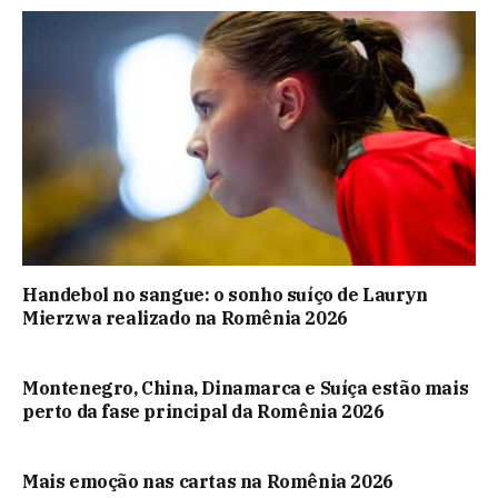
Handebol no sangue: o sonho suíço de Lauryn
Mierzwa realizado na Romênia 2026
Montenegro, China, Dinamarca e Suíça estão mais
perto da fase principal da Romênia 2026
Mais emoção nas cartas na Romênia 2026