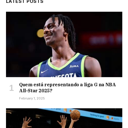
LATEST POSTS
Quem está representando a liga G na NBA
All-Star 2025?
February 1, 2025