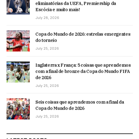
eliminatórias da UEFA, Premiership da
Escócia e muito mais!
July 28, 2026
Copa do Mundo de 2026: estrelas emergentes
do torneio
July 25, 2026
Inglaterra x França: 5 coisas que aprendemos
com a final de bronze da Copa do Mundo FIFA
de 2026
July 25, 2026
Seis coisas que aprendemos com a final da
Copa do Mundo de 2026
July 25, 2026