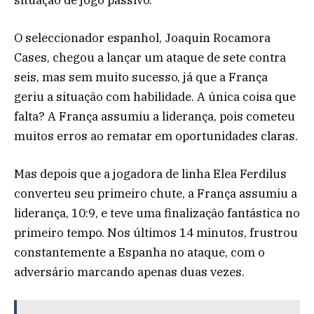
O seleccionador espanhol, Joaquin Rocamora
Cases, chegou a lançar um ataque de sete contra
seis, mas sem muito sucesso, já que a França
geriu a situação com habilidade. A única coisa que
falta? A França assumiu a liderança, pois cometeu
muitos erros ao rematar em oportunidades claras.
Mas depois que a jogadora de linha Elea Ferdilus
converteu seu primeiro chute, a França assumiu a
liderança, 10:9, e teve uma finalização fantástica no
primeiro tempo. Nos últimos 14 minutos, frustrou
constantemente a Espanha no ataque, com o
adversário marcando apenas duas vezes.