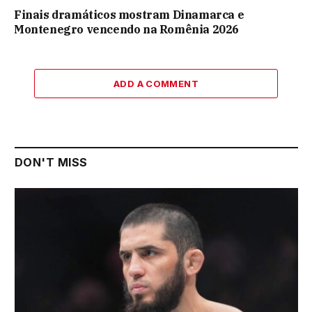
Finais dramáticos mostram Dinamarca e
Montenegro vencendo na Romênia 2026
ADD A COMMENT
DON'T MISS