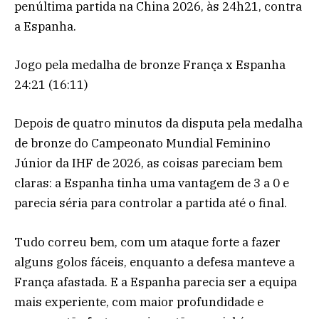
penúltima partida na China 2026, às 24h21, contra
a Espanha.
Jogo pela medalha de bronze França x Espanha
24:21 (16:11)
Depois de quatro minutos da disputa pela medalha
de bronze do Campeonato Mundial Feminino
Júnior da IHF de 2026, as coisas pareciam bem
claras: a Espanha tinha uma vantagem de 3 a 0 e
parecia séria para controlar a partida até o final.
Tudo correu bem, com um ataque forte a fazer
alguns golos fáceis, enquanto a defesa manteve a
França afastada. E a Espanha parecia ser a equipa
mais experiente, com maior profundidade e