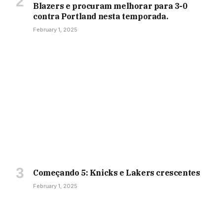
Blazers e procuram melhorar para 3-0
contra Portland nesta temporada.
February 1, 2025
Começando 5: Knicks e Lakers crescentes
February 1, 2025