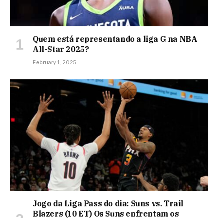
Quem está representando a liga G na NBA
All-Star 2025?
February 1, 2025
Jogo da Liga Pass do dia: Suns vs. Trail
Blazers (10 ET) Os Suns enfrentam os