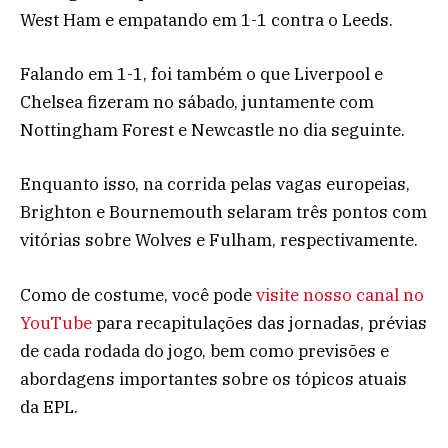
West Ham e empatando em 1-1 contra o Leeds.
Falando em 1-1, foi também o que Liverpool e
Chelsea fizeram no sábado, juntamente com
Nottingham Forest e Newcastle no dia seguinte.
Enquanto isso, na corrida pelas vagas europeias,
Brighton e Bournemouth selaram três pontos com
vitórias sobre Wolves e Fulham, respectivamente.
Como de costume, você pode
visite nosso canal no
YouTube
para recapitulações das jornadas, prévias
de cada rodada do jogo, bem como previsões e
abordagens importantes sobre os tópicos atuais
da EPL.