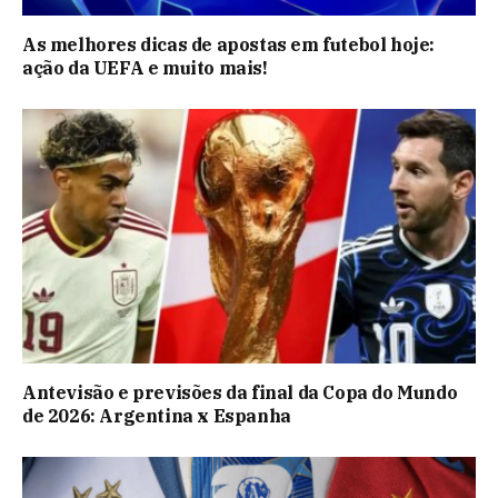
As melhores dicas de apostas em futebol hoje:
ação da UEFA e muito mais!
Antevisão e previsões da final da Copa do Mundo
de 2026: Argentina x Espanha