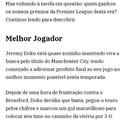
Mas voltando à tarefa em questão: quem ganhou
os nossos prémios da Premier League desta vez?
Continue lendo para descobrir.
Melhor Jogador
Jeremy Doku está quase sozinho mantendo viva a
busca pelo título do Manchester City, tendo
começado a adicionar produto final ao seu jogo no
melhor momento possível nesta temporada.
Depois de uma hora de frustração contra o
Brentford, Doku decidiu que basta, pegou o touro
pelos chifres e marcou um gol maravilhoso para
colocar seu time no caminho da vitória por 3-0.