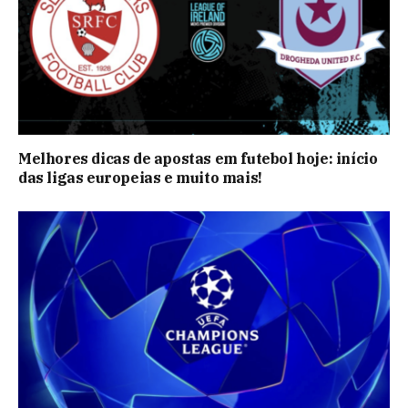
Melhores dicas de apostas em futebol hoje: início
das ligas europeias e muito mais!