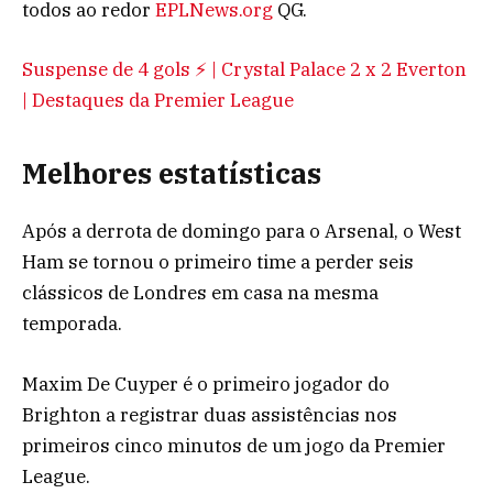
todos ao redor
EPLNews.org
QG.
Suspense de 4 gols ⚡️ | Crystal Palace 2 x 2 Everton
| Destaques da Premier League
Melhores estatísticas
Após a derrota de domingo para o Arsenal, o West
Ham se tornou o primeiro time a perder seis
clássicos de Londres em casa na mesma
temporada.
Maxim De Cuyper é o primeiro jogador do
Brighton a registrar duas assistências nos
primeiros cinco minutos de um jogo da Premier
League.