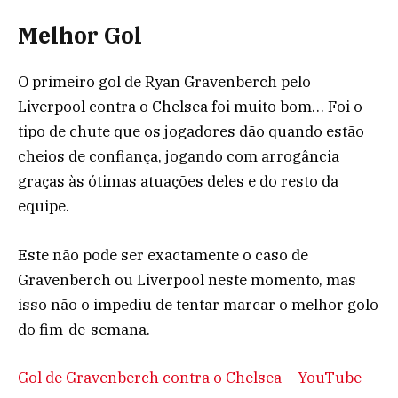
Melhor Gol
O primeiro gol de Ryan Gravenberch pelo
Liverpool contra o Chelsea foi muito bom… Foi o
tipo de chute que os jogadores dão quando estão
cheios de confiança, jogando com arrogância
graças às ótimas atuações deles e do resto da
equipe.
Este não pode ser exactamente o caso de
Gravenberch ou Liverpool neste momento, mas
isso não o impediu de tentar marcar o melhor golo
do fim-de-semana.
Gol de Gravenberch contra o Chelsea – YouTube