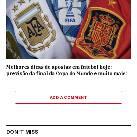
Melhores dicas de apostas em futebol hoje:
previsão da final da Copa do Mundo e muito mais!
ADD A COMMENT
DON'T MISS