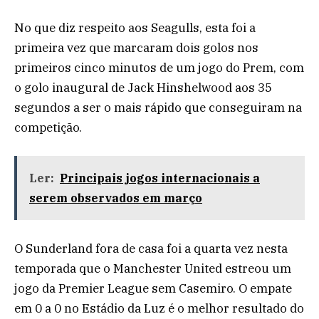
No que diz respeito aos Seagulls, esta foi a
primeira vez que marcaram dois golos nos
primeiros cinco minutos de um jogo do Prem, com
o golo inaugural de Jack Hinshelwood aos 35
segundos a ser o mais rápido que conseguiram na
competição.
Ler:
Principais jogos internacionais a
serem observados em março
O Sunderland fora de casa foi a quarta vez nesta
temporada que o Manchester United estreou um
jogo da Premier League sem Casemiro. O empate
em 0 a 0 no Estádio da Luz é o melhor resultado do