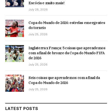
Escócia e muito mais!
July 28, 2026
Copa do Mundo de 2026: estrelas emergentes
do torneio
July 25, 2026
Inglaterra x França: 5 coisas que aprendemos
com a final de bronze da Copa do Mundo FIFA
de 2026
July 25, 2026
Seis coisas que aprendemos com a final da
Copa do Mundo de 2026
July 25, 2026
LATEST POSTS