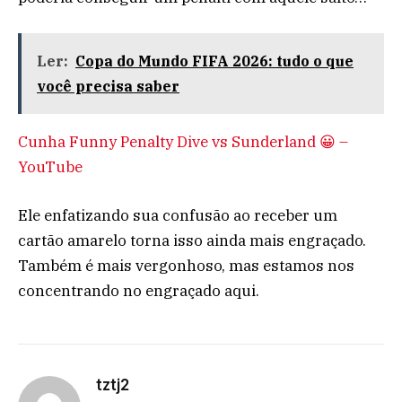
Ler:
Copa do Mundo FIFA 2026: tudo o que
você precisa saber
Cunha Funny Penalty Dive vs Sunderland 😀 –
YouTube
Ele enfatizando sua confusão ao receber um
cartão amarelo torna isso ainda mais engraçado.
Também é mais vergonhoso, mas estamos nos
concentrando no engraçado aqui.
tztj2