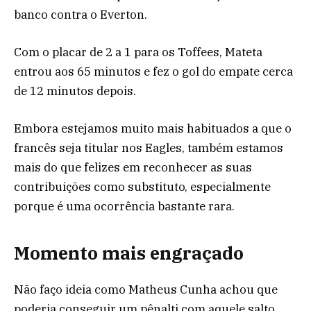
banco contra o Everton.
Com o placar de 2 a 1 para os Toffees, Mateta
entrou aos 65 minutos e fez o gol do empate cerca
de 12 minutos depois.
Embora estejamos muito mais habituados a que o
francês seja titular nos Eagles, também estamos
mais do que felizes em reconhecer as suas
contribuições como substituto, especialmente
porque é uma ocorrência bastante rara.
Momento mais engraçado
Não faço ideia como Matheus Cunha achou que
poderia conseguir um pênalti com aquele salto…