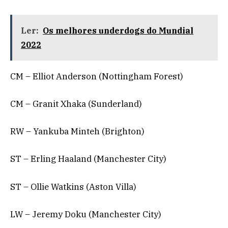
Ler:
Os melhores underdogs do Mundial
2022
CM – Elliot Anderson (Nottingham Forest)
CM – Granit Xhaka (Sunderland)
RW – Yankuba Minteh (Brighton)
ST – Erling Haaland (Manchester City)
ST – Ollie Watkins (Aston Villa)
LW – Jeremy Doku (Manchester City)