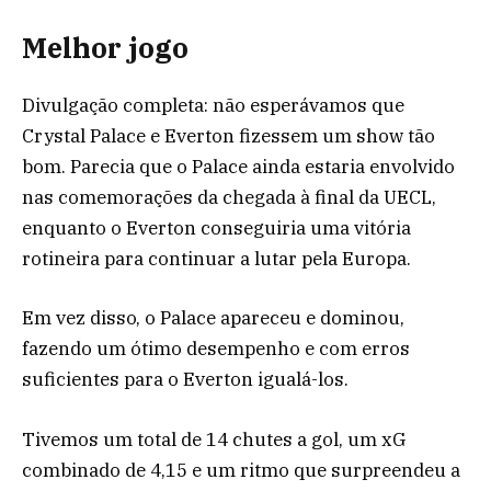
Melhor jogo
Divulgação completa: não esperávamos que
Crystal Palace e Everton fizessem um show tão
bom. Parecia que o Palace ainda estaria envolvido
nas comemorações da chegada à final da UECL,
enquanto o Everton conseguiria uma vitória
rotineira para continuar a lutar pela Europa.
Em vez disso, o Palace apareceu e dominou,
fazendo um ótimo desempenho e com erros
suficientes para o Everton igualá-los.
Tivemos um total de 14 chutes a gol, um xG
combinado de 4,15 e um ritmo que surpreendeu a