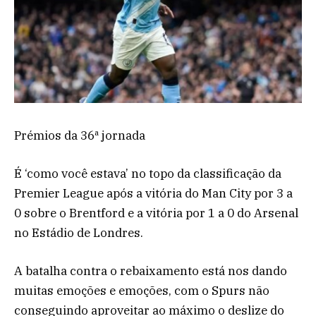
Prémios da 36ª jornada
É ‘como você estava’ no topo da classificação da
Premier League após a vitória do Man City por 3 a
0 sobre o Brentford e a vitória por 1 a 0 do Arsenal
no Estádio de Londres.
A batalha contra o rebaixamento está nos dando
muitas emoções e emoções, com o Spurs não
conseguindo aproveitar ao máximo o deslize do