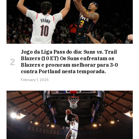
Jogo da Liga Pass do dia: Suns vs. Trail
Blazers (10 ET) Os Suns enfrentam os
Blazers e procuram melhorar para 3-0
contra Portland nesta temporada.
February 1, 2025