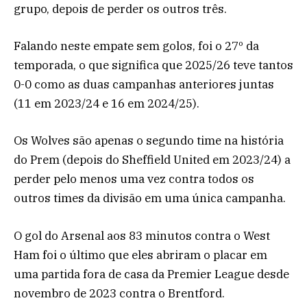
grupo, depois de perder os outros três.
Falando neste empate sem golos, foi o 27º da
temporada, o que significa que 2025/26 teve tantos
0-0 como as duas campanhas anteriores juntas
(11 em 2023/24 e 16 em 2024/25).
Os Wolves são apenas o segundo time na história
do Prem (depois do Sheffield United em 2023/24) a
perder pelo menos uma vez contra todos os
outros times da divisão em uma única campanha.
O gol do Arsenal aos 83 minutos contra o West
Ham foi o último que eles abriram o placar em
uma partida fora de casa da Premier League desde
novembro de 2023 contra o Brentford.