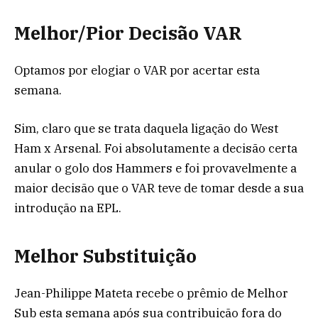
Melhor/Pior Decisão VAR
Optamos por elogiar o VAR por acertar esta
semana.
Sim, claro que se trata daquela ligação do West
Ham x Arsenal. Foi absolutamente a decisão certa
anular o golo dos Hammers e foi provavelmente a
maior decisão que o VAR teve de tomar desde a sua
introdução na EPL.
Melhor Substituição
Jean-Philippe Mateta recebe o prêmio de Melhor
Sub esta semana após sua contribuição fora do