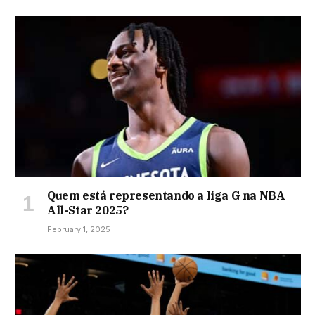
Quem está representando a liga G na NBA
All-Star 2025?
February 1, 2025