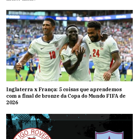
Inglaterra x França: 5 coisas que aprendemos
com a final de bronze da Copa do Mundo FIFA de
2026