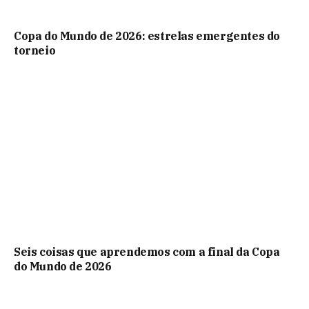
Copa do Mundo de 2026: estrelas emergentes do
torneio
Seis coisas que aprendemos com a final da Copa
do Mundo de 2026