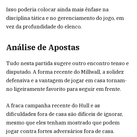
Isso poderia colocar ainda mais ênfase na
disciplina tática e no gerenciamento do jogo, em
vez da profundidade do elenco.
Análise de Apostas
Tudo nesta partida sugere outro encontro tenso e
disputado. A forma recente do Millwall, a solidez
defensiva e a vantagem de jogar em casa tornam-
no ligeiramente favorito para seguir em frente.
A fraca campanha recente do Hull e as
dificuldades fora de casa são difíceis de ignorar,
mesmo que eles tenham mostrado que podem
jogar contra fortes adversários fora de casa.