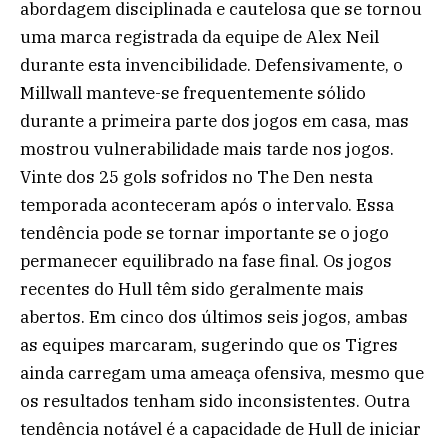
abordagem disciplinada e cautelosa que se tornou
uma marca registrada da equipe de Alex Neil
durante esta invencibilidade. Defensivamente, o
Millwall manteve-se frequentemente sólido
durante a primeira parte dos jogos em casa, mas
mostrou vulnerabilidade mais tarde nos jogos.
Vinte dos 25 gols sofridos no The Den nesta
temporada aconteceram após o intervalo. Essa
tendência pode se tornar importante se o jogo
permanecer equilibrado na fase final. Os jogos
recentes do Hull têm sido geralmente mais
abertos. Em cinco dos últimos seis jogos, ambas
as equipes marcaram, sugerindo que os Tigres
ainda carregam uma ameaça ofensiva, mesmo que
os resultados tenham sido inconsistentes. Outra
tendência notável é a capacidade de Hull de iniciar