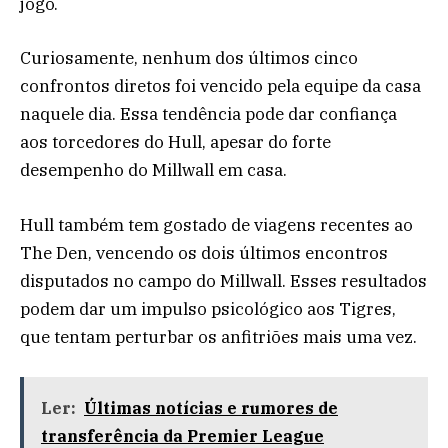
jogo.
Curiosamente, nenhum dos últimos cinco
confrontos diretos foi vencido pela equipe da casa
naquele dia. Essa tendência pode dar confiança
aos torcedores do Hull, apesar do forte
desempenho do Millwall em casa.
Hull também tem gostado de viagens recentes ao
The Den, vencendo os dois últimos encontros
disputados no campo do Millwall. Esses resultados
podem dar um impulso psicológico aos Tigres,
que tentam perturbar os anfitriões mais uma vez.
Ler:
Últimas notícias e rumores de
transferência da Premier League