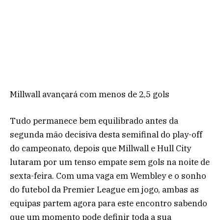
Millwall avançará com menos de 2,5 gols
Tudo permanece bem equilibrado antes da
segunda mão decisiva desta semifinal do play-off
do campeonato, depois que Millwall e Hull City
lutaram por um tenso empate sem gols na noite de
sexta-feira. Com uma vaga em Wembley e o sonho
do futebol da Premier League em jogo, ambas as
equipas partem agora para este encontro sabendo
que um momento pode definir toda a sua