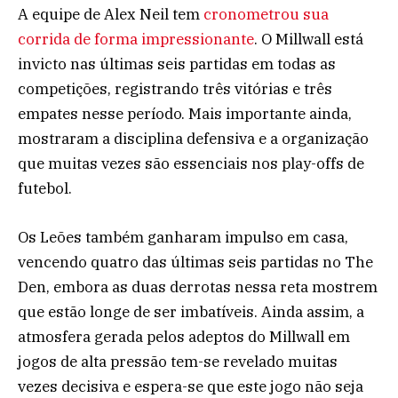
A equipe de Alex Neil tem
cronometrou sua
corrida de forma impressionante
. O Millwall está
invicto nas últimas seis partidas em todas as
competições, registrando três vitórias e três
empates nesse período. Mais importante ainda,
mostraram a disciplina defensiva e a organização
que muitas vezes são essenciais nos play-offs de
futebol.
Os Leões também ganharam impulso em casa,
vencendo quatro das últimas seis partidas no The
Den, embora as duas derrotas nessa reta mostrem
que estão longe de ser imbatíveis. Ainda assim, a
atmosfera gerada pelos adeptos do Millwall em
jogos de alta pressão tem-se revelado muitas
vezes decisiva e espera-se que este jogo não seja