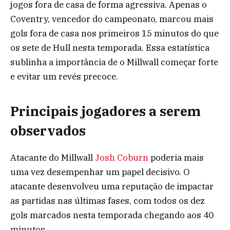
jogos fora de casa de forma agressiva. Apenas o
Coventry, vencedor do campeonato, marcou mais
gols fora de casa nos primeiros 15 minutos do que
os sete de Hull nesta temporada. Essa estatística
sublinha a importância de o Millwall começar forte
e evitar um revés precoce.
Principais jogadores a serem
observados
Atacante do Millwall
Josh Coburn
poderia mais
uma vez desempenhar um papel decisivo. O
atacante desenvolveu uma reputação de impactar
as partidas nas últimas fases, com todos os dez
gols marcados nesta temporada chegando aos 40
minutos.