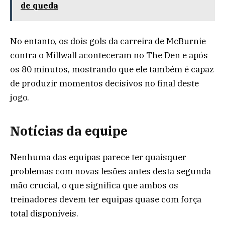
de queda
No entanto, os dois gols da carreira de McBurnie
contra o Millwall aconteceram no The Den e após
os 80 minutos, mostrando que ele também é capaz
de produzir momentos decisivos no final deste
jogo.
Notícias da equipe
Nenhuma das equipas parece ter quaisquer
problemas com novas lesões antes desta segunda
mão crucial, o que significa que ambos os
treinadores devem ter equipas quase com força
total disponíveis.