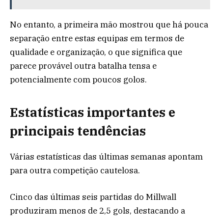
No entanto, a primeira mão mostrou que há pouca
separação entre estas equipas em termos de
qualidade e organização, o que significa que
parece provável outra batalha tensa e
potencialmente com poucos golos.
Estatísticas importantes e
principais tendências
Várias estatísticas das últimas semanas apontam
para outra competição cautelosa.
Cinco das últimas seis partidas do Millwall
produziram menos de 2,5 gols, destacando a