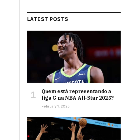
LATEST POSTS
Quem está representando a
liga G na NBA All-Star 2025?
February 1, 2025