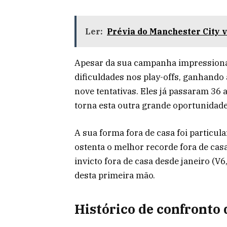
Ler:
Prévia do Manchester City v
Apesar da sua campanha impressionan
dificuldades nos play-offs, ganhando
nove tentativas. Eles já passaram 36 
torna esta outra grande oportunidade
A sua forma fora de casa foi particu
ostenta o melhor recorde fora de cas
invicto fora de casa desde janeiro (V
desta primeira mão.
Histórico de confronto 