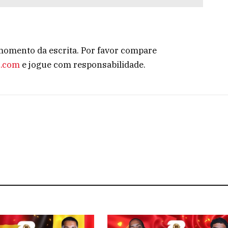
momento da escrita. Por favor compare
x.com
e jogue com responsabilidade.