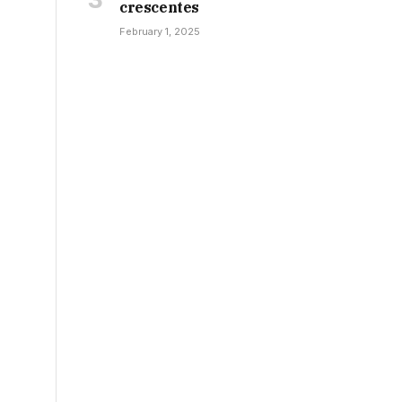
crescentes
February 1, 2025