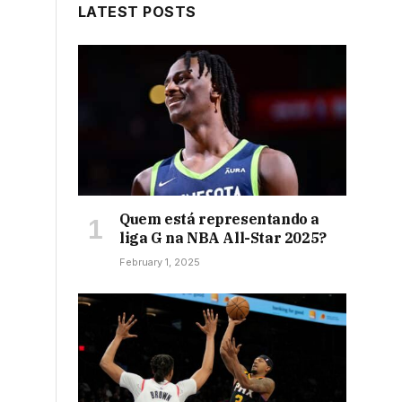
LATEST POSTS
Quem está representando a
liga G na NBA All-Star 2025?
February 1, 2025