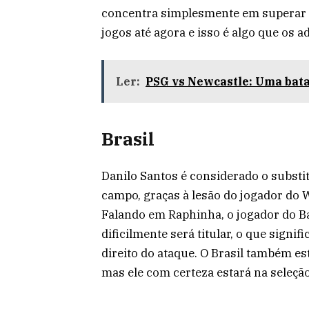
concentra simplesmente em superar o
jogos até agora e isso é algo que os a
Ler:
PSG vs Newcastle: Uma bata
Brasil
Danilo Santos é considerado o substi
campo, graças à lesão do jogador do
Falando em Raphinha, o jogador do Ba
dificilmente será titular, o que sign
direito do ataque. O Brasil também e
mas ele com certeza estará na seleção