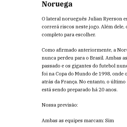
Noruega
O lateral norueguês Julian Ryerson e
correrá riscos neste jogo. Além dele,
completo para escolher.
Como afirmado anteriormente, a Norue
nunca perdeu para o Brasil. Ambas as
passado e os gigantes do futebol nu
foi na Copa do Mundo de 1998, onde o
atrás da França. No entanto, o último
está sendo preparado há 20 anos.
Nossa previsão:
Ambas as equipes marcam: Sim