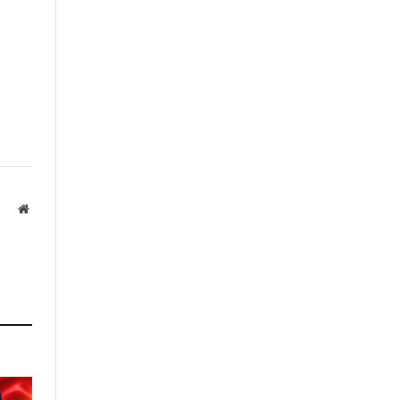
Website