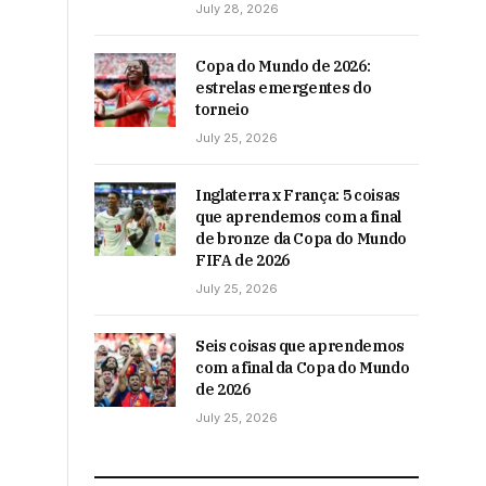
July 28, 2026
Copa do Mundo de 2026:
estrelas emergentes do
torneio
July 25, 2026
Inglaterra x França: 5 coisas
que aprendemos com a final
de bronze da Copa do Mundo
FIFA de 2026
July 25, 2026
Seis coisas que aprendemos
com a final da Copa do Mundo
de 2026
July 25, 2026