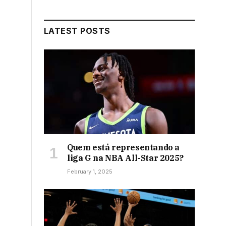
LATEST POSTS
Quem está representando a
liga G na NBA All-Star 2025?
February 1, 2025