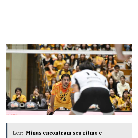
Ler:
Minas encontram seu ritmo e