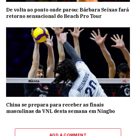
De volta ao ponto onde parou: Bárbara Seixas fará
retorno sensacional do Beach Pro Tour
China se prepara para receber as finais
masculinas da VNL desta semana em Ningbo
ADD A COMMENT