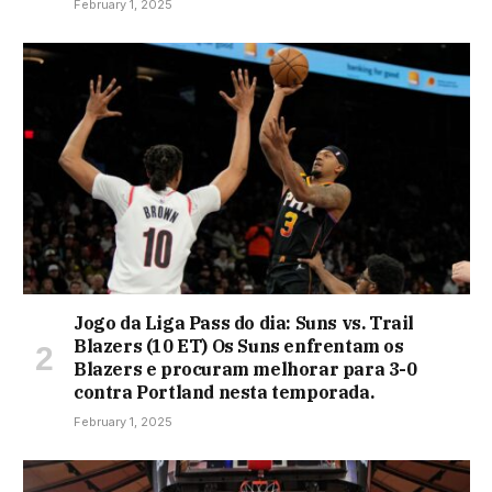
February 1, 2025
Jogo da Liga Pass do dia: Suns vs. Trail
Blazers (10 ET) Os Suns enfrentam os
Blazers e procuram melhorar para 3-0
contra Portland nesta temporada.
February 1, 2025