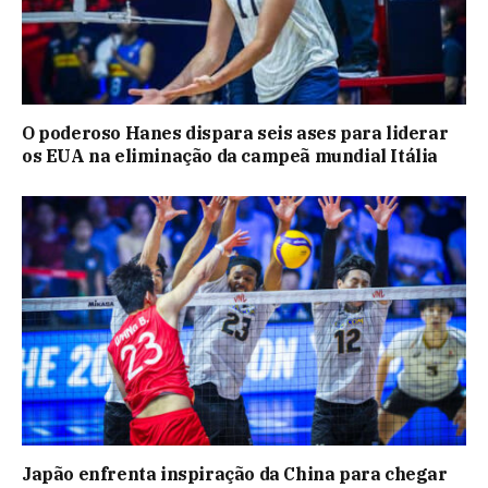
O poderoso Hanes dispara seis ases para liderar
os EUA na eliminação da campeã mundial Itália
Japão enfrenta inspiração da China para chegar