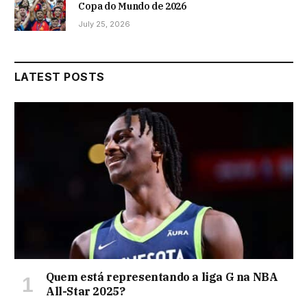
Copa do Mundo de 2026
July 25, 2026
LATEST POSTS
Quem está representando a liga G na NBA
All-Star 2025?