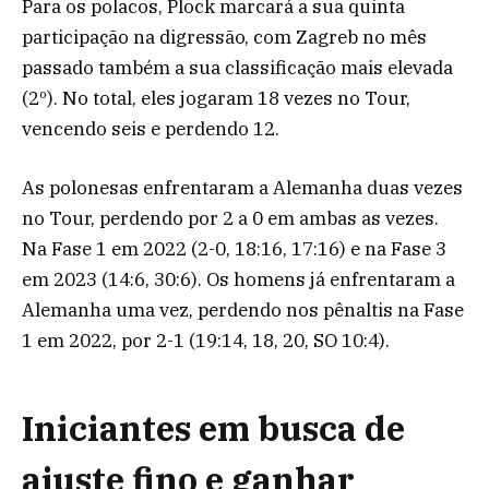
Para os polacos, Plock marcará a sua quinta
participação na digressão, com Zagreb no mês
passado também a sua classificação mais elevada
(2º). No total, eles jogaram 18 vezes no Tour,
vencendo seis e perdendo 12.
As polonesas enfrentaram a Alemanha duas vezes
no Tour, perdendo por 2 a 0 em ambas as vezes.
Na Fase 1 em 2022 (2-0, 18:16, 17:16) e na Fase 3
em 2023 (14:6, 30:6). Os homens já enfrentaram a
Alemanha uma vez, perdendo nos pênaltis na Fase
1 em 2022, por 2-1 (19:14, 18, 20, SO 10:4).
Iniciantes em busca de
ajuste fino e ganhar