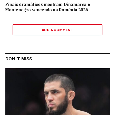
Finais dramáticos mostram Dinamarca e
Montenegro vencendo na Romênia 2026
ADD A COMMENT
DON'T MISS