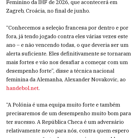
Feminino da IHF de 2026, que acontecerá em
Zagreb, Croácia, no final de junho.
“Conhecemos a seleção francesa por dentro e por
fora, já tendo jogado contra eles várias vezes este
ano – e não vencendo todas, o que deveria ser um
alerta suficiente. Eles definitivamente se tornaram
mais fortes e vão nos desafiar a começar com um
desempenho forte”, disse a técnica nacional
feminina da Alemanha, Alexander Novakovic, ao
handebol.net
.
“A Polónia é uma equipa muito forte e também
precisaremos de um desempenho muito bom para
ter sucesso. A República Checa é um adversário
relativamente novo para nós, contra quem espero