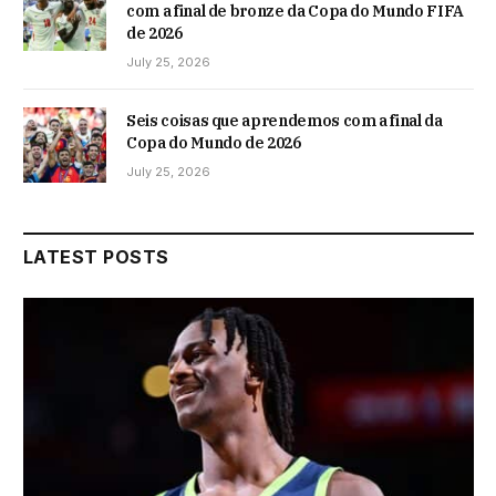
com a final de bronze da Copa do Mundo FIFA
de 2026
July 25, 2026
Seis coisas que aprendemos com a final da
Copa do Mundo de 2026
July 25, 2026
LATEST POSTS