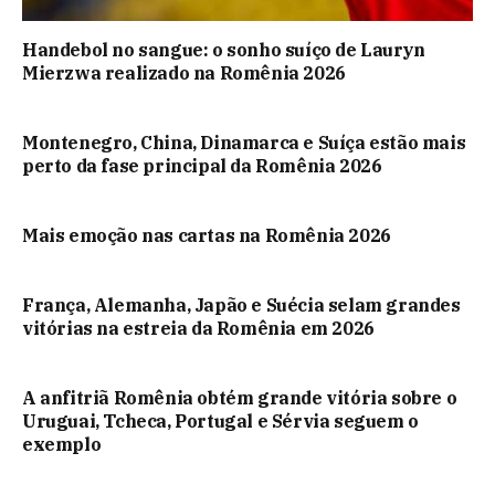
Handebol no sangue: o sonho suíço de Lauryn
Mierzwa realizado na Romênia 2026
Montenegro, China, Dinamarca e Suíça estão mais
perto da fase principal da Romênia 2026
Mais emoção nas cartas na Romênia 2026
França, Alemanha, Japão e Suécia selam grandes
vitórias na estreia da Romênia em 2026
A anfitriã Romênia obtém grande vitória sobre o
Uruguai, Tcheca, Portugal e Sérvia seguem o
exemplo