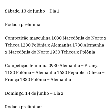
Sábado, 13 de junho – Dia 1
Rodada preliminar
Competição masculina 1030 Macedônia do Norte x
Tcheca 1230 Polônia x Alemanha 1730 Alemanha
x Macedônia do Norte 1930 Tcheca x Polônia
Competição feminina 0930 Alemanha – França
1130 Polónia – Alemanha 1630 República Checa –
França 1830 Polónia – Alemanha
Domingo, 14 de junho – Dia 2
Rodada preliminar