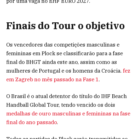
por uma vaga no EHF EURO 2027.
Finais do Tour o objetivo
Os vencedores das competições masculinas e
femininas em Plock se classificarão para a fase
final do BHGT ainda este ano, assim como as
mulheres de Portugal e os homens da Croácia.
fez
em Zagreb no mês passado na Fase 1
.
O Brasil é o atual detentor do título do IHF Beach
Handball Global Tour, tendo vencido os dois
medalhas de ouro masculinas e femininas na fase
final do ano passado
.