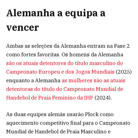
Alemanha a equipa a
vencer
Ambas as seleções da Alemanha entram na Fase 2
como fortes favoritas. Os homens da Alemanha
são os atuais detentores do título masculino do
Campeonato Europeu e dos Jogos Mundiais
(2025)
enquanto a Alemanha
as mulheres são as atuais
detentoras do título do Campeonato Mundial de
Handebol de Praia Feminino da IHF
(2024).
As duas equipes alemãs usarão Plock como
aquecimento competitivo final para o Campeonato
Mundial de Handebol de Praia Masculino e