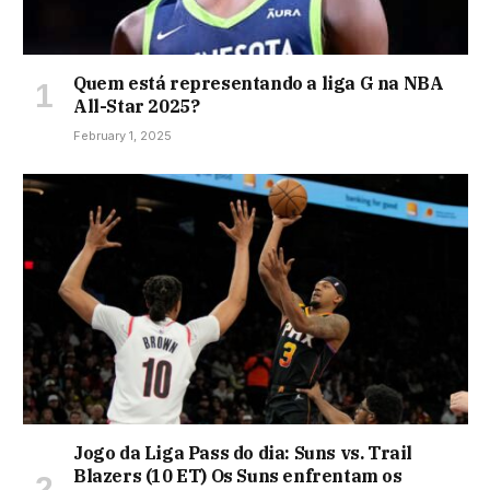
Quem está representando a liga G na NBA
All-Star 2025?
February 1, 2025
Jogo da Liga Pass do dia: Suns vs. Trail
Blazers (10 ET) Os Suns enfrentam os