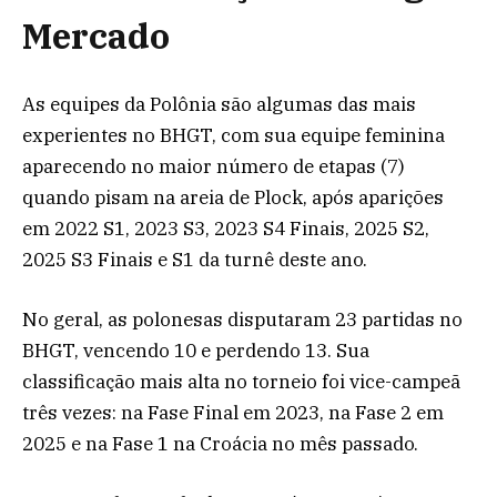
Mercado
As equipes da Polônia são algumas das mais
experientes no BHGT, com sua equipe feminina
aparecendo no maior número de etapas (7)
quando pisam na areia de Plock, após aparições
em 2022 S1, 2023 S3, 2023 S4 Finais, 2025 S2,
2025 S3 Finais e S1 da turnê deste ano.
No geral, as polonesas disputaram 23 partidas no
BHGT, vencendo 10 e perdendo 13. Sua
classificação mais alta no torneio foi vice-campeã
três vezes: na Fase Final em 2023, na Fase 2 em
2025 e na Fase 1 na Croácia no mês passado.