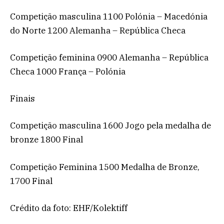
Competição masculina 1100 Polónia – Macedónia
do Norte 1200 Alemanha – República Checa
Competição feminina 0900 Alemanha – República
Checa 1000 França – Polónia
Finais
Competição masculina 1600 Jogo pela medalha de
bronze 1800 Final
Competição Feminina 1500 Medalha de Bronze,
1700 Final
Crédito da foto: EHF/Kolektiff