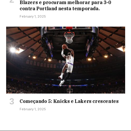
Blazers e procuram melhorar para 3-0
contra Portland nesta temporada.
February 1, 2025
Começando 5: Knicks e Lakers crescentes
February 1, 2025