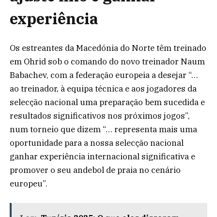
experiência
Os estreantes da Macedónia do Norte têm treinado
em Ohrid sob o comando do novo treinador Naum
Babachev, com a federação europeia a desejar “…
ao treinador, à equipa técnica e aos jogadores da
selecção nacional uma preparação bem sucedida e
resultados significativos nos próximos jogos”,
num torneio que dizem “… representa mais uma
oportunidade para a nossa selecção nacional
ganhar experiência internacional significativa e
promover o seu andebol de praia no cenário
europeu”.