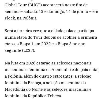
Global Tour (BHGT) acontecerá neste fim de
semana – sábado, 13 e domingo, 14 de junho – em
Plock, na Polônia.
Será a terceira vez que a cidade polaca participa
numa etapa do Tour depois de acolher a primeira
etapa, a Etapa 1 em 2022 e a Etapa 3 no ano
seguinte (2023).
Na luta em 2026 estarão as seleções nacionais
masculina e feminina da Alemanha e do país natal,
a Polônia, além de quatro estreantes: a seleção
feminina da França, a seleção masculina da
Macedônia do Norte e as seleções masculina e
feminina da República Tcheca.