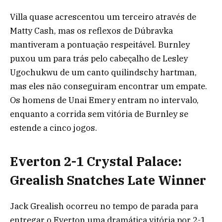
Villa quase acrescentou um terceiro através de
Matty Cash, mas os reflexos de Dúbravka
mantiveram a pontuação respeitável. Burnley
puxou um para trás pelo cabeçalho de Lesley
Ugochukwu de um canto quilindschy hartman,
mas eles não conseguiram encontrar um empate.
Os homens de Unai Emery entram no intervalo,
enquanto a corrida sem vitória de Burnley se
estende a cinco jogos.
Everton 2-1 Crystal Palace:
Grealish Snatches Late Winner
Jack Grealish ocorreu no tempo de parada para
entregar o Everton uma dramática vitória por 2-1