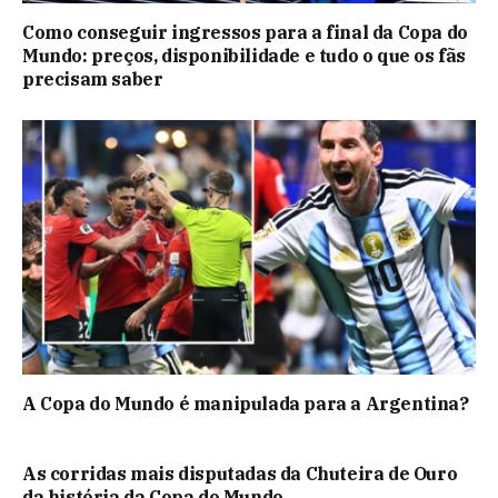
Como conseguir ingressos para a final da Copa do
Mundo: preços, disponibilidade e tudo o que os fãs
precisam saber
A Copa do Mundo é manipulada para a Argentina?
As corridas mais disputadas da Chuteira de Ouro
da história da Copa do Mundo