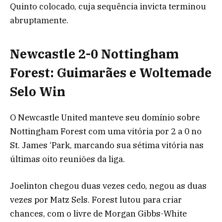
Quinto colocado, cuja sequência invicta terminou
abruptamente.
Newcastle 2-0 Nottingham
Forest: Guimarães e Woltemade
Selo Win
O Newcastle United manteve seu domínio sobre
Nottingham Forest com uma vitória por 2 a 0 no
St. James ‘Park, marcando sua sétima vitória nas
últimas oito reuniões da liga.
Joelinton chegou duas vezes cedo, negou as duas
vezes por Matz Sels. Forest lutou para criar
chances, com o livre de Morgan Gibbs-White