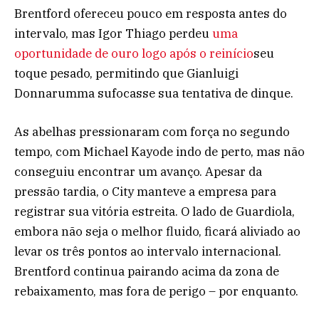
Brentford ofereceu pouco em resposta antes do
intervalo, mas Igor Thiago perdeu
uma
oportunidade de ouro logo após o reinício
seu
toque pesado, permitindo que Gianluigi
Donnarumma sufocasse sua tentativa de dinque.
As abelhas pressionaram com força no segundo
tempo, com Michael Kayode indo de perto, mas não
conseguiu encontrar um avanço. Apesar da
pressão tardia, o City manteve a empresa para
registrar sua vitória estreita. O lado de Guardiola,
embora não seja o melhor fluido, ficará aliviado ao
levar os três pontos ao intervalo internacional.
Brentford continua pairando acima da zona de
rebaixamento, mas fora de perigo – por enquanto.