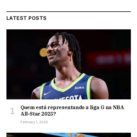
LATEST POSTS
Quem está representando a liga G na NBA
All-Star 2025?
February 1, 2025