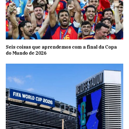
Seis coisas que aprendemos com a final da Copa
do Mundo de 2026