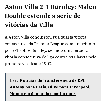
Aston Villa 2-1 Burnley: Malen
Double estende a série de
vitórias da Villa
A Aston Villa conquistou sua quarta vitória
consecutiva da Premier League com um triunfo
por 2-1 sobre Burnley, selando uma terceira
vitória consecutiva da liga contra os Clarets pela
primeira vez desde 1900.
Ler:
Notícias de transferência de EPL:
Antony para Betis, Olise para Liverpool,
Manoo em demanda e muito mais