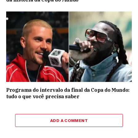
Programa do intervalo da final da Copa do Mundo:
tudo o que você precisa saber
ADD A COMMENT