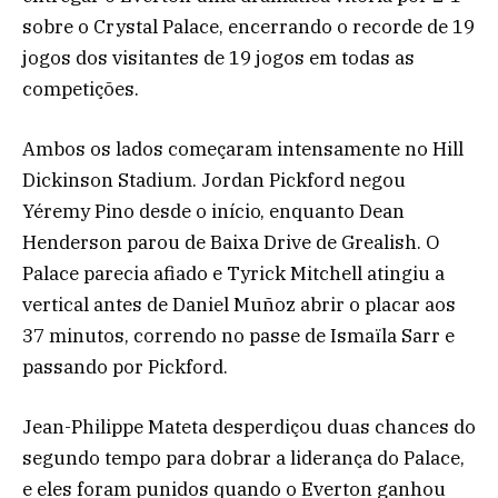
sobre o Crystal Palace, encerrando o recorde de 19
jogos dos visitantes de 19 jogos em todas as
competições.
Ambos os lados começaram intensamente no Hill
Dickinson Stadium. Jordan Pickford negou
Yéremy Pino desde o início, enquanto Dean
Henderson parou de Baixa Drive de Grealish. O
Palace parecia afiado e Tyrick Mitchell atingiu a
vertical antes de Daniel Muñoz abrir o placar aos
37 minutos, correndo no passe de Ismaïla Sarr e
passando por Pickford.
Jean-Philippe Mateta desperdiçou duas chances do
segundo tempo para dobrar a liderança do Palace,
e eles foram punidos quando o Everton ganhou