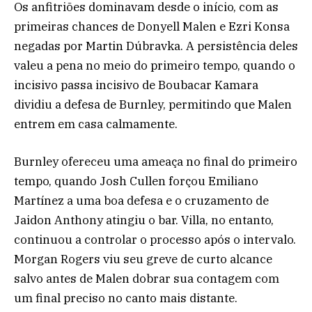
Os anfitriões dominavam desde o início, com as
primeiras chances de Donyell Malen e Ezri Konsa
negadas por Martin Dúbravka. A persistência deles
valeu a pena no meio do primeiro tempo, quando o
incisivo passa incisivo de Boubacar Kamara
dividiu a defesa de Burnley, permitindo que Malen
entrem em casa calmamente.
Burnley ofereceu uma ameaça no final do primeiro
tempo, quando Josh Cullen forçou Emiliano
Martínez a uma boa defesa e o cruzamento de
Jaidon Anthony atingiu o bar. Villa, no entanto,
continuou a controlar o processo após o intervalo.
Morgan Rogers viu seu greve de curto alcance
salvo antes de Malen dobrar sua contagem com
um final preciso no canto mais distante.