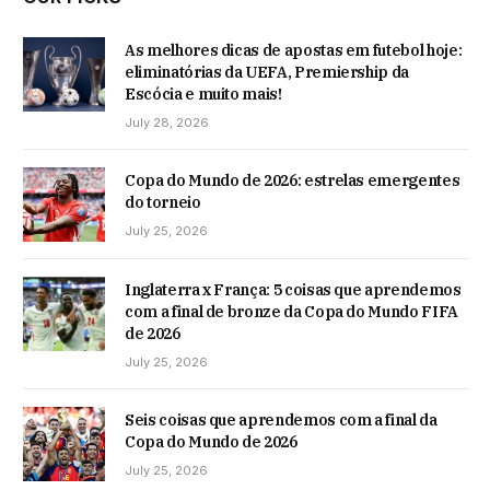
As melhores dicas de apostas em futebol hoje:
eliminatórias da UEFA, Premiership da
Escócia e muito mais!
July 28, 2026
Copa do Mundo de 2026: estrelas emergentes
do torneio
July 25, 2026
Inglaterra x França: 5 coisas que aprendemos
com a final de bronze da Copa do Mundo FIFA
de 2026
July 25, 2026
Seis coisas que aprendemos com a final da
Copa do Mundo de 2026
July 25, 2026