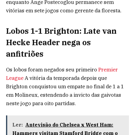
enquanto Ange Postecoglou permanece sem
vitórias em sete jogos como gerente da floresta.
Lobos 1-1 Brighton: Late van
Hecke Header nega os
anfitriões
Os lobos foram negados seu primeiro
Premier
League
A vitória da temporada depois que
Brighton conquistou um empate no final de 1 a 1
em Molineux, estendendo a invicto das gaivotas
neste jogo para oito partidas.
Ler:
Antevisão do Chelsea x West Ham:
Hammers visitam Stamford Bridge com o