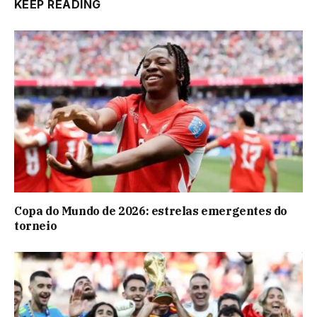
KEEP READING
Copa do Mundo de 2026: estrelas emergentes do
torneio