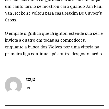
um canto tardio se mostrou caro quando Jan Paul
Van Hecke se voltou para casa Maxim De Cuyper’s
Cross.
O empate significa que Brighton estende sua série
invicta a quatro em todas as competições,
enquanto a busca dos Wolves por uma vitória na
primeira liga continua após outro desgosto tardio.
tztj2
Website