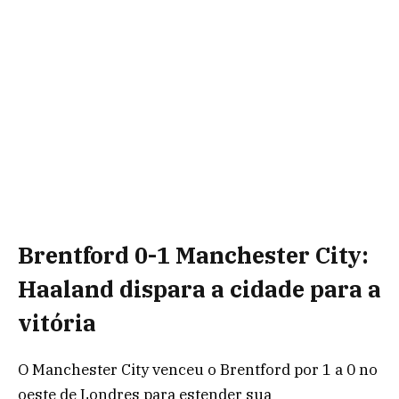
Brentford 0-1 Manchester City:
Haaland dispara a cidade para a
vitória
O Manchester City venceu o Brentford por 1 a 0 no
oeste de Londres para estender sua