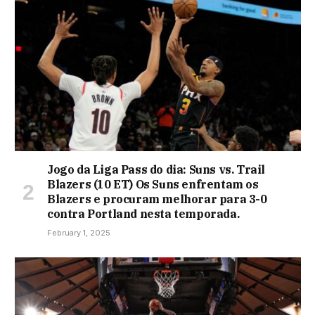
Jogo da Liga Pass do dia: Suns vs. Trail
Blazers (10 ET) Os Suns enfrentam os
Blazers e procuram melhorar para 3-0
contra Portland nesta temporada.
February 1, 2025