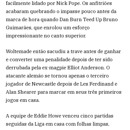
facilmente lidado por Nick Pope. Os anfitriões
acabaram quebrando o impasse pouco antes da
marca de hora quando Dan Burn Teed Up Bruno
Guimarães, que enrolou um esforço
impressionante no canto superior.
Woltemade então sacudiu a trave antes de ganhar
e converter uma penalidade depois de ter sido
derrubada pela ex-magpie Elliot Anderson. O
atacante alemão se tornou apenas o terceiro
jogador de Newcastle depois de Les Ferdinand e
Alan Shearer para marcar em seus três primeiros
jogos em casa.
A equipe de Eddie Howe venceu cinco partidas
seguidas da Liga em casa com folhas limpas,