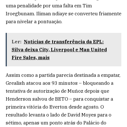
uma penalidade por uma falta em Tim
Iroegbunam. Iliman ndiaye se converteu friamente
para nivelar a pontuação.
Ler:
Notícias de transferência da EPL:
Silva deixa City, Liverpool e Man United
Fire Sales, mais
Assim como a partida parecia destinada a empatar,
Grealish atacou aos 93 minutos – bloqueando a
tentativa de autorização de Muñoz depois que
Henderson salvou de BETO – para conquistar a
primeira vitória do Everton desde agosto. O
resultado levanta o lado de David Moyes para o
sétimo, apenas um ponto atrás do Palácio do