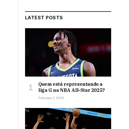
LATEST POSTS
Quem está representando a
liga G na NBA All-Star 2025?
February 1, 2025