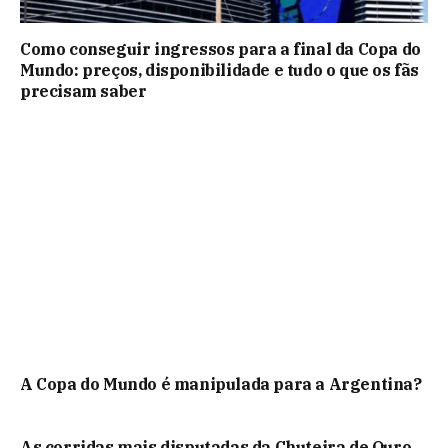
Como conseguir ingressos para a final da Copa do
Mundo: preços, disponibilidade e tudo o que os fãs
precisam saber
A Copa do Mundo é manipulada para a Argentina?
As corridas mais disputadas da Chuteira de Ouro