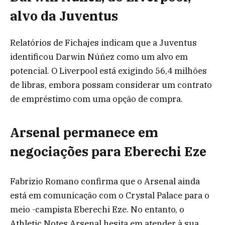
alvo da Juventus
Relatórios de Fichajes indicam que a Juventus
identificou Darwin Núñez como um alvo em
potencial. O Liverpool está exigindo 56,4 milhões
de libras, embora possam considerar um contrato
de empréstimo com uma opção de compra.
Arsenal permanece em
negociações para Eberechi Eze
Fabrizio Romano confirma que o Arsenal ainda
está em comunicação com o Crystal Palace para o
meio -campista Eberechi Eze. No entanto, o
Athletic Notes Arsenal hesita em atender à sua