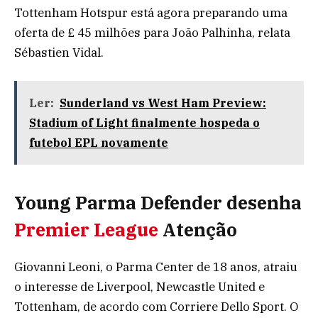
Tottenham Hotspur está agora preparando uma
oferta de £ 45 milhões para João Palhinha, relata
Sébastien Vidal.
Ler:
Sunderland vs West Ham Preview:
Stadium of Light finalmente hospeda o
futebol EPL novamente
Young Parma Defender desenha
Premier League
Atenção
Giovanni Leoni, o Parma Center de 18 anos, atraiu
o interesse de Liverpool, Newcastle United e
Tottenham, de acordo com Corriere Dello Sport. O