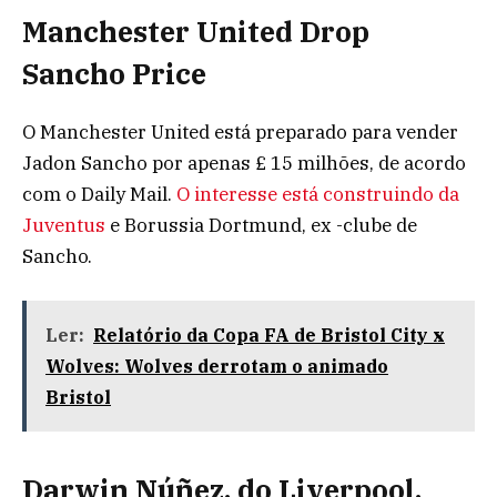
Manchester United Drop
Sancho Price
O Manchester United está preparado para vender
Jadon Sancho por apenas £ 15 milhões, de acordo
com o Daily Mail.
O interesse está construindo da
Juventus
e Borussia Dortmund, ex -clube de
Sancho.
Ler:
Relatório da Copa FA de Bristol City x
Wolves: Wolves derrotam o animado
Bristol
Darwin Núñez, do Liverpool,