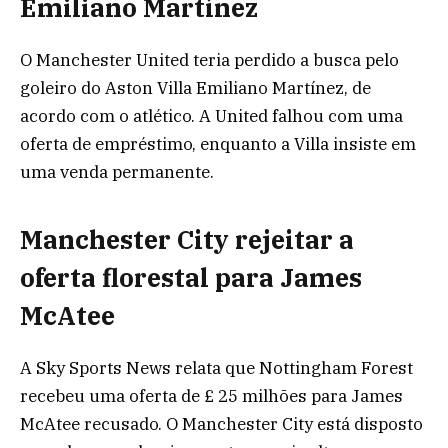
Emiliano Martínez
O Manchester United teria perdido a busca pelo
goleiro do Aston Villa Emiliano Martínez, de
acordo com o atlético. A United falhou com uma
oferta de empréstimo, enquanto a Villa insiste em
uma venda permanente.
Manchester City rejeitar a
oferta florestal para James
McAtee
A Sky Sports News relata que Nottingham Forest
recebeu uma oferta de £ 25 milhões para James
McAtee recusado. O Manchester City está disposto