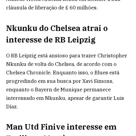
cláusula de liberação de £ 60 milhões.
Nkunku do Chelsea atrai o
interesse de RB Leipzig
O RB Leipzig está ansioso para trazer Christopher
Nkunku de volta do Chelsea, de acordo com o
Chelsea Chronicle. Enquanto isso, o Blues está
progredindo em sua busca por Xavi Simons,
enquanto o Bayern de Munique permanece
interessado em Nkunku, apesar de garantir Luis
Díaz.
Man Utd Finive interesse em