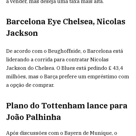
a vender, mas deseja uma taxa mais alta.
Barcelona Eye Chelsea, Nicolas
Jackson
De acordo com o Beughoffside, o Barcelona está
liderando a corrida para contratar Nicolas
Jackson do Chelsea. O Blues está pedindo £ 43,4
milhões, mas o Barça prefere um empréstimo com
a opção de comprar.
Plano do Tottenham lance para
João Palhinha
Após discussões com o Bayern de Munique, o