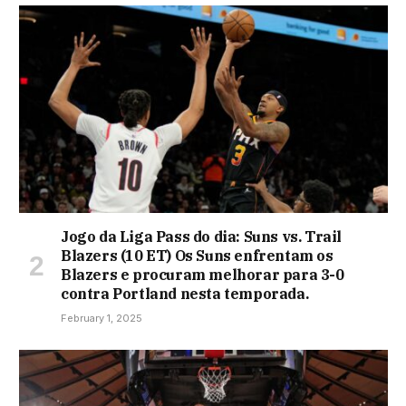
Jogo da Liga Pass do dia: Suns vs. Trail
Blazers (10 ET) Os Suns enfrentam os
Blazers e procuram melhorar para 3-0
contra Portland nesta temporada.
February 1, 2025