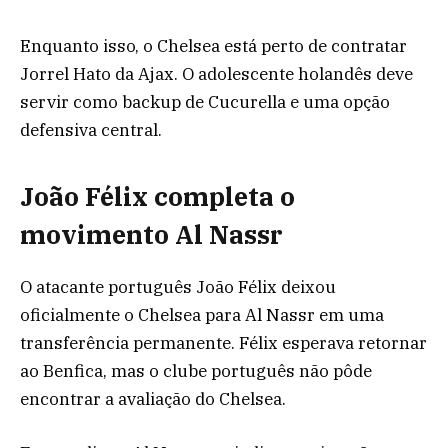
Enquanto isso, o Chelsea está perto de contratar
Jorrel Hato da Ajax. O adolescente holandês deve
servir como backup de Cucurella e uma opção
defensiva central.
João Félix completa o
movimento Al Nassr
O atacante português João Félix deixou
oficialmente o Chelsea para Al Nassr em uma
transferência permanente. Félix esperava retornar
ao Benfica, mas o clube português não pôde
encontrar a avaliação do Chelsea.