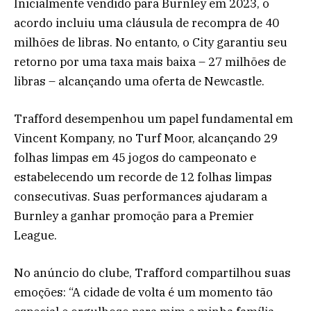
Inicialmente vendido para Burnley em 2023, o
acordo incluiu uma cláusula de recompra de 40
milhões de libras. No entanto, o City garantiu seu
retorno por uma taxa mais baixa – 27 milhões de
libras – alcançando uma oferta de Newcastle.
Trafford desempenhou um papel fundamental em
Vincent Kompany, no Turf Moor, alcançando 29
folhas limpas em 45 jogos do campeonato e
estabelecendo um recorde de 12 folhas limpas
consecutivas. Suas performances ajudaram a
Burnley a ganhar promoção para a Premier
League.
No anúncio do clube, Trafford compartilhou suas
emoções: “A cidade de volta é um momento tão