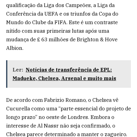
qualificação da Liga dos Campeões, a Liga da
Conferência da UEFA e os triunfos da Copa do
Mundo do Clube da FIFA. Este é um contraste
nítido com suas primeiras lutas após uma
mudança de £ 63 milhões de Brighton & Hove
Albion.
Ler:
Notícias de transferência de EPL:
Madueke, Chelsea, Arsenal e muito mais
De acordo com Fabrizio Romano, o Chelsea vê
Cucurella como uma “parte essencial do projeto de
longo prazo” no oeste de Londres. Embora o
interesse de Al Nassr não seja confirmado, o
Chelsea parece determinado a manter o zagueiro.