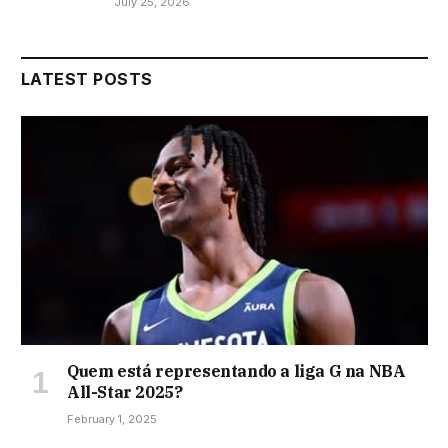
July 25, 2026
LATEST POSTS
Quem está representando a liga G na NBA
All-Star 2025?
February 1, 2025