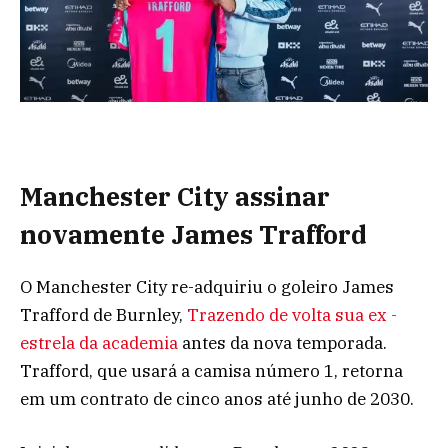
Manchester City assinar
novamente James Trafford
O Manchester City re-adquiriu o goleiro James
Trafford de Burnley,
Trazendo de volta sua ex -
estrela da academia
antes da nova temporada.
Trafford, que usará a camisa número 1, retorna
em um contrato de cinco anos até junho de 2030.