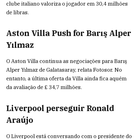
clube italiano valoriza o jogador em 30,4 milhões
de libras.
Aston Villa Push for Barış Alper
Yılmaz
O Aston Villa continua as negociações para Barış
Alper Yılmaz de Galatasaray, relata Fotosor. No
entanto, a última oferta da Villa ainda fica aquém
da avaliação de £ 34,7 milhões.
Liverpool perseguir Ronald
Araújo
O Liverpool está conversando com o presidente do