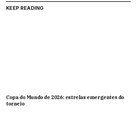
KEEP READING
Copa do Mundo de 2026: estrelas emergentes do
torneio