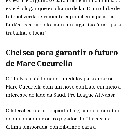
especial e orgulhoso para mim e minha família …
este é o lugar que eu chamo de lar. É um clube de
futebol verdadeiramente especial com pessoas
fantásticas que o tornam um lugar tão único para
trabalhar e tocar”.
Chelsea para garantir o futuro
de Marc Cucurella
O Chelsea está tomando medidas para amarrar
Marc Cucurella com um novo contrato em meio a
interesse do lado da Saudi Pro League Al Nassr.
O lateral esquerdo espanhol jogou mais minutos
do que qualquer outro jogador do Chelsea na
última temporada, contribuindo para a