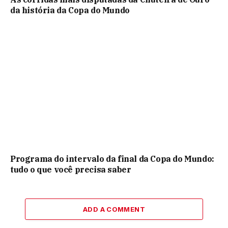
da história da Copa do Mundo
Programa do intervalo da final da Copa do Mundo:
tudo o que você precisa saber
ADD A COMMENT