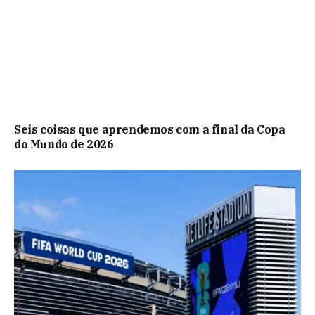
Seis coisas que aprendemos com a final da Copa
do Mundo de 2026