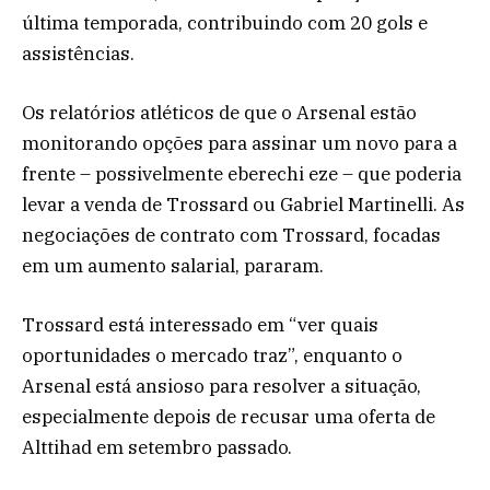
última temporada, contribuindo com 20 gols e
assistências.
Os relatórios atléticos de que o Arsenal estão
monitorando opções para assinar um novo para a
frente – possivelmente eberechi eze – que poderia
levar a venda de Trossard ou Gabriel Martinelli. As
negociações de contrato com Trossard, focadas
em um aumento salarial, pararam.
Trossard está interessado em “ver quais
oportunidades o mercado traz”, enquanto o
Arsenal está ansioso para resolver a situação,
especialmente depois de recusar uma oferta de
Alttihad em setembro passado.