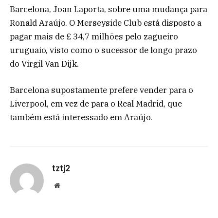
Barcelona, Joan Laporta, sobre uma mudança para
Ronald Araújo. O Merseyside Club está disposto a
pagar mais de £ 34,7 milhões pelo zagueiro
uruguaio, visto como o sucessor de longo prazo
do Virgil Van Dijk.
Barcelona supostamente prefere vender para o
Liverpool, em vez de para o Real Madrid, que
também está interessado em Araújo.
tztj2
Website