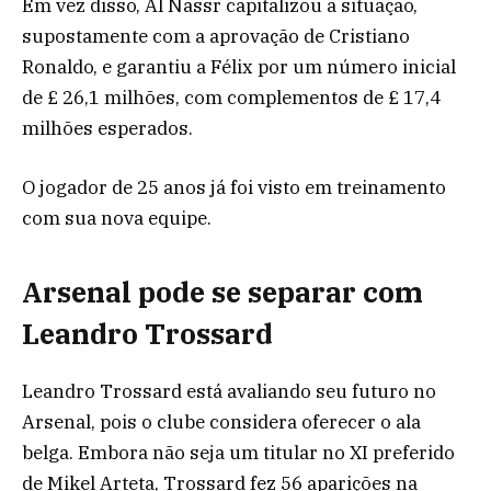
Em vez disso, Al Nassr capitalizou a situação,
supostamente com a aprovação de Cristiano
Ronaldo, e garantiu a Félix por um número inicial
de £ 26,1 milhões, com complementos de £ 17,4
milhões esperados.
O jogador de 25 anos já foi visto em treinamento
com sua nova equipe.
Arsenal pode se separar com
Leandro Trossard
Leandro Trossard está avaliando seu futuro no
Arsenal, pois o clube considera oferecer o ala
belga. Embora não seja um titular no XI preferido
de Mikel Arteta, Trossard fez 56 aparições na