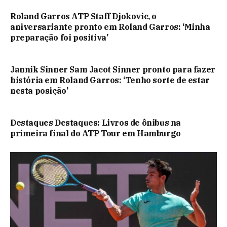
Roland Garros ATP Staff Djokovic, o
aniversariante pronto em Roland Garros: ‘Minha
preparação foi positiva’
Jannik Sinner Sam Jacot Sinner pronto para fazer
história em Roland Garros: ‘Tenho sorte de estar
nesta posição’
Destaques Destaques: Livros de ônibus na
primeira final do ATP Tour em Hamburgo