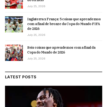
do torneio
July 25, 2026
Inglaterra x França: 5 coisas que aprendemos
com a final de bronze da Copa do Mundo FIFA
de 2026
July 25, 2026
Seis coisas que aprendemos com a final da
Copa do Mundo de 2026
July 25, 2026
LATEST POSTS