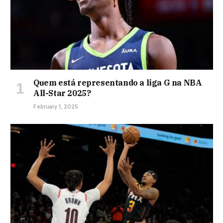
Quem está representando a liga G na NBA
All-Star 2025?
February 1, 2025