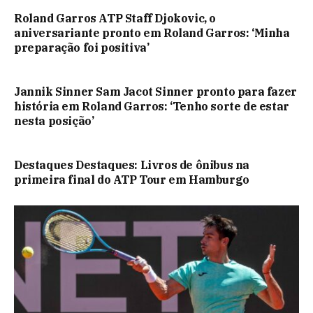
Roland Garros ATP Staff Djokovic, o
aniversariante pronto em Roland Garros: ‘Minha
preparação foi positiva’
Jannik Sinner Sam Jacot Sinner pronto para fazer
história em Roland Garros: ‘Tenho sorte de estar
nesta posição’
Destaques Destaques: Livros de ônibus na
primeira final do ATP Tour em Hamburgo