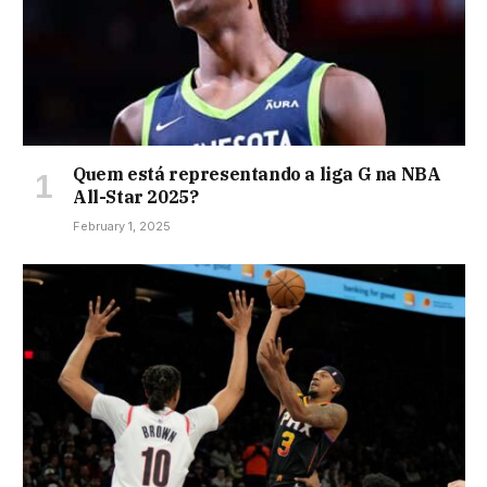
Quem está representando a liga G na NBA
All-Star 2025?
February 1, 2025