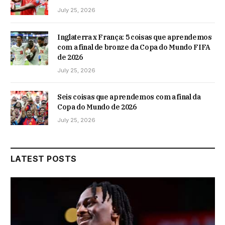
July 25, 2026
Inglaterra x França: 5 coisas que aprendemos
com a final de bronze da Copa do Mundo FIFA
de 2026
July 25, 2026
Seis coisas que aprendemos com a final da
Copa do Mundo de 2026
July 25, 2026
LATEST POSTS