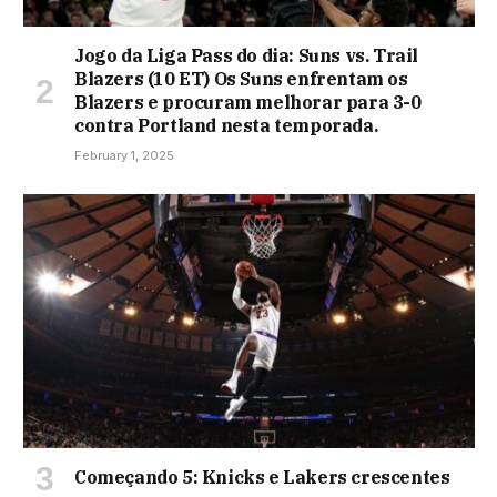
Jogo da Liga Pass do dia: Suns vs. Trail
Blazers (10 ET) Os Suns enfrentam os
Blazers e procuram melhorar para 3-0
contra Portland nesta temporada.
February 1, 2025
Começando 5: Knicks e Lakers crescentes