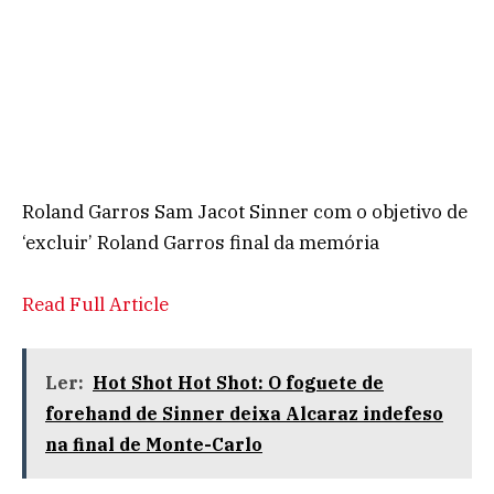
Roland Garros Sam Jacot Sinner com o objetivo de
‘excluir’ Roland Garros final da memória
Read Full Article
Ler:
Hot Shot Hot Shot: O foguete de
forehand de Sinner deixa Alcaraz indefeso
na final de Monte-Carlo