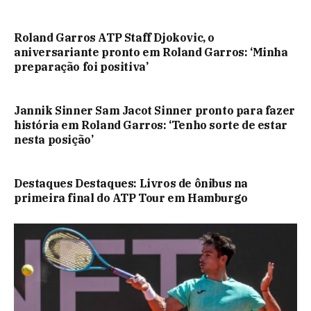
Roland Garros ATP Staff Djokovic, o
aniversariante pronto em Roland Garros: ‘Minha
preparação foi positiva’
Jannik Sinner Sam Jacot Sinner pronto para fazer
história em Roland Garros: ‘Tenho sorte de estar
nesta posição’
Destaques Destaques: Livros de ônibus na
primeira final do ATP Tour em Hamburgo