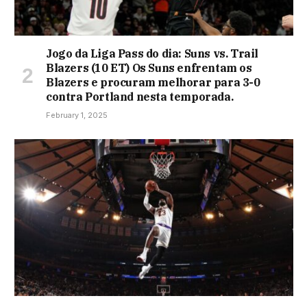
Jogo da Liga Pass do dia: Suns vs. Trail
Blazers (10 ET) Os Suns enfrentam os
Blazers e procuram melhorar para 3-0
contra Portland nesta temporada.
February 1, 2025