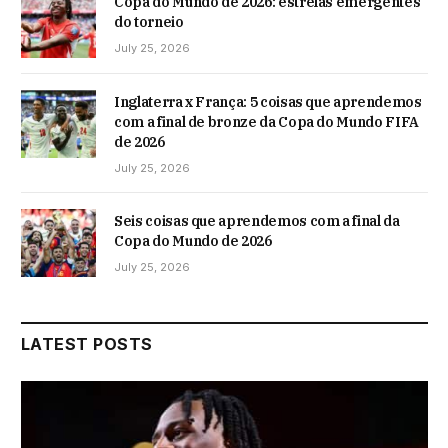
Copa do Mundo de 2026: estrelas emergentes
do torneio
July 25, 2026
Inglaterra x França: 5 coisas que aprendemos
com a final de bronze da Copa do Mundo FIFA
de 2026
July 25, 2026
Seis coisas que aprendemos com a final da
Copa do Mundo de 2026
July 25, 2026
LATEST POSTS