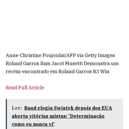
Anne-Christine Poujoulat/AFP via Getty Images
Roland Garros Sam Jacot Musetti Demonstra um
recém-encontrado em Roland Garros R3 Win
Read Full Article
Ler:
Ruud elogia Swiatek depois dos EUA
aberta vitórias mistas: 'Determinação
como eu nunca vi'