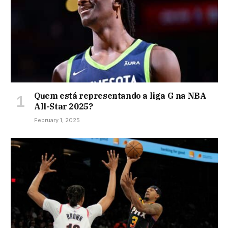
Quem está representando a liga G na NBA
All-Star 2025?
February 1, 2025