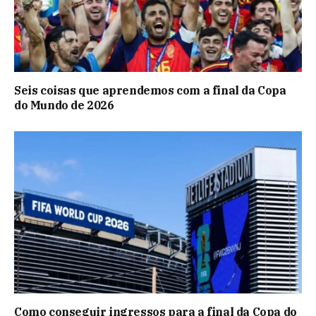
Seis coisas que aprendemos com a final da Copa
do Mundo de 2026
Como conseguir ingressos para a final da Copa do