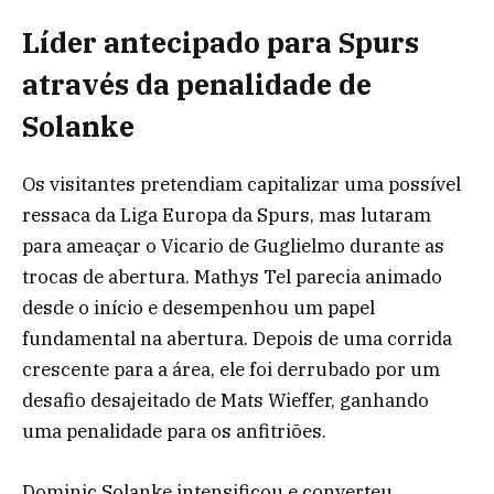
Líder antecipado para Spurs
através da penalidade de
Solanke
Os visitantes pretendiam capitalizar uma possível
ressaca da Liga Europa da Spurs, mas lutaram
para ameaçar o Vicario de Guglielmo durante as
trocas de abertura. Mathys Tel parecia animado
desde o início e desempenhou um papel
fundamental na abertura. Depois de uma corrida
crescente para a área, ele foi derrubado por um
desafio desajeitado de Mats Wieffer, ganhando
uma penalidade para os anfitriões.
Dominic Solanke intensificou e converteu