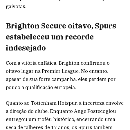
gaivotas.
Brighton Secure oitavo, Spurs
estabeleceu um recorde
indesejado
Com a vitória enfática, Brighton confirmou o
oitavo lugar na Premier League. No entanto,
apesar de sua forte campanha, eles perdem por
pouco a qualificação européia.
Quanto ao Tottenham Hotspur, a incerteza envolve
a direção do clube. Enquanto Ange Postecoglou
entregou um troféu histórico, encerrando uma
seca de talheres de 17 anos, os Spurs também