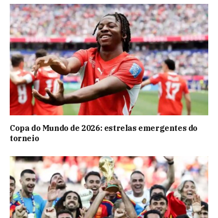
Copa do Mundo de 2026: estrelas emergentes do
torneio