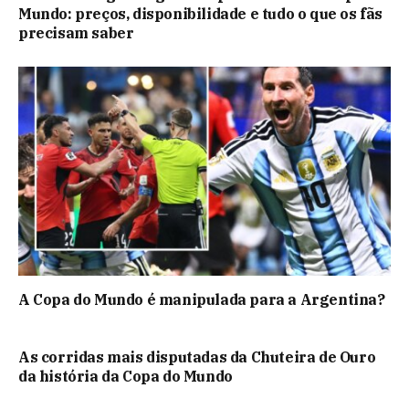
Mundo: preços, disponibilidade e tudo o que os fãs
precisam saber
A Copa do Mundo é manipulada para a Argentina?
As corridas mais disputadas da Chuteira de Ouro
da história da Copa do Mundo