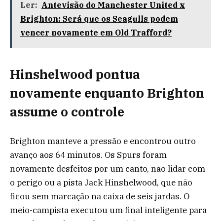
Ler:
Antevisão do Manchester United x
Brighton: Será que os Seagulls podem
vencer novamente em Old Trafford?
Hinshelwood pontua
novamente enquanto Brighton
assume o controle
Brighton manteve a pressão e encontrou outro
avanço aos 64 minutos. Os Spurs foram
novamente desfeitos por um canto, não lidar com
o perigo ou a pista Jack Hinshelwood, que não
ficou sem marcação na caixa de seis jardas. O
meio-campista executou um final inteligente para