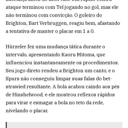
ataque terminou com Tel jogando no gol, mas ele
não terminou com convicção. O goleiro do
Brighton, Bart Verbruggen, reagiu bem, afastando
a tentativa de manter o placar em 1 a 0.
Hürzeler fez uma mudança tática durante o
intervalo, apresentando Kaoru Mitoma, que
influenciou instantaneamente os procedimentos.
Seu jogo direto rendeu a Brighton um canto, e o
Spurs não conseguiu limpar suas falas do bet-
strawied resultante. A bola acabou caindo aos pés
de Hinshelwood, e ele mostrou reflexos rápidos
para virar e esmagar a bola no teto da rede,
nivelando o placar.