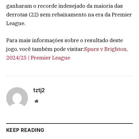
ganharam o recorde indesejado da maioria das
derrotas (22) sem rebaixamento na era da Premier
League.
Para mais informações sobre o resultado deste
jogo, você também pode visitar:
Spurs v Brighton,
2024/25 | Premier League
tztj2
Website
KEEP READING