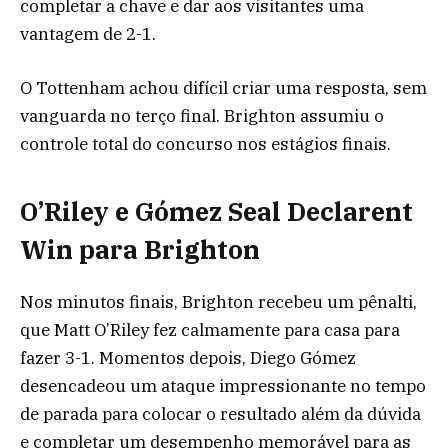
completar a chave e dar aos visitantes uma
vantagem de 2-1.
O Tottenham achou difícil criar uma resposta, sem
vanguarda no terço final. Brighton assumiu o
controle total do concurso nos estágios finais.
O’Riley e Gómez Seal Declarent
Win para Brighton
Nos minutos finais, Brighton recebeu um pênalti,
que Matt O’Riley fez calmamente para casa para
fazer 3-1. Momentos depois, Diego Gómez
desencadeou um ataque impressionante no tempo
de parada para colocar o resultado além da dúvida
e completar um desempenho memorável para as