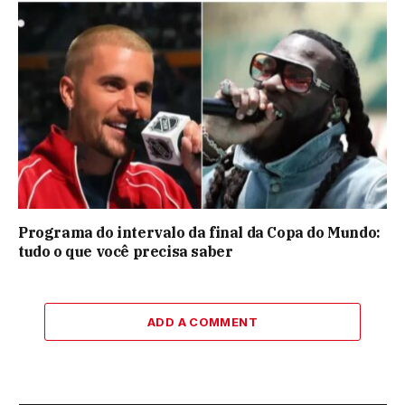
Programa do intervalo da final da Copa do Mundo:
tudo o que você precisa saber
ADD A COMMENT