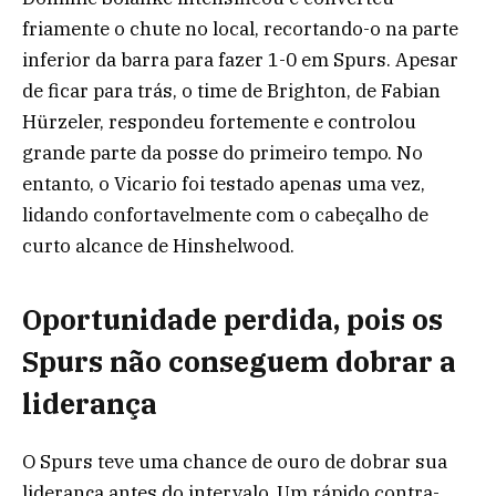
friamente o chute no local, recortando-o na parte
inferior da barra para fazer 1-0 em Spurs. Apesar
de ficar para trás, o time de Brighton, de Fabian
Hürzeler, respondeu fortemente e controlou
grande parte da posse do primeiro tempo. No
entanto, o Vicario foi testado apenas uma vez,
lidando confortavelmente com o cabeçalho de
curto alcance de Hinshelwood.
Oportunidade perdida, pois os
Spurs não conseguem dobrar a
liderança
O Spurs teve uma chance de ouro de dobrar sua
liderança antes do intervalo. Um rápido contra-