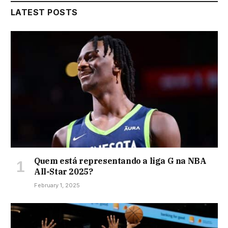
LATEST POSTS
Quem está representando a liga G na NBA
All-Star 2025?
February 1, 2025