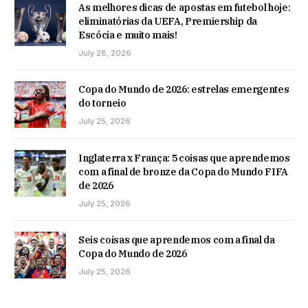
As melhores dicas de apostas em futebol hoje:
eliminatórias da UEFA, Premiership da
Escócia e muito mais!
July 28, 2026
Copa do Mundo de 2026: estrelas emergentes
do torneio
July 25, 2026
Inglaterra x França: 5 coisas que aprendemos
com a final de bronze da Copa do Mundo FIFA
de 2026
July 25, 2026
Seis coisas que aprendemos com a final da
Copa do Mundo de 2026
July 25, 2026