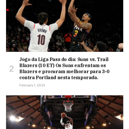
Jogo da Liga Pass do dia: Suns vs. Trail
Blazers (10 ET) Os Suns enfrentam os
Blazers e procuram melhorar para 3-0
contra Portland nesta temporada.
February 1, 2025