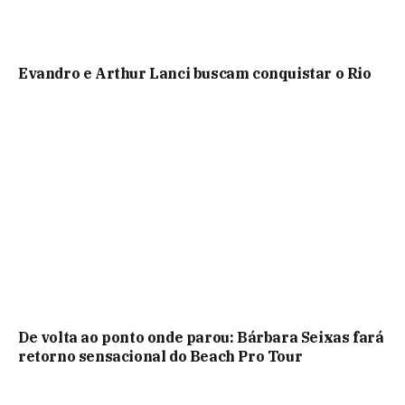
Evandro e Arthur Lanci buscam conquistar o Rio
De volta ao ponto onde parou: Bárbara Seixas fará
retorno sensacional do Beach Pro Tour