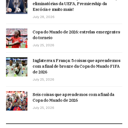
eliminatórias da UEFA, Premiership da
Escócia e muito mais!
July 28, 2026
Copa do Mundo de 2026: estrelas emergentes
do torneio
July 25, 2026
Inglaterra x França: 5 coisas que aprendemos
com a final de bronze da Copa do Mundo FIFA
de 2026
July 25, 2026
Seis coisas que aprendemos com a final da
Copa do Mundo de 2026
July 25, 2026