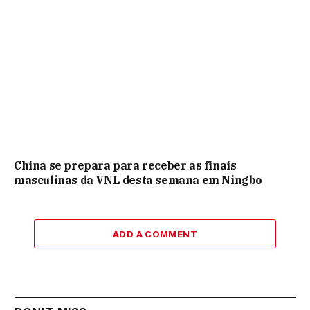
China se prepara para receber as finais
masculinas da VNL desta semana em Ningbo
ADD A COMMENT