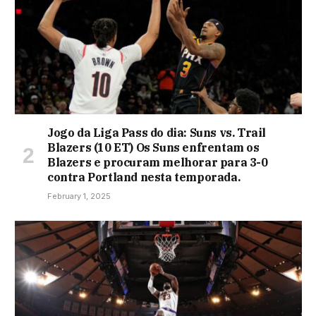
Jogo da Liga Pass do dia: Suns vs. Trail
Blazers (10 ET) Os Suns enfrentam os
Blazers e procuram melhorar para 3-0
contra Portland nesta temporada.
February 1, 2025