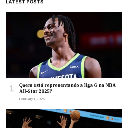
LATEST POSTS
Quem está representando a liga G na NBA
All-Star 2025?
February 1, 2025