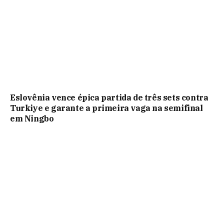
Eslovênia vence épica partida de três sets contra
Turkiye e garante a primeira vaga na semifinal
em Ningbo