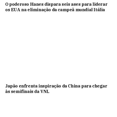
O poderoso Hanes dispara seis ases para liderar
os EUA na eliminação da campeã mundial Itália
Japão enfrenta inspiração da China para chegar
às semifinais da VNL