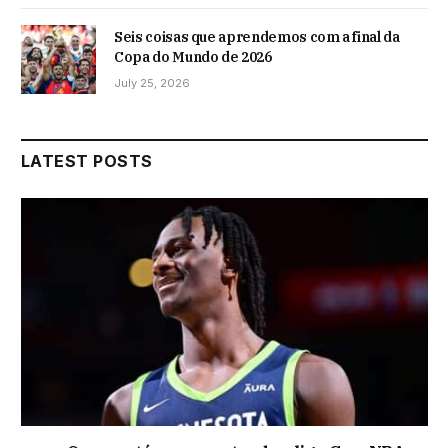
Seis coisas que aprendemos com a final da
Copa do Mundo de 2026
July 25, 2026
LATEST POSTS