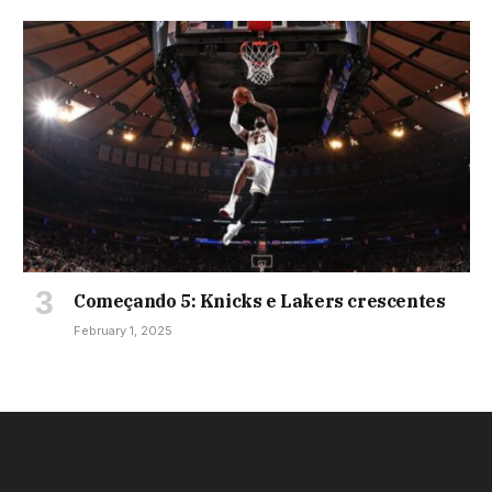
Começando 5: Knicks e Lakers crescentes
February 1, 2025