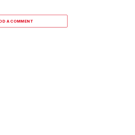
DD A COMMENT