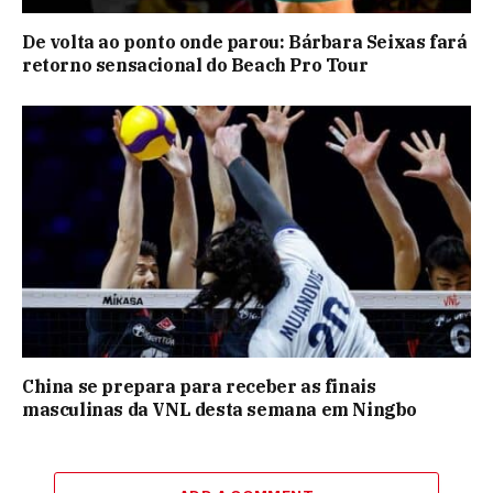
De volta ao ponto onde parou: Bárbara Seixas fará
retorno sensacional do Beach Pro Tour
China se prepara para receber as finais
masculinas da VNL desta semana em Ningbo