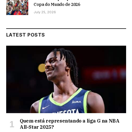
Copa do Mundo de 2026
July 25, 2026
LATEST POSTS
Quem está representando a liga G na NBA
All-Star 2025?