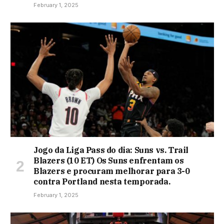
February 1, 2025
Jogo da Liga Pass do dia: Suns vs. Trail
Blazers (10 ET) Os Suns enfrentam os
Blazers e procuram melhorar para 3-0
contra Portland nesta temporada.
February 1, 2025