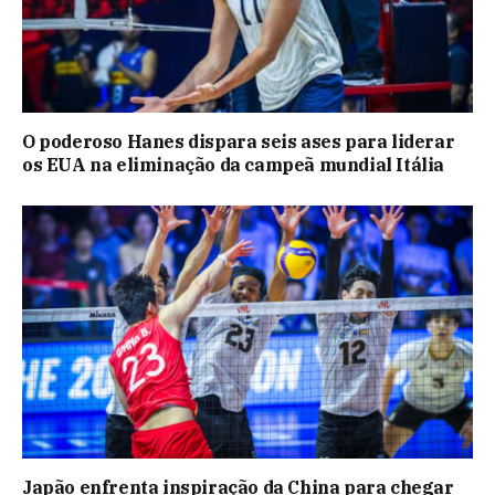
O poderoso Hanes dispara seis ases para liderar
os EUA na eliminação da campeã mundial Itália
Japão enfrenta inspiração da China para chegar