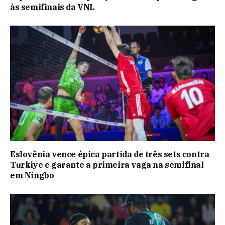
às semifinais da VNL
Eslovênia vence épica partida de três sets contra
Turkiye e garante a primeira vaga na semifinal
em Ningbo