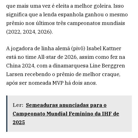
que mais uma vez é eleita a melhor goleira. Isso
significa que a lenda espanhola ganhou o mesmo
prêmio nos últimos três campeonatos mundiais
(2022, 2024, 2026).
A jogadora de linha alemã (pivô) Isabel Kattner
está no time All-star de 2026, assim como fez na
China 2024, com a dinamarquesa Line Berggren
Larsen recebendo o prêmio de melhor craque,
após ser nomeada MVP há dois anos.
Ler:
Semeaduras anunciadas para o
Campeonato Mundial Feminino da IHF de
2025