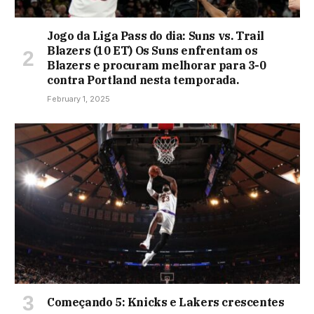
Jogo da Liga Pass do dia: Suns vs. Trail
Blazers (10 ET) Os Suns enfrentam os
Blazers e procuram melhorar para 3-0
contra Portland nesta temporada.
February 1, 2025
Começando 5: Knicks e Lakers crescentes