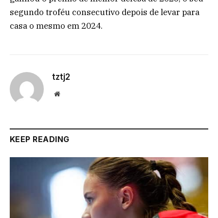
segundo troféu consecutivo depois de levar para
casa o mesmo em 2024.
tztj2
Website
KEEP READING