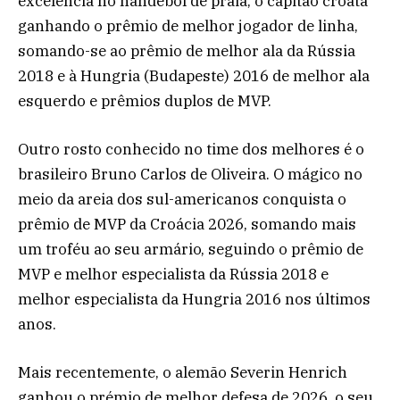
excelência no handebol de praia, o capitão croata
ganhando o prêmio de melhor jogador de linha,
somando-se ao prêmio de melhor ala da Rússia
2018 e à Hungria (Budapeste) 2016 de melhor ala
esquerdo e prêmios duplos de MVP.
Outro rosto conhecido no time dos melhores é o
brasileiro Bruno Carlos de Oliveira. O mágico no
meio da areia dos sul-americanos conquista o
prêmio de MVP da Croácia 2026, somando mais
um troféu ao seu armário, seguindo o prêmio de
MVP e melhor especialista da Rússia 2018 e
melhor especialista da Hungria 2016 nos últimos
anos.
Mais recentemente, o alemão Severin Henrich
ganhou o prémio de melhor defesa de 2026, o seu