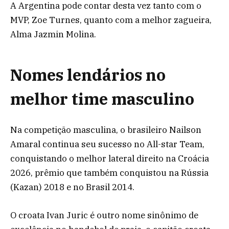
A Argentina pode contar desta vez tanto com o
MVP, Zoe Turnes, quanto com a melhor zagueira,
Alma Jazmin Molina.
Nomes lendários no
melhor time masculino
Na competição masculina, o brasileiro Nailson
Amaral continua seu sucesso no All-star Team,
conquistando o melhor lateral direito na Croácia
2026, prêmio que também conquistou na Rússia
(Kazan) 2018 e no Brasil 2014.
O croata Ivan Juric é outro nome sinônimo de