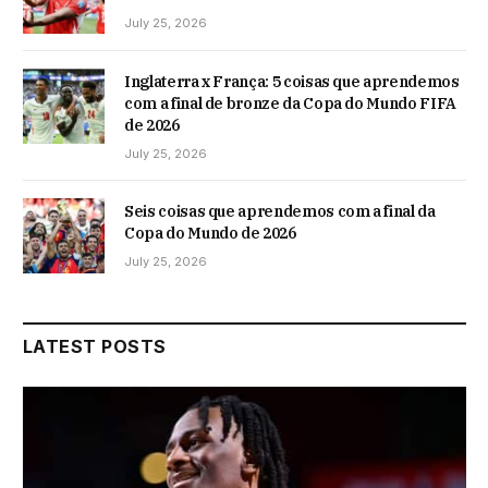
July 25, 2026
Inglaterra x França: 5 coisas que aprendemos
com a final de bronze da Copa do Mundo FIFA
de 2026
July 25, 2026
Seis coisas que aprendemos com a final da
Copa do Mundo de 2026
July 25, 2026
LATEST POSTS