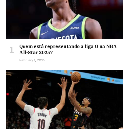
Quem está representando a liga G na NBA
All-Star 2025?
February 1, 2025