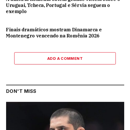
Uruguai, Tcheca, Portugal e Sérvia seguem o
exemplo
Finais dramáticos mostram Dinamarca e
Montenegro vencendo na Romênia 2026
ADD A COMMENT
DON'T MISS