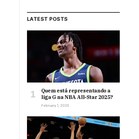
LATEST POSTS
Quem está representando a
liga G na NBA All-Star 2025?
February 1, 2025