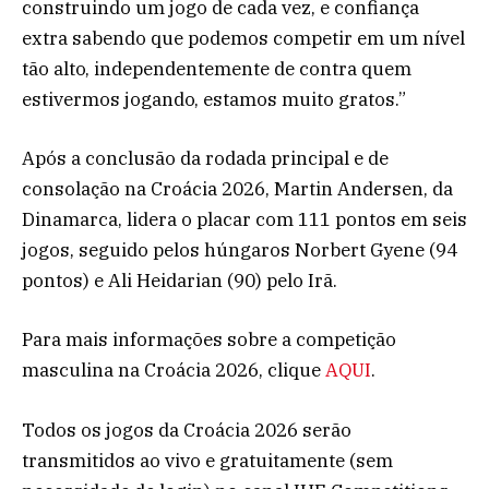
construindo um jogo de cada vez, e confiança
extra sabendo que podemos competir em um nível
tão alto, independentemente de contra quem
estivermos jogando, estamos muito gratos.”
Após a conclusão da rodada principal e de
consolação na Croácia 2026, Martin Andersen, da
Dinamarca, lidera o placar com 111 pontos em seis
jogos, seguido pelos húngaros Norbert Gyene (94
pontos) e Ali Heidarian (90) pelo Irã.
Para mais informações sobre a competição
masculina na Croácia 2026, clique
AQUI
.
Todos os jogos da Croácia 2026 serão
transmitidos ao vivo e gratuitamente (sem