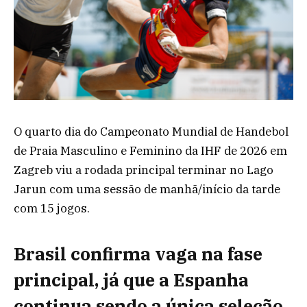
O quarto dia do Campeonato Mundial de Handebol
de Praia Masculino e Feminino da IHF de 2026 em
Zagreb viu a rodada principal terminar no Lago
Jarun com uma sessão de manhã/início da tarde
com 15 jogos.
Brasil confirma vaga na fase
principal, já que a Espanha
continua sendo a única seleção