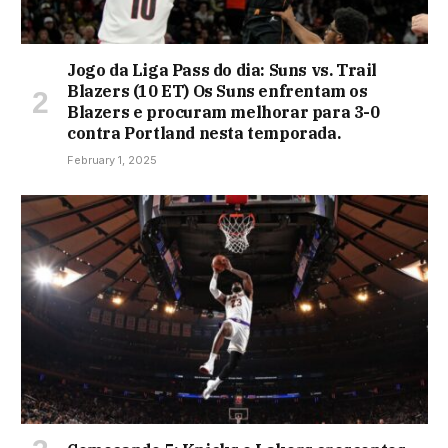
Jogo da Liga Pass do dia: Suns vs. Trail
Blazers (10 ET) Os Suns enfrentam os
Blazers e procuram melhorar para 3-0
contra Portland nesta temporada.
February 1, 2025