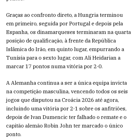
Graças ao confronto direto, a Hungria terminou
em primeiro, seguida por Portugal e depois pela
Espanha, os dinamarqueses terminaram na quarta
posição de qualificação, à frente da República
Islâmica do Irão, em quinto lugar, empurrando a
Tunísia para o sexto lugar, com Ali Heidarian a
marcar 17 pontos numa vitória por 2-0.
A Alemanha continua a ser a única equipa invicta
na competição masculina, vencendo todos os seis
jogos que disputou na Croácia 2026 até agora,
incluindo uma vitória por 2-1 sobre os anfitriões,
depois de Ivan Dumencic ter falhado o remate e o
capitão alemão Robin John ter marcado o único
ponto.