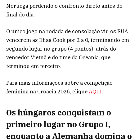
Noruega perdendo o confronto direto antes do
final do dia.
O único jogo na rodada de consolação viu os EUA
vencerem as Ilhas Cook por 2 a 0, terminando em
segundo lugar no grupo (4 pontos), atrás do
vencedor Vietnã e do time da Oceania, que
terminou em terceiro.
Para mais informações sobre a competição
feminina na Croácia 2026, clique
AQUI
.
Os húngaros conquistam o
primeiro lugar no Grupo I,
enquanto a Alemanha domina o