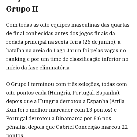
Grupo II
Com todas as oito equipes masculinas das quartas
de final conhecidas antes dos jogos finais da
rodada principal na sexta-feira (26 de junho), a
batalha na areia do Lago Jarun foi pelas vagas no
ranking e por um time de classificação inferior no
início da fase eliminatória.
O Grupo I terminou com três seleções, todas com
oito pontos cada (Hungria, Portugal, Espanha),
depois que a Hungria derrotou a Espanha (Attila
Kun foi o melhor marcador com 13 pontos) e
Portugal derrotou a Dinamarca por 8:6 nos
pênaltis, depois que Gabriel Conceição marcou 22
pontos.