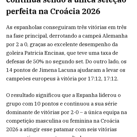
perfeita na Croácia 2026
As espanholas conseguiram três vitórias em três
na fase principal, derrotando a campeã Alemanha
por 2 a 0, graças ao excelente desempenho da
goleira Patricia Encinas, que teve uma taxa de
defesas de 50% no segundo set. Do outro lado, os
14 pontos de Jimena Lacuna ajudaram a levar os
campeões europeus à vitória por 17:12, 17:12.
O resultado significou que a Espanha liderou o
grupo com 10 pontos e continuou a sua série
dominante de vitórias por 2-0 – a única equipa na
competição masculina ou feminina na Croácia
2026 a atingir esse patamar com seis vitórias