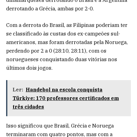
derrotando a Grécia, ambas por 2-0.
Com a derrota do Brasil, as Filipinas poderiam ter
se classificado às custas dos ex-campeões sul-
americanos, mas foram derrotadas pela Noruega,
perdendo por 2 a 0 (28:10, 28:11), com os
noruegueses conquistando duas vitórias nos
últimos dois jogos.
Ler:
Handebol na escola conquista
Türkiye: 170 professores certificados em
três cidades
Isso significou que Brasil, Grécia e Noruega
terminaram com quatro pontos, mas com a