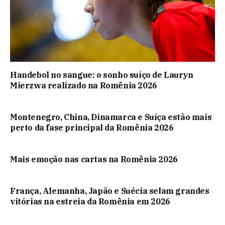
Handebol no sangue: o sonho suíço de Lauryn
Mierzwa realizado na Romênia 2026
Montenegro, China, Dinamarca e Suíça estão mais
perto da fase principal da Romênia 2026
Mais emoção nas cartas na Romênia 2026
França, Alemanha, Japão e Suécia selam grandes
vitórias na estreia da Romênia em 2026