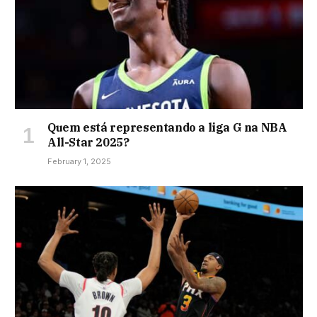
Quem está representando a liga G na NBA
All-Star 2025?
February 1, 2025