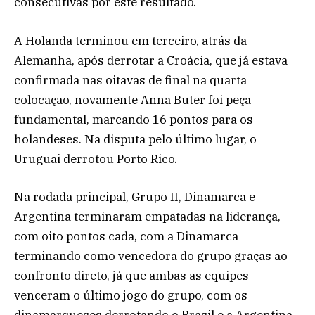
consecutivas por este resultado.
A Holanda terminou em terceiro, atrás da
Alemanha, após derrotar a Croácia, que já estava
confirmada nas oitavas de final na quarta
colocação, novamente Anna Buter foi peça
fundamental, marcando 16 pontos para os
holandeses. Na disputa pelo último lugar, o
Uruguai derrotou Porto Rico.
Na rodada principal, Grupo II, Dinamarca e
Argentina terminaram empatadas na liderança,
com oito pontos cada, com a Dinamarca
terminando como vencedora do grupo graças ao
confronto direto, já que ambas as equipes
venceram o último jogo do grupo, com os
dinamarqueses derrotando o Brasil e a Argentina