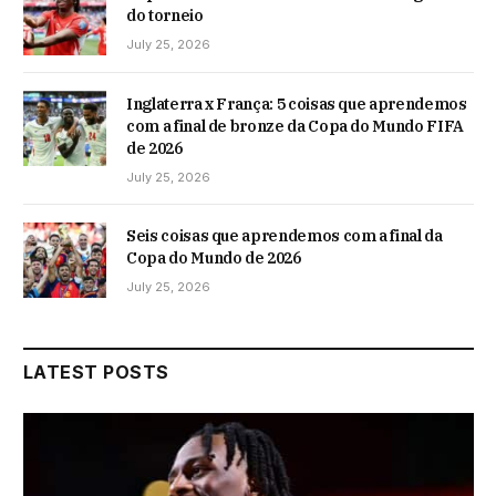
do torneio
July 25, 2026
Inglaterra x França: 5 coisas que aprendemos
com a final de bronze da Copa do Mundo FIFA
de 2026
July 25, 2026
Seis coisas que aprendemos com a final da
Copa do Mundo de 2026
July 25, 2026
LATEST POSTS