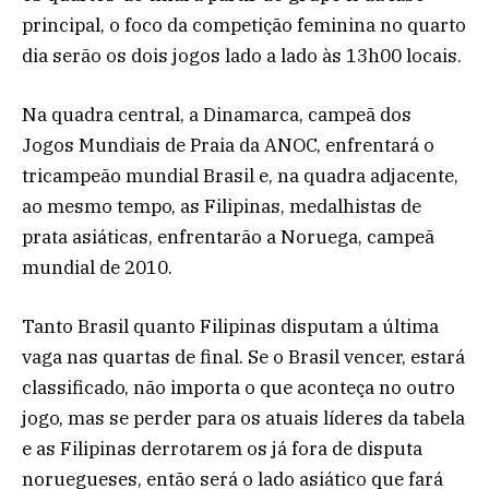
principal, o foco da competição feminina no quarto
dia serão os dois jogos lado a lado às 13h00 locais.
Na quadra central, a Dinamarca, campeã dos
Jogos Mundiais de Praia da ANOC, enfrentará o
tricampeão mundial Brasil e, na quadra adjacente,
ao mesmo tempo, as Filipinas, medalhistas de
prata asiáticas, enfrentarão a Noruega, campeã
mundial de 2010.
Tanto Brasil quanto Filipinas disputam a última
vaga nas quartas de final. Se o Brasil vencer, estará
classificado, não importa o que aconteça no outro
jogo, mas se perder para os atuais líderes da tabela
e as Filipinas derrotarem os já fora de disputa
noruegueses, então será o lado asiático que fará