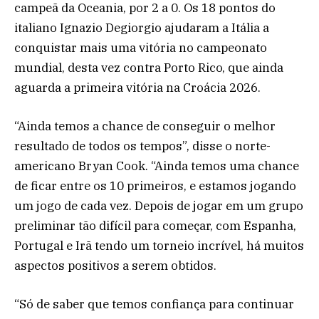
campeã da Oceania, por 2 a 0. Os 18 pontos do
italiano Ignazio Degiorgio ajudaram a Itália a
conquistar mais uma vitória no campeonato
mundial, desta vez contra Porto Rico, que ainda
aguarda a primeira vitória na Croácia 2026.
“Ainda temos a chance de conseguir o melhor
resultado de todos os tempos”, disse o norte-
americano Bryan Cook. “Ainda temos uma chance
de ficar entre os 10 primeiros, e estamos jogando
um jogo de cada vez. Depois de jogar em um grupo
preliminar tão difícil para começar, com Espanha,
Portugal e Irã tendo um torneio incrível, há muitos
aspectos positivos a serem obtidos.
“Só de saber que temos confiança para continuar