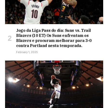
Jogo da Liga Pass do dia: Suns vs. Trail
Blazers (10 ET) Os Suns enfrentam os
Blazers e procuram melhorar para 3-0
contra Portland nesta temporada.
February 1, 2025