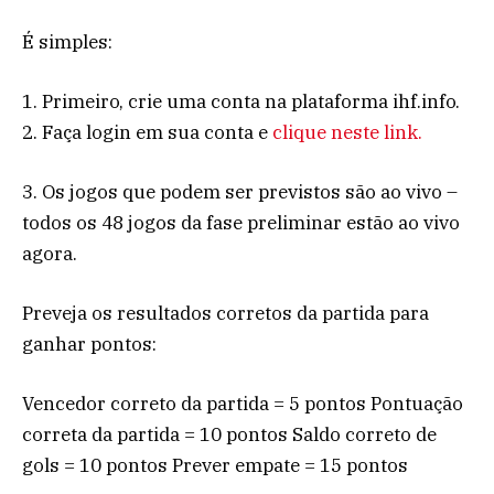
É simples:
1. Primeiro, crie uma conta na plataforma ihf.info.
2. Faça login em sua conta e
clique neste link.
3. Os jogos que podem ser previstos são ao vivo –
todos os 48 jogos da fase preliminar estão ao vivo
agora.
Preveja os resultados corretos da partida para
ganhar pontos:
Vencedor correto da partida = 5 pontos Pontuação
correta da partida = 10 pontos Saldo correto de
gols = 10 pontos Prever empate = 15 pontos