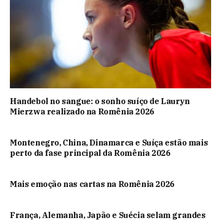
Handebol no sangue: o sonho suíço de Lauryn
Mierzwa realizado na Romênia 2026
Montenegro, China, Dinamarca e Suíça estão mais
perto da fase principal da Romênia 2026
Mais emoção nas cartas na Romênia 2026
França, Alemanha, Japão e Suécia selam grandes