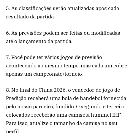
5. As classificações serão atualizadas após cada
resultado da partida.
6. As previsões podem ser feitas ou modificadas
até o lançamento da partida.
7. Você pode ter vários jogos de previsão
acontecendo ao mesmo tempo, mas cada um cobre
apenas um campeonato/torneio.
8. No final do China 2026, o vencedor do jogo de
Predição receberá uma bola de handebol fornecida
pelo nosso parceiro, fundido. O segundo e terceiro
colocados receberão uma camiseta hummel IHF.
Para isso, atualize o tamanho da camisa no seu
perfil.