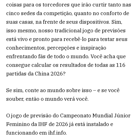
coisas para os torcedores que irão curtir tanto nas
cinco sedes da competição, quanto no conforto de
suas casas, na frente de seus dispositivos. Sim,
isso mesmo, nosso tradicional jogo de previsões
está vivo e pronto para recebê-lo para testar seus
conhecimentos, percepções e inspiração
enfrentando fãs de todo o mundo. Você acha que
consegue calcular os resultados de todas as 116
partidas da China 2026?
Se sim, conte ao mundo sobre isso – e se você
souber, então o mundo verá você.
O jogo de previsão do Campeonato Mundial Júnior
Feminino da IHF de 2026 já está instalado e
funcionando em ihf.info.