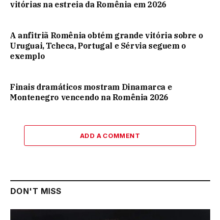
vitórias na estreia da Romênia em 2026
A anfitriã Romênia obtém grande vitória sobre o
Uruguai, Tcheca, Portugal e Sérvia seguem o
exemplo
Finais dramáticos mostram Dinamarca e
Montenegro vencendo na Romênia 2026
ADD A COMMENT
DON'T MISS