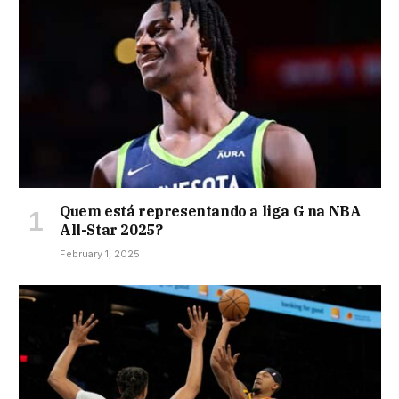
Quem está representando a liga G na NBA
All-Star 2025?
February 1, 2025