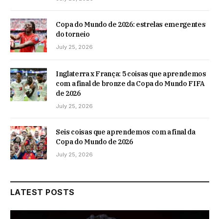
Copa do Mundo de 2026: estrelas emergentes
do torneio
July 25, 2026
Inglaterra x França: 5 coisas que aprendemos
com a final de bronze da Copa do Mundo FIFA
de 2026
July 25, 2026
Seis coisas que aprendemos com a final da
Copa do Mundo de 2026
July 25, 2026
LATEST POSTS