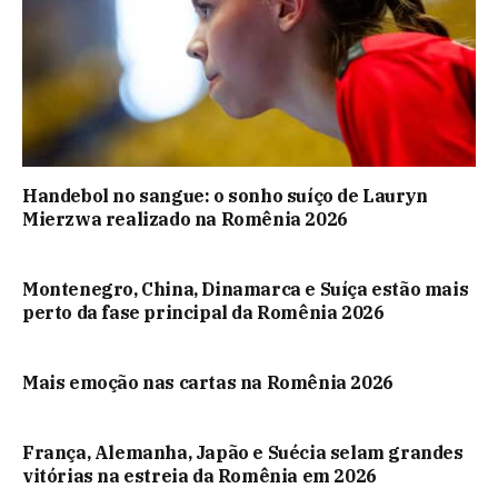
Handebol no sangue: o sonho suíço de Lauryn
Mierzwa realizado na Romênia 2026
Montenegro, China, Dinamarca e Suíça estão mais
perto da fase principal da Romênia 2026
Mais emoção nas cartas na Romênia 2026
França, Alemanha, Japão e Suécia selam grandes
vitórias na estreia da Romênia em 2026