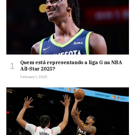
Quem está representando a liga G na NBA
All-Star 2025?
February 1, 2025