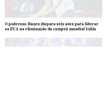
KEEP READING
O poderoso Hanes dispara seis ases para liderar
os EUA na eliminação da campeã mundial Itália