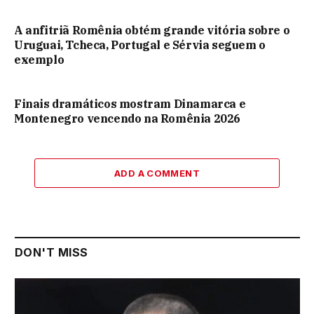
A anfitriã Romênia obtém grande vitória sobre o
Uruguai, Tcheca, Portugal e Sérvia seguem o
exemplo
Finais dramáticos mostram Dinamarca e
Montenegro vencendo na Romênia 2026
ADD A COMMENT
DON'T MISS