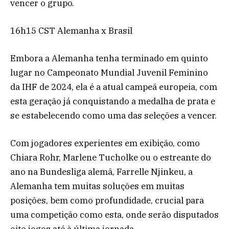
vencer o grupo.
16h15 CST Alemanha x Brasil
Embora a Alemanha tenha terminado em quinto
lugar no Campeonato Mundial Juvenil Feminino
da IHF de 2024, ela é a atual campeã europeia, com
esta geração já conquistando a medalha de prata e
se estabelecendo como uma das seleções a vencer.
Com jogadores experientes em exibição, como
Chiara Rohr, Marlene Tucholke ou o estreante do
ano na Bundesliga alemã, Farrelle Njinkeu, a
Alemanha tem muitas soluções em muitas
posições, bem como profundidade, crucial para
uma competição como esta, onde serão disputados