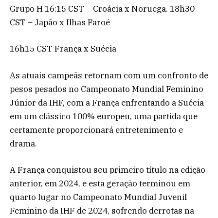
Grupo H 16:15 CST – Croácia x Noruega. 18h30
CST – Japão x Ilhas Faroé
16h15 CST França x Suécia
As atuais campeãs retornam com um confronto de
pesos pesados ​​no Campeonato Mundial Feminino
Júnior da IHF, com a França enfrentando a Suécia
em um clássico 100% europeu, uma partida que
certamente proporcionará entretenimento e
drama.
A França conquistou seu primeiro título na edição
anterior, em 2024, e esta geração terminou em
quarto lugar no Campeonato Mundial Juvenil
Feminino da IHF de 2024, sofrendo derrotas na