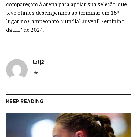
compareçam à arena para apoiar sua seleção, que
teve ótimos desempenhos ao terminar em 15º
lugar no Campeonato Mundial Juvenil Feminino
da IHF de 2024.
tztj2
Website
KEEP READING