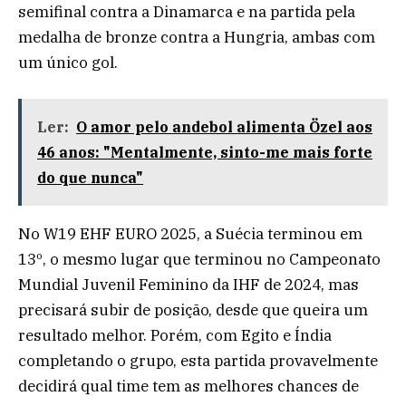
semifinal contra a Dinamarca e na partida pela
medalha de bronze contra a Hungria, ambas com
um único gol.
Ler:
O amor pelo andebol alimenta Özel aos
46 anos: "Mentalmente, sinto-me mais forte
do que nunca"
No W19 EHF EURO 2025, a Suécia terminou em
13º, o mesmo lugar que terminou no Campeonato
Mundial Juvenil Feminino da IHF de 2024, mas
precisará subir de posição, desde que queira um
resultado melhor. Porém, com Egito e Índia
completando o grupo, esta partida provavelmente
decidirá qual time tem as melhores chances de