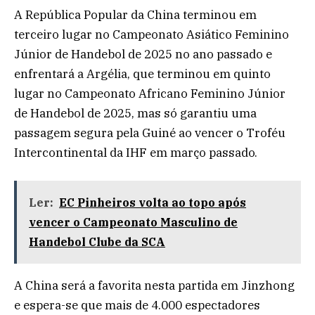
A República Popular da China terminou em
terceiro lugar no Campeonato Asiático Feminino
Júnior de Handebol de 2025 no ano passado e
enfrentará a Argélia, que terminou em quinto
lugar no Campeonato Africano Feminino Júnior
de Handebol de 2025, mas só garantiu uma
passagem segura pela Guiné ao vencer o Troféu
Intercontinental da IHF em março passado.
Ler:
EC Pinheiros volta ao topo após
vencer o Campeonato Masculino de
Handebol Clube da SCA
A China será a favorita nesta partida em Jinzhong
e espera-se que mais de 4.000 espectadores