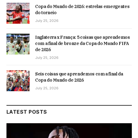
Copa do Mundo de 2026: estrelas emergentes
do torneio
July 25, 2026
Inglaterra x França: 5 coisas que aprendemos
com a final de bronze da Copa do Mundo FIFA
de 2026
July 25, 2026
Seis coisas que aprendemos com a final da
Copa do Mundo de 2026
July 25, 2026
LATEST POSTS