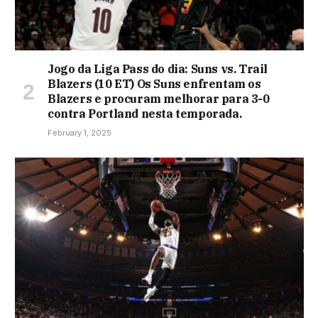
Jogo da Liga Pass do dia: Suns vs. Trail
Blazers (10 ET) Os Suns enfrentam os
Blazers e procuram melhorar para 3-0
contra Portland nesta temporada.
February 1, 2025