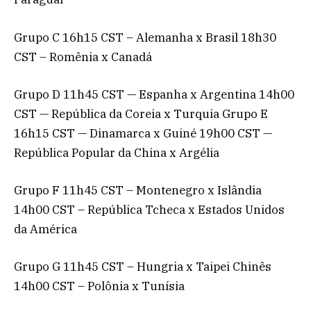
Grupo C 16h15 CST – Alemanha x Brasil 18h30
CST – Romênia x Canadá
Grupo D 11h45 CST — Espanha x Argentina 14h00
CST — República da Coreia x Turquia Grupo E
16h15 CST — Dinamarca x Guiné 19h00 CST —
República Popular da China x Argélia
Grupo F 11h45 CST – Montenegro x Islândia
14h00 CST – República Tcheca x Estados Unidos
da América
Grupo G 11h45 CST – Hungria x Taipei Chinês
14h00 CST – Polônia x Tunísia