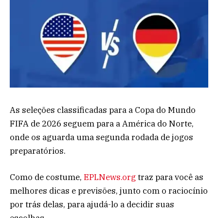
As seleções classificadas para a Copa do Mundo
FIFA de 2026 seguem para a América do Norte,
onde os aguarda uma segunda rodada de jogos
preparatórios.
Como de costume,
EPLNews.org
traz para você as
melhores dicas e previsões, junto com o raciocínio
por trás delas, para ajudá-lo a decidir suas
escolhas.