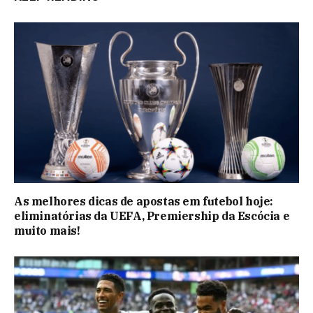
As melhores dicas de apostas em futebol hoje:
eliminatórias da UEFA, Premiership da Escócia e
muito mais!