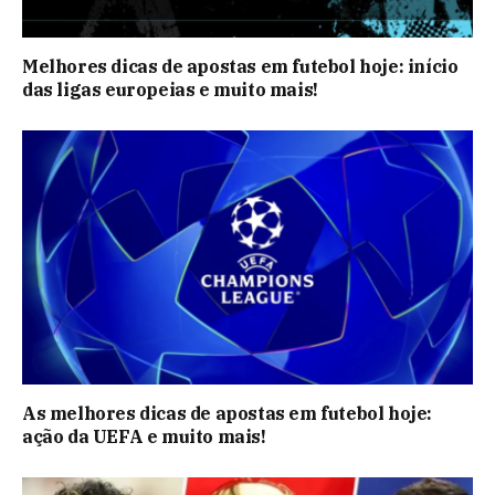
Melhores dicas de apostas em futebol hoje: início
das ligas europeias e muito mais!
As melhores dicas de apostas em futebol hoje:
ação da UEFA e muito mais!