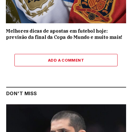
Melhores dicas de apostas em futebol hoje:
previsão da final da Copa do Mundo e muito mais!
ADD A COMMENT
DON'T MISS