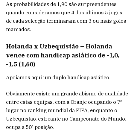
As probabilidades de 1,90 são surpreendentes
quando consideramos que 4 dos últimos 5 jogos
de cada selecção terminaram com 3 ou mais golos
marcados.
Holanda x Uzbequistão – Holanda
vence com handicap asiático de -1,0,
-1,5 (1,60)
Apoiamos aqui um duplo handicap asiático.
Obviamente existe um grande abismo de qualidade
entre estas equipas, com a Oranje ocupando o 7º
lugar no ranking mundial da FIFA, enquanto o
Uzbequistão, estreante no Campeonato do Mundo,
ocupa a 50ª posição.