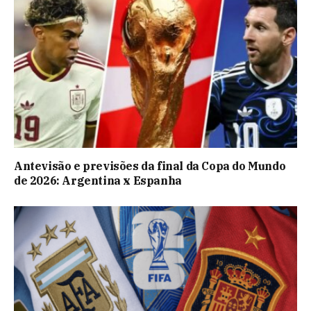
Antevisão e previsões da final da Copa do Mundo
de 2026: Argentina x Espanha