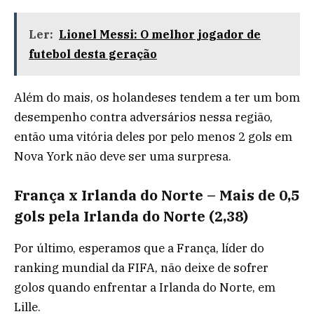
Ler:
Lionel Messi: O melhor jogador de
futebol desta geração
Além do mais, os holandeses tendem a ter um bom
desempenho contra adversários nessa região,
então uma vitória deles por pelo menos 2 gols em
Nova York não deve ser uma surpresa.
França x Irlanda do Norte – Mais de 0,5
gols pela Irlanda do Norte (2,38)
Por último, esperamos que a França, líder do
ranking mundial da FIFA, não deixe de sofrer
golos quando enfrentar a Irlanda do Norte, em
Lille.