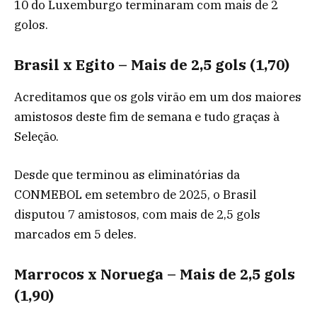
10 do Luxemburgo terminaram com mais de 2
golos.
Brasil x Egito – Mais de 2,5 gols (1,70)
Acreditamos que os gols virão em um dos maiores
amistosos deste fim de semana e tudo graças à
Seleção.
Desde que terminou as eliminatórias da
CONMEBOL em setembro de 2025, o Brasil
disputou 7 amistosos, com mais de 2,5 gols
marcados em 5 deles.
Marrocos x Noruega – Mais de 2,5 gols
(1,90)