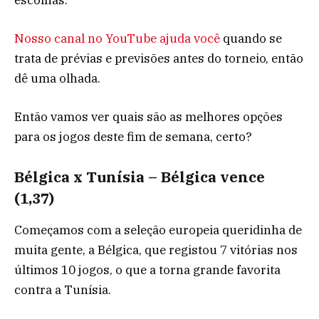
Nosso canal no YouTube ajuda você
quando se
trata de prévias e previsões antes do torneio, então
dê uma olhada.
Então vamos ver quais são as melhores opções
para os jogos deste fim de semana, certo?
Bélgica x Tunísia – Bélgica vence
(1,37)
Começamos com a seleção europeia queridinha de
muita gente, a Bélgica, que registou 7 vitórias nos
últimos 10 jogos, o que a torna grande favorita
contra a Tunísia.