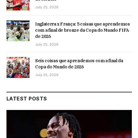
July 25, 2026
Inglaterra x França: 5 coisas que aprendemos
com a final de bronze da Copa do Mundo FIFA
de 2026
July 25, 2026
Seis coisas que aprendemos com a final da
Copa do Mundo de 2026
July 25, 2026
LATEST POSTS