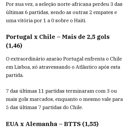
Por sua vez, a seleção norte-africana perdeu 3 das
últimas 6 partidas, sendo as outras 2 empates e
uma vitória por 1 a 0 sobre o Haiti.
Portugal x Chile – Mais de 2,5 gols
(1,46)
O extraordinário azarão Portugal enfrenta o Chile
em Lisboa, só atravessando o Atlântico após esta
partida.
7 das últimas 11 partidas terminaram com 3 ou
mais gols marcados, enquanto o mesmo vale para
5 das últimas 7 partidas do Chile.
EUA x Alemanha – BTTS (1,55)