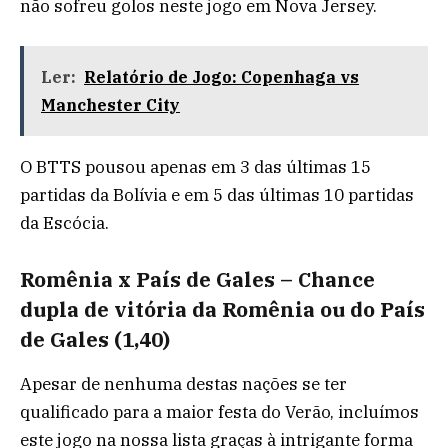
não sofreu golos neste jogo em Nova Jersey.
Ler:
Relatório de Jogo: Copenhaga vs
Manchester City
O BTTS pousou apenas em 3 das últimas 15
partidas da Bolívia e em 5 das últimas 10 partidas
da Escócia.
Romênia x País de Gales – Chance
dupla de vitória da Romênia ou do País
de Gales (1,40)
Apesar de nenhuma destas nações se ter
qualificado para a maior festa do Verão, incluímos
este jogo na nossa lista graças à intrigante forma