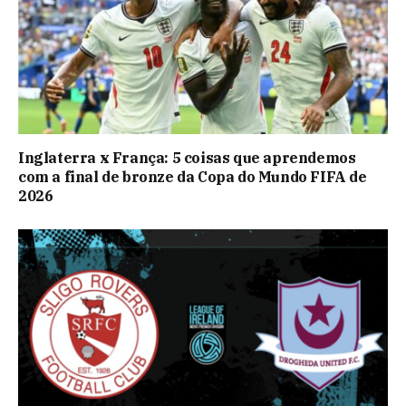
Inglaterra x França: 5 coisas que aprendemos
com a final de bronze da Copa do Mundo FIFA de
2026