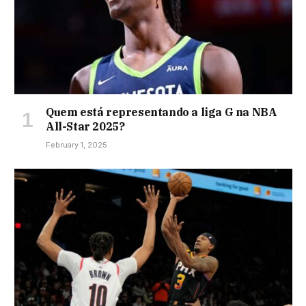
Quem está representando a liga G na NBA
All-Star 2025?
February 1, 2025