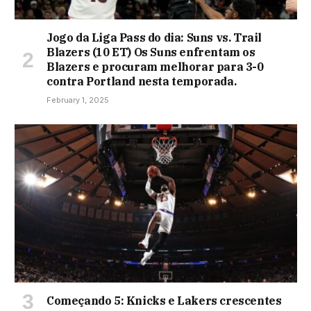
Jogo da Liga Pass do dia: Suns vs. Trail
Blazers (10 ET) Os Suns enfrentam os
Blazers e procuram melhorar para 3-0
contra Portland nesta temporada.
February 1, 2025
Começando 5: Knicks e Lakers crescentes