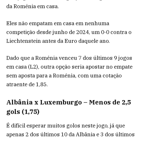
da Roménia em casa.
Eles não empatam em casa em nenhuma
competição desde junho de 2024, um 0-0 contra o
Liechtenstein antes da Euro daquele ano.
Dado que a Roménia venceu 7 dos últimos 9 jogos
em casa (L2), outra opção seria apostar no empate
sem aposta para a Roménia, com uma cotação
atraente de 1,85.
Albânia x Luxemburgo – Menos de 2,5
gols (1,75)
É difícil esperar muitos golos neste jogo, já que
apenas 2 dos últimos 10 da Albânia e 3 dos últimos