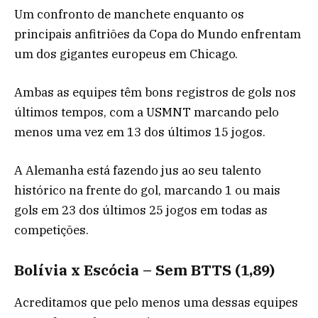
Um confronto de manchete enquanto os
principais anfitriões da Copa do Mundo enfrentam
um dos gigantes europeus em Chicago.
Ambas as equipes têm bons registros de gols nos
últimos tempos, com a USMNT marcando pelo
menos uma vez em 13 dos últimos 15 jogos.
A Alemanha está fazendo jus ao seu talento
histórico na frente do gol, marcando 1 ou mais
gols em 23 dos últimos 25 jogos em todas as
competições.
Bolívia x Escócia – Sem BTTS (1,89)
Acreditamos que pelo menos uma dessas equipes