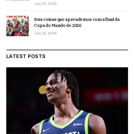
July 25, 2026
Seis coisas que aprendemos com a final da
Copa do Mundo de 2026
July 25, 2026
LATEST POSTS