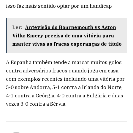
isso faz mais sentido optar por um handicap.
Ler:
Antevisão do Bournemouth vs Aston
Villa: Emery precisa de uma vitória para
manter vivas as fracas esperanças de título
A Espanha também tende a marcar muitos golos
contra adversários fracos quando joga em casa,
com exemplos recentes incluindo uma vitória por
5-0 sobre Andorra, 5-1 contra a Irlanda do Norte,
4-1 contra a Geórgia, 4-0 contra a Bulgária e duas
vezes 3-0 contra a Sérvia.