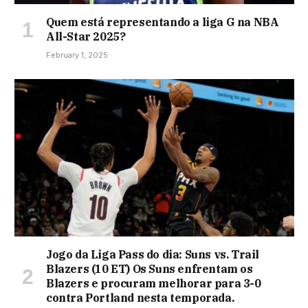
Quem está representando a liga G na NBA
All-Star 2025?
February 1, 2025
Jogo da Liga Pass do dia: Suns vs. Trail
Blazers (10 ET) Os Suns enfrentam os
Blazers e procuram melhorar para 3-0
contra Portland nesta temporada.