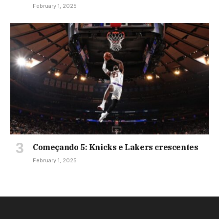
February 1, 2025
Começando 5: Knicks e Lakers crescentes
February 1, 2025