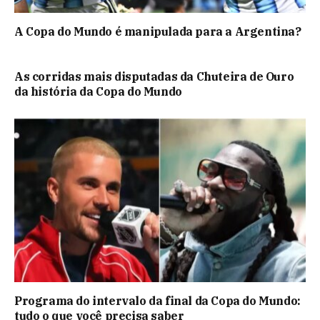
A Copa do Mundo é manipulada para a Argentina?
As corridas mais disputadas da Chuteira de Ouro
da história da Copa do Mundo
Programa do intervalo da final da Copa do Mundo:
tudo o que você precisa saber