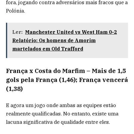
fora, jogando contra adversários mais fracos que a
Polónia.
Ler:
Manchester United vs West Ham 0-2
Relatório: Os homens de Amorim
martelados em Old Trafford
França x Costa do Marfim – Mais de 1,5
gols pela França (1,46); França vencerá
(1,38)
E agora um jogo onde ambas as equipes estão
realmente qualificadas. No entanto, existe uma
lacuna significativa de qualidade entre eles.