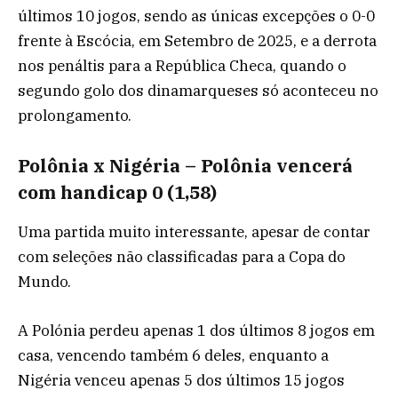
últimos 10 jogos, sendo as únicas excepções o 0-0
frente à Escócia, em Setembro de 2025, e a derrota
nos penáltis para a República Checa, quando o
segundo golo dos dinamarqueses só aconteceu no
prolongamento.
Polônia x Nigéria – Polônia vencerá
com handicap 0 (1,58)
Uma partida muito interessante, apesar de contar
com seleções não classificadas para a Copa do
Mundo.
A Polónia perdeu apenas 1 dos últimos 8 jogos em
casa, vencendo também 6 deles, enquanto a
Nigéria venceu apenas 5 dos últimos 15 jogos