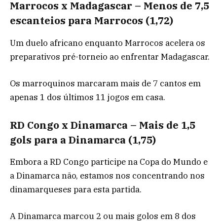
Marrocos x Madagascar – Menos de 7,5
escanteios para Marrocos (1,72)
Um duelo africano enquanto Marrocos acelera os
preparativos pré-torneio ao enfrentar Madagascar.
Os marroquinos marcaram mais de 7 cantos em
apenas 1 dos últimos 11 jogos em casa.
RD Congo x Dinamarca – Mais de 1,5
gols para a Dinamarca (1,75)
Embora a RD Congo participe na Copa do Mundo e
a Dinamarca não, estamos nos concentrando nos
dinamarqueses para esta partida.
A Dinamarca marcou 2 ou mais golos em 8 dos