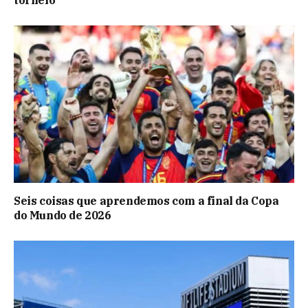
Seis coisas que aprendemos com a final da Copa
do Mundo de 2026