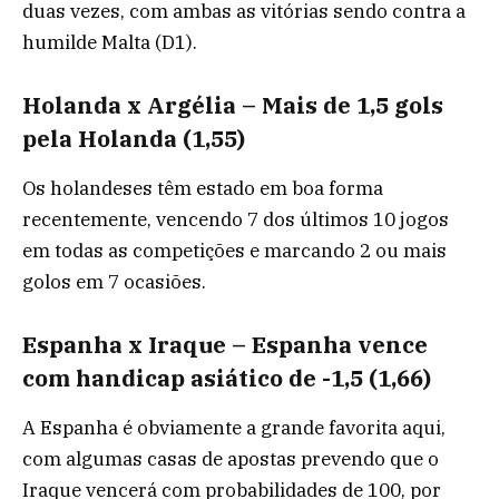
duas vezes, com ambas as vitórias sendo contra a
humilde Malta (D1).
Holanda x Argélia – Mais de 1,5 gols
pela Holanda (1,55)
Os holandeses têm estado em boa forma
recentemente, vencendo 7 dos últimos 10 jogos
em todas as competições e marcando 2 ou mais
golos em 7 ocasiões.
Espanha x Iraque – Espanha vence
com handicap asiático de -1,5 (1,66)
A Espanha é obviamente a grande favorita aqui,
com algumas casas de apostas prevendo que o
Iraque vencerá com probabilidades de 100, por