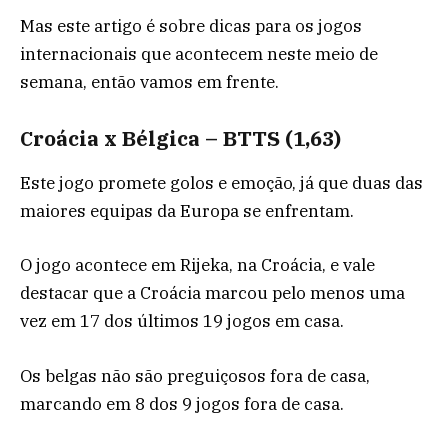
Mas este artigo é sobre dicas para os jogos
internacionais que acontecem neste meio de
semana, então vamos em frente.
Croácia x Bélgica – BTTS (1,63)
Este jogo promete golos e emoção, já que duas das
maiores equipas da Europa se enfrentam.
O jogo acontece em Rijeka, na Croácia, e vale
destacar que a Croácia marcou pelo menos uma
vez em 17 dos últimos 19 jogos em casa.
Os belgas não são preguiçosos fora de casa,
marcando em 8 dos 9 jogos fora de casa.