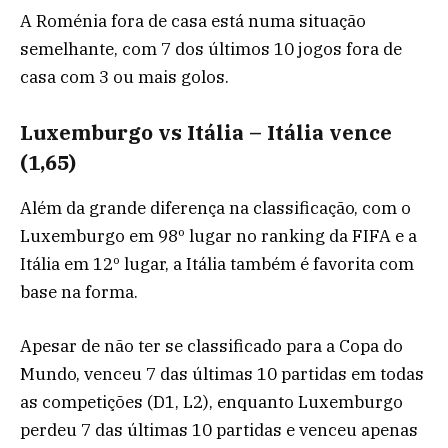
A Roménia fora de casa está numa situação
semelhante, com 7 dos últimos 10 jogos fora de
casa com 3 ou mais golos.
Luxemburgo vs Itália – Itália vence
(1,65)
Além da grande diferença na classificação, com o
Luxemburgo em 98º lugar no ranking da FIFA e a
Itália em 12º lugar, a Itália também é favorita com
base na forma.
Apesar de não ter se classificado para a Copa do
Mundo, venceu 7 das últimas 10 partidas em todas
as competições (D1, L2), enquanto Luxemburgo
perdeu 7 das últimas 10 partidas e venceu apenas