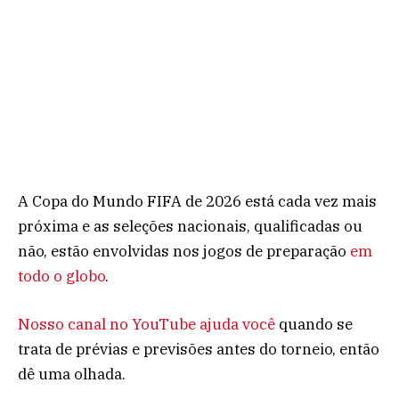
A Copa do Mundo FIFA de 2026 está cada vez mais
próxima e as seleções nacionais, qualificadas ou
não, estão envolvidas nos jogos de preparação
em
todo o globo
.
Nosso canal no YouTube ajuda você
quando se
trata de prévias e previsões antes do torneio, então
dê uma olhada.