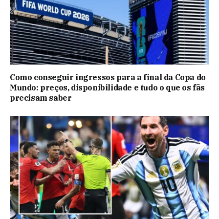
Como conseguir ingressos para a final da Copa do
Mundo: preços, disponibilidade e tudo o que os fãs
precisam saber