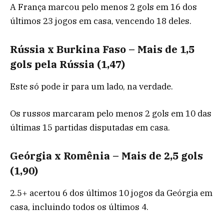
A França marcou pelo menos 2 gols em 16 dos
últimos 23 jogos em casa, vencendo 18 deles.
Rússia x Burkina Faso – Mais de 1,5
gols pela Rússia (1,47)
Este só pode ir para um lado, na verdade.
Os russos marcaram pelo menos 2 gols em 10 das
últimas 15 partidas disputadas em casa.
Geórgia x Romênia – Mais de 2,5 gols
(1,90)
2.5+ acertou 6 dos últimos 10 jogos da Geórgia em
casa, incluindo todos os últimos 4.