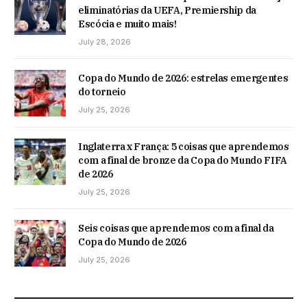
eliminatórias da UEFA, Premiership da
Escócia e muito mais!
July 28, 2026
Copa do Mundo de 2026: estrelas emergentes
do torneio
July 25, 2026
Inglaterra x França: 5 coisas que aprendemos
com a final de bronze da Copa do Mundo FIFA
de 2026
July 25, 2026
Seis coisas que aprendemos com a final da
Copa do Mundo de 2026
July 25, 2026