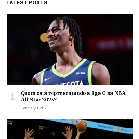
LATEST POSTS
Quem está representando a liga G na NBA
All-Star 2025?
February 1, 2025