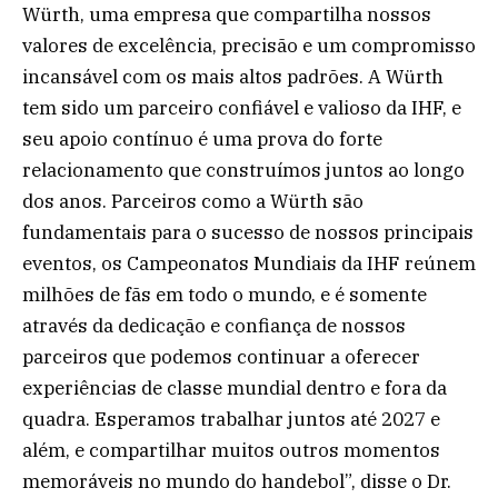
Würth, uma empresa que compartilha nossos
valores de excelência, precisão e um compromisso
incansável com os mais altos padrões. A Würth
tem sido um parceiro confiável e valioso da IHF, e
seu apoio contínuo é uma prova do forte
relacionamento que construímos juntos ao longo
dos anos. Parceiros como a Würth são
fundamentais para o sucesso de nossos principais
eventos, os Campeonatos Mundiais da IHF reúnem
milhões de fãs em todo o mundo, e é somente
através da dedicação e confiança de nossos
parceiros que podemos continuar a oferecer
experiências de classe mundial dentro e fora da
quadra. Esperamos trabalhar juntos até 2027 e
além, e compartilhar muitos outros momentos
memoráveis no mundo do handebol”, disse o Dr.