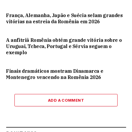
França, Alemanha, Japão e Suécia selam grandes
vitórias na estreia da Romênia em 2026
A anfitriã Romênia obtém grande vitória sobre o
Uruguai, Tcheca, Portugal e Sérvia seguem o
exemplo
Finais dramáticos mostram Dinamarca e
Montenegro vencendo na Romênia 2026
ADD A COMMENT