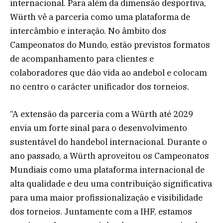
internacional. Para além da dimensão desportiva,
Würth vê a parceria como uma plataforma de
intercâmbio e interação. No âmbito dos
Campeonatos do Mundo, estão previstos formatos
de acompanhamento para clientes e
colaboradores que dão vida ao andebol e colocam
no centro o carácter unificador dos torneios.
“A extensão da parceria com a Würth até 2029
envia um forte sinal para o desenvolvimento
sustentável do handebol internacional. Durante o
ano passado, a Würth aproveitou os Campeonatos
Mundiais como uma plataforma internacional de
alta qualidade e deu uma contribuição significativa
para uma maior profissionalização e visibilidade
dos torneios. Juntamente com a IHF, estamos