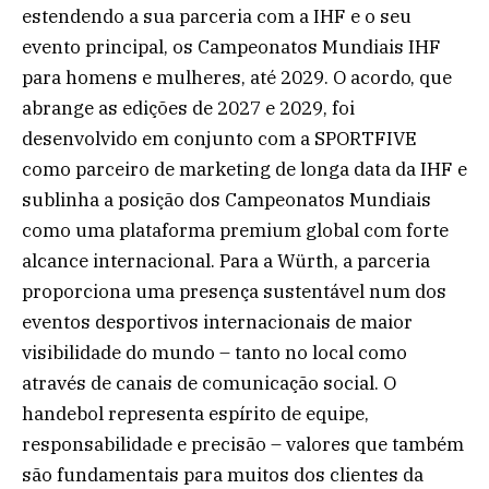
estendendo a sua parceria com a IHF e o seu
evento principal, os Campeonatos Mundiais IHF
para homens e mulheres, até 2029. O acordo, que
abrange as edições de 2027 e 2029, foi
desenvolvido em conjunto com a SPORTFIVE
como parceiro de marketing de longa data da IHF e
sublinha a posição dos Campeonatos Mundiais
como uma plataforma premium global com forte
alcance internacional. Para a Würth, a parceria
proporciona uma presença sustentável num dos
eventos desportivos internacionais de maior
visibilidade do mundo – tanto no local como
através de canais de comunicação social. O
handebol representa espírito de equipe,
responsabilidade e precisão – valores que também
são fundamentais para muitos dos clientes da