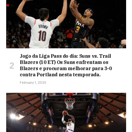
Jogo da Liga Pass do dia: Suns vs. Trail
Blazers (10 ET) Os Suns enfrentam os
Blazers e procuram melhorar para 3-0
contra Portland nesta temporada.
February 1, 2025