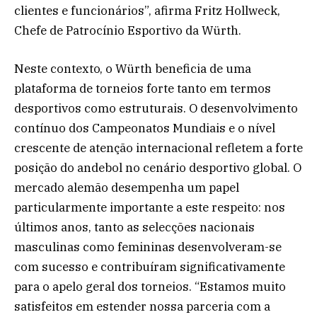
clientes e funcionários”, afirma Fritz Hollweck,
Chefe de Patrocínio Esportivo da Würth.
Neste contexto, o Würth beneficia de uma
plataforma de torneios forte tanto em termos
desportivos como estruturais. O desenvolvimento
contínuo dos Campeonatos Mundiais e o nível
crescente de atenção internacional refletem a forte
posição do andebol no cenário desportivo global. O
mercado alemão desempenha um papel
particularmente importante a este respeito: nos
últimos anos, tanto as selecções nacionais
masculinas como femininas desenvolveram-se
com sucesso e contribuíram significativamente
para o apelo geral dos torneios. “Estamos muito
satisfeitos em estender nossa parceria com a