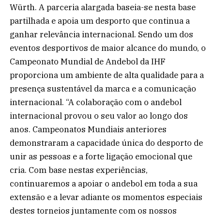
Würth. A parceria alargada baseia-se nesta base
partilhada e apoia um desporto que continua a
ganhar relevância internacional. Sendo um dos
eventos desportivos de maior alcance do mundo, o
Campeonato Mundial de Andebol da IHF
proporciona um ambiente de alta qualidade para a
presença sustentável da marca e a comunicação
internacional. “A colaboração com o andebol
internacional provou o seu valor ao longo dos
anos. Campeonatos Mundiais anteriores
demonstraram a capacidade única do desporto de
unir as pessoas e a forte ligação emocional que
cria. Com base nestas experiências,
continuaremos a apoiar o andebol em toda a sua
extensão e a levar adiante os momentos especiais
destes torneios juntamente com os nossos