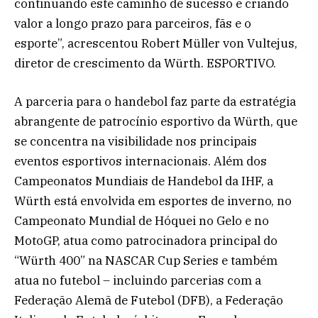
continuando este caminho de sucesso e criando
valor a longo prazo para parceiros, fãs e o
esporte”, acrescentou Robert Müller von Vultejus,
diretor de crescimento da Würth. ESPORTIVO.
A parceria para o handebol faz parte da estratégia
abrangente de patrocínio esportivo da Würth, que
se concentra na visibilidade nos principais
eventos esportivos internacionais. Além dos
Campeonatos Mundiais de Handebol da IHF, a
Würth está envolvida em esportes de inverno, no
Campeonato Mundial de Hóquei no Gelo e no
MotoGP, atua como patrocinadora principal do
“Würth 400” na NASCAR Cup Series e também
atua no futebol – incluindo parcerias com a
Federação Alemã de Futebol (DFB), a Federação