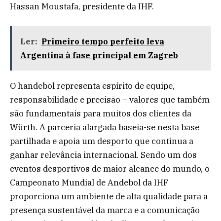
Hassan Moustafa, presidente da IHF.
Ler:
Primeiro tempo perfeito leva
Argentina à fase principal em Zagreb
O handebol representa espírito de equipe,
responsabilidade e precisão – valores que também
são fundamentais para muitos dos clientes da
Würth. A parceria alargada baseia-se nesta base
partilhada e apoia um desporto que continua a
ganhar relevância internacional. Sendo um dos
eventos desportivos de maior alcance do mundo, o
Campeonato Mundial de Andebol da IHF
proporciona um ambiente de alta qualidade para a
presença sustentável da marca e a comunicação