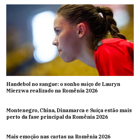
Handebol no sangue: o sonho suíço de Lauryn
Mierzwa realizado na Romênia 2026
Montenegro, China, Dinamarca e Suíça estão mais
perto da fase principal da Romênia 2026
Mais emoção nas cartas na Romênia 2026