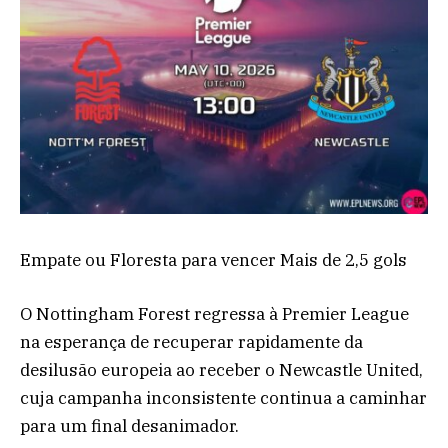
Empate ou Floresta para vencer Mais de 2,5 gols
O Nottingham Forest regressa à Premier League
na esperança de recuperar rapidamente da
desilusão europeia ao receber o Newcastle United,
cuja campanha inconsistente continua a caminhar
para um final desanimador.