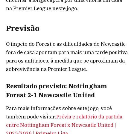
na Premier League neste jogo.
Previsão
O ímpeto do Forest e as dificuldades do Newcastle
fora de casa apontam para mais uma tarde positiva
para os anfitriões, à medida que se aproximam da
sobrevivência na Premier League.
Resultado previsto: Nottingham
Forest 2-1 Newcastle United
Para mais informações sobre este jogo, você
também pode visitar:
Prévia e relatório da partida
entre Nottingham Forest x Newcastle United |
2025/2026 | Primeira Liga