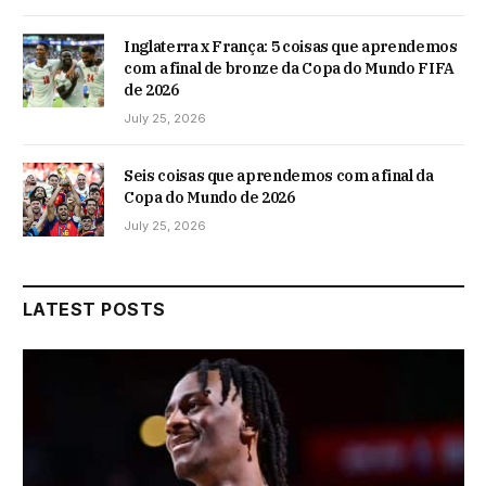
Inglaterra x França: 5 coisas que aprendemos
com a final de bronze da Copa do Mundo FIFA
de 2026
July 25, 2026
Seis coisas que aprendemos com a final da
Copa do Mundo de 2026
July 25, 2026
LATEST POSTS