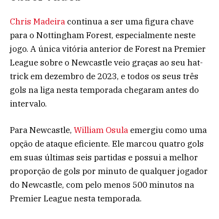
Chris Madeira
continua a ser uma figura chave
para o Nottingham Forest, especialmente neste
jogo. A única vitória anterior de Forest na Premier
League sobre o Newcastle veio graças ao seu hat-
trick em dezembro de 2023, e todos os seus três
gols na liga nesta temporada chegaram antes do
intervalo.
Para Newcastle,
William Osula
emergiu como uma
opção de ataque eficiente. Ele marcou quatro gols
em suas últimas seis partidas e possui a melhor
proporção de gols por minuto de qualquer jogador
do Newcastle, com pelo menos 500 minutos na
Premier League nesta temporada.