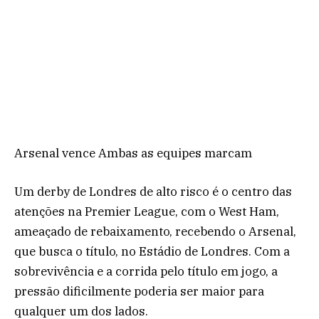
Arsenal vence Ambas as equipes marcam
Um derby de Londres de alto risco é o centro das
atenções na Premier League, com o West Ham,
ameaçado de rebaixamento, recebendo o Arsenal,
que busca o título, no Estádio de Londres. Com a
sobrevivência e a corrida pelo título em jogo, a
pressão dificilmente poderia ser maior para
qualquer um dos lados.