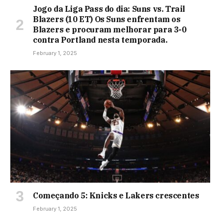
Jogo da Liga Pass do dia: Suns vs. Trail
Blazers (10 ET) Os Suns enfrentam os
Blazers e procuram melhorar para 3-0
contra Portland nesta temporada.
February 1, 2025
Começando 5: Knicks e Lakers crescentes
February 1, 2025