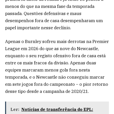
menos do que na mesma fase da temporada
passada. Questões defensivas e maus
desempenhos fora de casa desempenharam um
papel importante nesse declínio.
Apenas o Burnley sofreu mais derrotas na Premier
League em 2026 do que as nove do Newcastle,
enquanto o seu registo ofensivo fora de casa está
entre os mais fracos da divisão. Apenas duas
equipes marcaram menos gols fora nesta
temporada, e o Newcastle não conseguiu marcar
em sete jogos fora do campeonato – o pior retorno
desse tipo desde a campanha de 2020/21.
Ler:
Notícias de transferência do EPL: