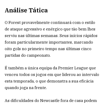
Análise Tática
O Forest provavelmente continuará com o estilo
de ataque agressivo e enérgico que tão bem lhes
serviu nas últimas semanas. Seus inícios rápidos
foram particularmente importantes, marcando
oito gols no primeiro tempo nas últimas cinco
partidas do campeonato.
É também a única equipa da Premier League que
venceu todos os jogos em que liderou ao intervalo
esta temporada, o que demonstra a sua eficácia
quando joga na frente.
As dificuldades do Newcastle fora de casa podem