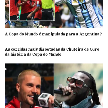
A Copa do Mundo é manipulada para a Argentina?
As corridas mais disputadas da Chuteira de Ouro
da história da Copa do Mundo