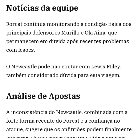
Notícias da equipe
Forest continua monitorando a condição física dos
principais defensores Murillo e Ola Aina, que
permanecem em dúvida após recentes problemas
com lesões.
O Newcastle pode não contar com Lewis Miley,
também considerado dúvida para esta viagem.
Análise de Apostas
A inconsistência do Newcastle, combinada com a
forte forma recente do Forest e a confiança no
ataque, sugere que os anfitriões podem finalmente
encerrar a longa espera por uma vitória em casa