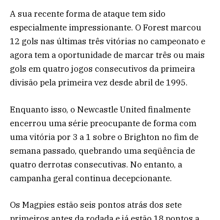
A sua recente forma de ataque tem sido
especialmente impressionante. O Forest marcou
12 gols nas últimas três vitórias no campeonato e
agora tem a oportunidade de marcar três ou mais
gols em quatro jogos consecutivos da primeira
divisão pela primeira vez desde abril de 1995.
Enquanto isso, o Newcastle United finalmente
encerrou uma série preocupante de forma com
uma vitória por 3 a 1 sobre o Brighton no fim de
semana passado, quebrando uma seqüência de
quatro derrotas consecutivas. No entanto, a
campanha geral continua decepcionante.
Os Magpies estão seis pontos atrás dos sete
primeiros antes da rodada e já estão 18 pontos a