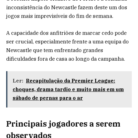
inconsistência do Newcastle fazem deste um dos
jogos mais imprevisíveis do fim de semana.
A capacidade dos anfitriões de marcar cedo pode
ser crucial, especialmente frente a uma equipa do
Newcastle que tem enfrentado grandes
dificuldades fora de casa ao longo da campanha.
Ler:
Recapitulação da Premier League:
choques, drama tardio e muito mais em um
sábado de pernas para o ar
Principais jogadores a serem
observados