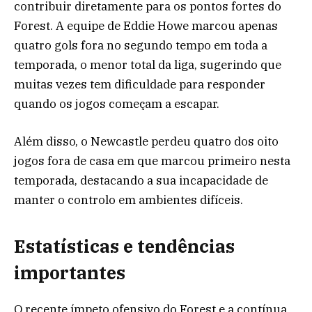
contribuir diretamente para os pontos fortes do
Forest. A equipe de Eddie Howe marcou apenas
quatro gols fora no segundo tempo em toda a
temporada, o menor total da liga, sugerindo que
muitas vezes tem dificuldade para responder
quando os jogos começam a escapar.
Além disso, o Newcastle perdeu quatro dos oito
jogos fora de casa em que marcou primeiro nesta
temporada, destacando a sua incapacidade de
manter o controlo em ambientes difíceis.
Estatísticas e tendências
importantes
O recente ímpeto ofensivo do Forest e a contínua