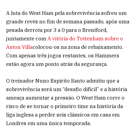
A luta do West Ham pela sobrevivência sofreu um
grande revés no fim de semana passado, após uma
pesada derrota por 3 a 0 para o Brentford,
juntamente com
A vitória do Tottenham sobre o
Aston Villa
colocou-os na zona de rebaixamento.
Com apenas três jogos restantes, os Hammers
estão agora um ponto atrás da segurança.
O treinador Nuno Espírito Santo admitiu que a
sobrevivência será um “desafio difícil” e a história
ameaça aumentar a pressão. O West Ham corre o
risco de se tornar o primeiro time na história da
liga inglesa a perder seis clássicos em casa em
Londres em uma única temporada.