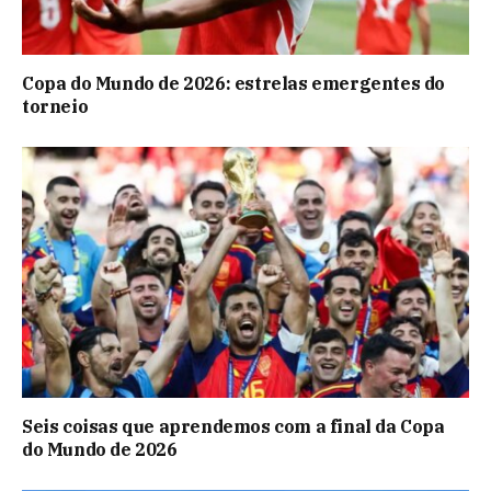
Copa do Mundo de 2026: estrelas emergentes do
torneio
Seis coisas que aprendemos com a final da Copa
do Mundo de 2026