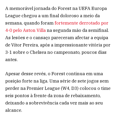
A memorável jornada do Forest na UEFA Europa
League chegou a um final doloroso a meio da
semana, quando foram
fortemente derrotado por
4-0 pelo Aston Villa
na segunda mão da semifinal.
As lesões e o cansaço pareceram afectar a equipa
de Vítor Pereira, após a impressionante vitória por
3-1 sobre o Chelsea no campeonato, poucos dias
antes.
Apesar desse revés, o Forest continua em uma
posição forte na liga. Uma série de sete jogos sem
perder na Premier League (W4, D3) colocou o time
seis pontos à frente da zona de rebaixamento,
deixando a sobrevivência cada vez mais ao seu
alcance.