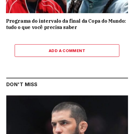
Programa do intervalo da final da Copa do Mundo:
tudo o que você precisa saber
ADD A COMMENT
DON'T MISS