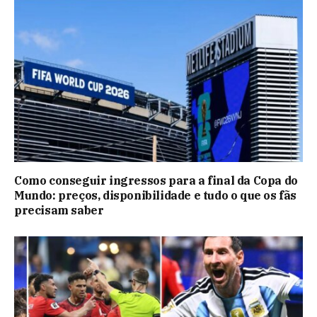
Como conseguir ingressos para a final da Copa do
Mundo: preços, disponibilidade e tudo o que os fãs
precisam saber