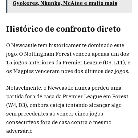
Gyokeres, Nkunku, McAtee e muito mais
Histórico de confronto direto
O Newcastle tem historicamente dominado este
jogo. O Nottingham Forest venceu apenas um dos
15 jogos anteriores da Premier League (D3, L11), e
os Magpies venceram nove dos últimos dez jogos.
Notavelmente, o Newcastle nunca perdeu uma
partida fora de casa da Premier League em Forest
(W4, D3), embora esteja tentando alcançar algo
sem precedentes ao vencer cinco jogos
consecutivos fora de casa contra o mesmo
adversário.