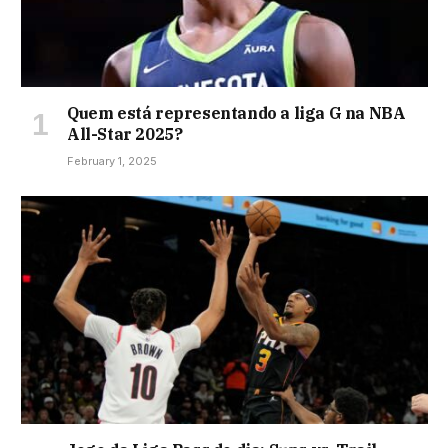
Quem está representando a liga G na NBA
All-Star 2025?
February 1, 2025