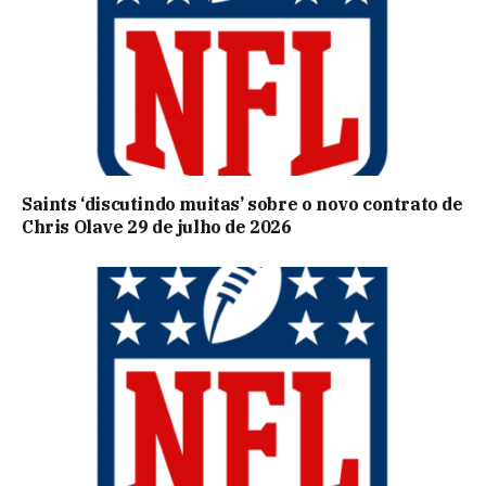
Saints ‘discutindo muitas’ sobre o novo contrato de
Chris Olave 29 de julho de 2026