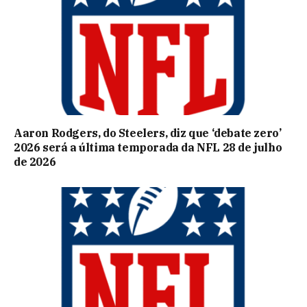
Aaron Rodgers, do Steelers, diz que ‘debate zero’
2026 será a última temporada da NFL 28 de julho
de 2026