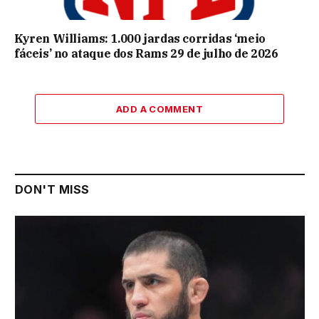
Kyren Williams: 1.000 jardas corridas ‘meio
fáceis’ no ataque dos Rams 29 de julho de 2026
ADD A COMMENT
DON'T MISS