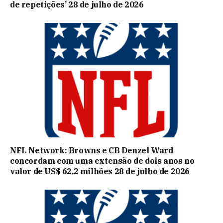
de repetições’ 28 de julho de 2026
NFL Network: Browns e CB Denzel Ward
concordam com uma extensão de dois anos no
valor de US$ 62,2 milhões 28 de julho de 2026