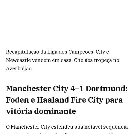
Recapitulação da Liga dos Campeões: City e
Newcastle vencem em casa, Chelsea tropeça no
Azerbaijão
Manchester City 4–1 Dortmund:
Foden e Haaland Fire City para
vitória dominante
O Manchester City estendeu sua notável sequência