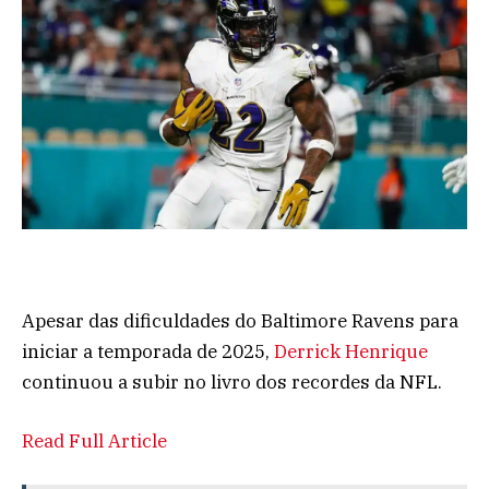
Apesar das dificuldades do Baltimore Ravens para
iniciar a temporada de 2025,
Derrick Henrique
continuou a subir no livro dos recordes da NFL.
Read Full Article