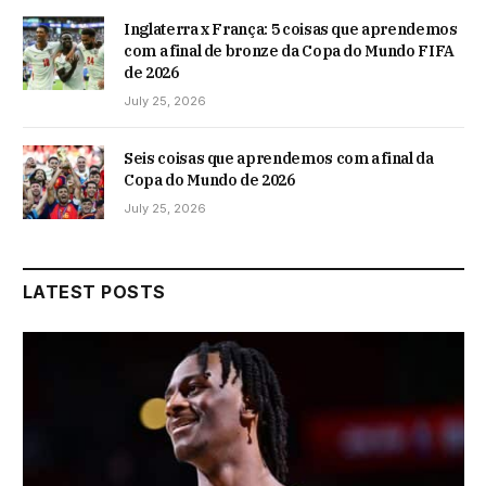
Inglaterra x França: 5 coisas que aprendemos
com a final de bronze da Copa do Mundo FIFA
de 2026
July 25, 2026
Seis coisas que aprendemos com a final da
Copa do Mundo de 2026
July 25, 2026
LATEST POSTS