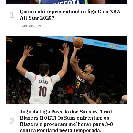
Quem está representando a liga G na NBA
All-Star 2025?
February 1, 2025
Jogo da Liga Pass do dia: Suns vs. Trail
Blazers (10 ET) Os Suns enfrentam os
Blazers e procuram melhorar para 3-0
contra Portland nesta temporada.