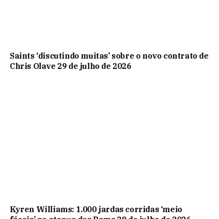
Saints ‘discutindo muitas’ sobre o novo contrato de
Chris Olave 29 de julho de 2026
Kyren Williams: 1.000 jardas corridas ‘meio