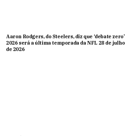
Aaron Rodgers, do Steelers, diz que ‘debate zero’
2026 será a última temporada da NFL 28 de julho
de 2026