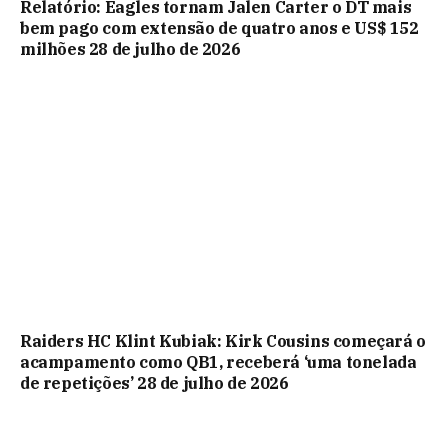
Relatório: Eagles tornam Jalen Carter o DT mais
bem pago com extensão de quatro anos e US$ 152
milhões 28 de julho de 2026
Raiders HC Klint Kubiak: Kirk Cousins ​​​​começará o
acampamento como QB1, receberá ‘uma tonelada
de repetições’ 28 de julho de 2026