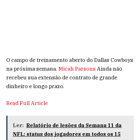
O campo de treinamento aberto do Dallas Cowboys
na próxima semana.
Micah Parsons
Ainda não
recebeu sua extensão de contrato de grande
dinheiro e longo prazo.
Read Full Article
Ler:
Relatório de lesões da Semana 11 da
NFL: status dos jogadores em todos os 15