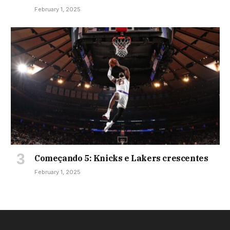
February 1, 2025
Começando 5: Knicks e Lakers crescentes
February 1, 2025