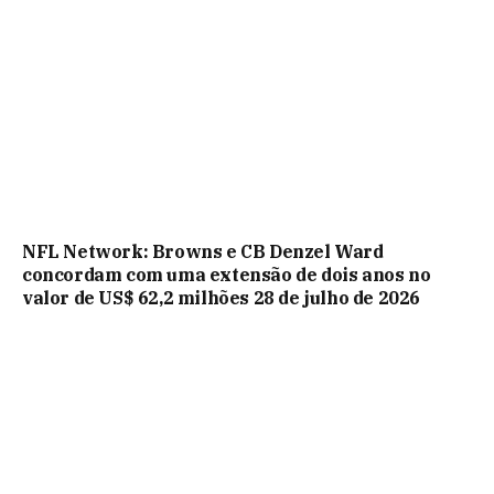
NFL Network: Browns e CB Denzel Ward
concordam com uma extensão de dois anos no
valor de US$ 62,2 milhões 28 de julho de 2026