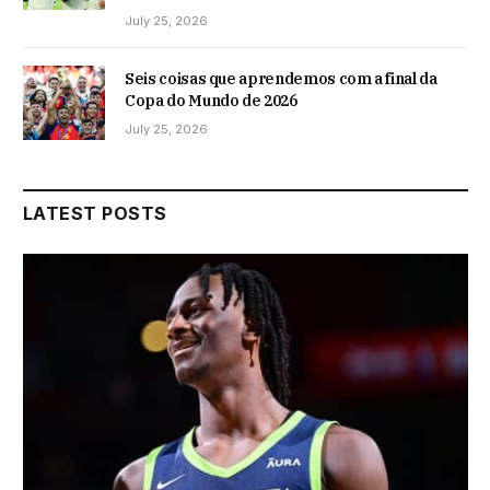
July 25, 2026
Seis coisas que aprendemos com a final da
Copa do Mundo de 2026
July 25, 2026
LATEST POSTS