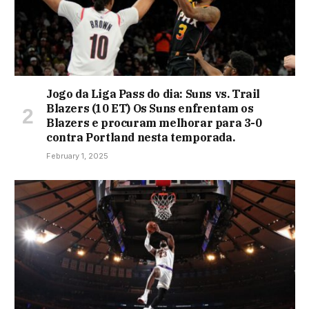
Jogo da Liga Pass do dia: Suns vs. Trail
Blazers (10 ET) Os Suns enfrentam os
Blazers e procuram melhorar para 3-0
contra Portland nesta temporada.
February 1, 2025