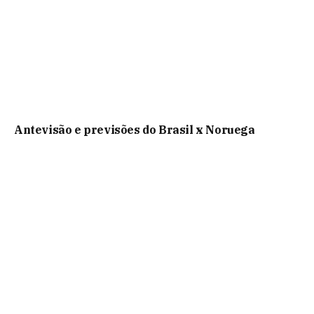
Antevisão e previsões do Brasil x Noruega