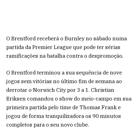
O Brentford receberá o Burnley no sábado numa
partida da Premier League que pode ter sérias
ramificações na batalha contra o despromoção.
O Brentford terminou a sua sequência de nove
jogos sem vitórias no último fim de semana ao
derrotar o Norwich City por 3 a 1. Christian
Eriksen comandou o show do meio-campo em sua
primeira partida pelo time de Thomas Frank e
jogou de forma tranquilizadora os 90 minutos
completos para o seu novo clube.