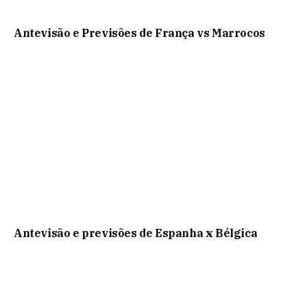
Antevisão e Previsões de França vs Marrocos
Antevisão e previsões de Espanha x Bélgica