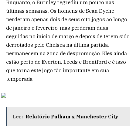
Enquanto, o Burnley regrediu um pouco nas
últimas semanas. Os homens de Sean Dyche
perderam apenas dois de seus oito jogos ao longo
de janeiro e fevereiro, mas perderam duas
seguidas no início de março e depois de terem sido
derrotados pelo Chelsea na última partida,
permanecem na zona de despromoção. Eles ainda
estão perto de Everton, Leeds e Brentford e é isso
que torna este jogo tão importante em sua
temporada
Ler:
Relatório Fulham x Manchester City