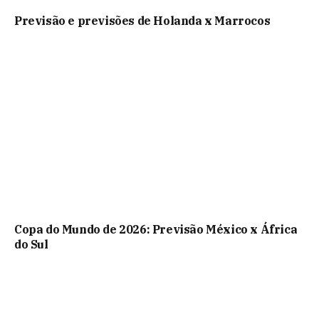
Previsão e previsões de Holanda x Marrocos
Copa do Mundo de 2026: Previsão México x África
do Sul