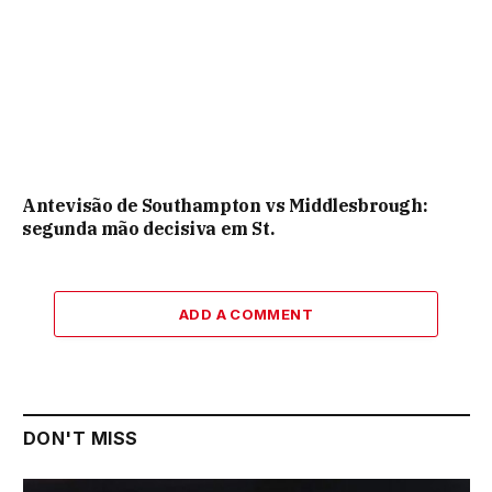
Antevisão de Southampton vs Middlesbrough:
segunda mão decisiva em St.
ADD A COMMENT
DON'T MISS