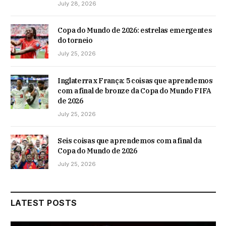
July 28, 2026
Copa do Mundo de 2026: estrelas emergentes
do torneio
July 25, 2026
Inglaterra x França: 5 coisas que aprendemos
com a final de bronze da Copa do Mundo FIFA
de 2026
July 25, 2026
Seis coisas que aprendemos com a final da
Copa do Mundo de 2026
July 25, 2026
LATEST POSTS