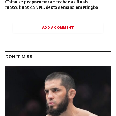
China se prepara para receber as finais
masculinas da VNL desta semana em Ningbo
ADD A COMMENT
DON'T MISS