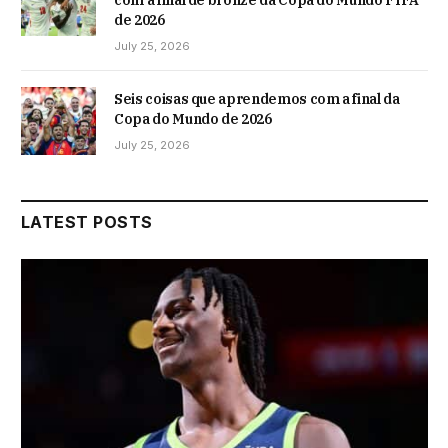
com a final de bronze da Copa do Mundo FIFA
de 2026
July 25, 2026
Seis coisas que aprendemos com a final da
Copa do Mundo de 2026
July 25, 2026
LATEST POSTS