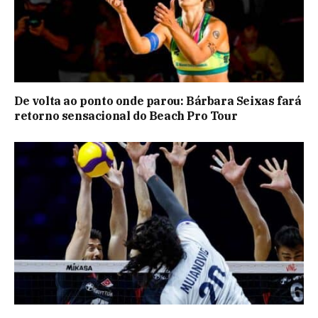
De volta ao ponto onde parou: Bárbara Seixas fará
retorno sensacional do Beach Pro Tour