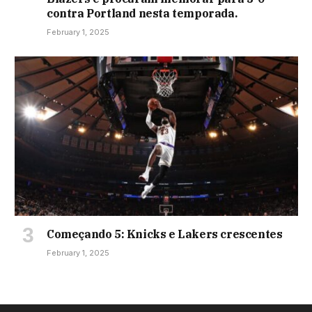
contra Portland nesta temporada.
February 1, 2025
Começando 5: Knicks e Lakers crescentes
February 1, 2025