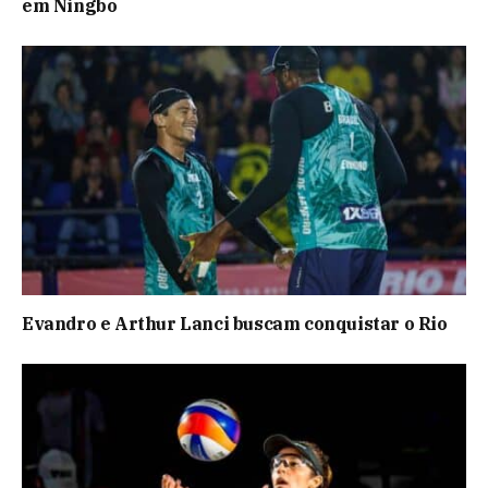
em Ningbo
Evandro e Arthur Lanci buscam conquistar o Rio