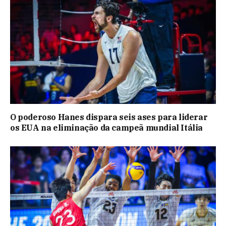
O poderoso Hanes dispara seis ases para liderar
os EUA na eliminação da campeã mundial Itália