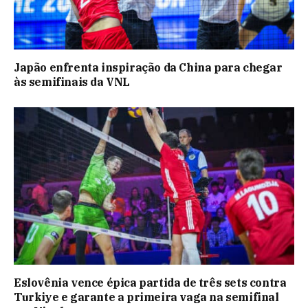
Japão enfrenta inspiração da China para chegar
às semifinais da VNL
Eslovênia vence épica partida de três sets contra
Turkiye e garante a primeira vaga na semifinal