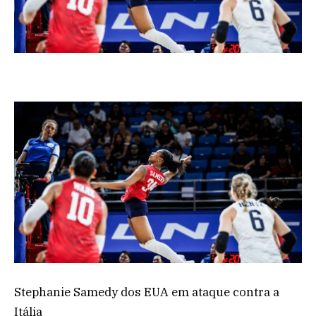
Stephanie Samedy dos EUA em ataque contra a
Itália