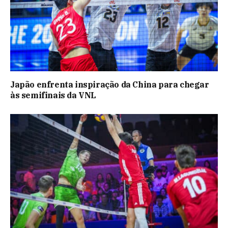
Japão enfrenta inspiração da China para chegar
às semifinais da VNL