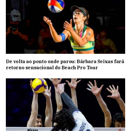
De volta ao ponto onde parou: Bárbara Seixas fará
retorno sensacional do Beach Pro Tour