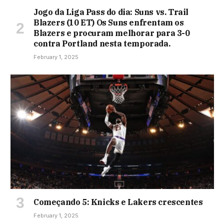
Jogo da Liga Pass do dia: Suns vs. Trail
Blazers (10 ET) Os Suns enfrentam os
Blazers e procuram melhorar para 3-0
contra Portland nesta temporada.
February 1, 2025
Começando 5: Knicks e Lakers crescentes
February 1, 2025