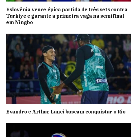
Eslovênia vence épica partida de três sets contra
Turkiye e garante a primeira vaga na semifinal
em Ningbo
Evandro e Arthur Lanci buscam conquistar o Rio