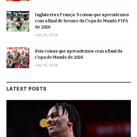
Inglaterra x França: 5 coisas que aprendemos
com a final de bronze da Copa do Mundo FIFA
de 2026
July 25, 2026
Seis coisas que aprendemos com a final da
Copa do Mundo de 2026
July 25, 2026
LATEST POSTS