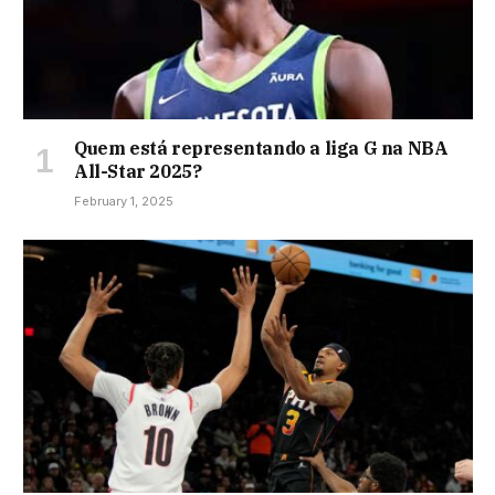
Quem está representando a liga G na NBA
All-Star 2025?
February 1, 2025