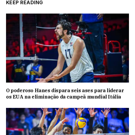
KEEP READING
O poderoso Hanes dispara seis ases para liderar
os EUA na eliminação da campeã mundial Itália