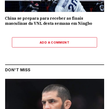
China se prepara para receber as finais
masculinas da VNL desta semana em Ningbo
ADD A COMMENT
DON'T MISS