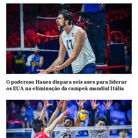
O poderoso Hanes dispara seis ases para liderar
os EUA na eliminação da campeã mundial Itália