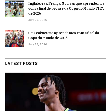
Inglaterra x França: 5 coisas que aprendemos
com a final de bronze da Copa do Mundo FIFA
de 2026
July 25, 2026
Seis coisas que aprendemos com a final da
Copa do Mundo de 2026
July 25, 2026
LATEST POSTS