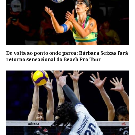
De volta ao ponto onde parou: Bárbara Seixas fará
retorno sensacional do Beach Pro Tour