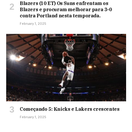
Blazers (10 ET) Os Suns enfrentam os
Blazers e procuram melhorar para 3-0
contra Portland nesta temporada.
February 1, 2025
Começando 5: Knicks e Lakers crescentes
February 1, 2025