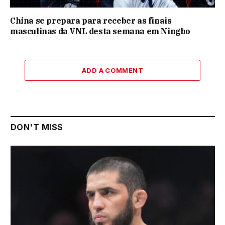
China se prepara para receber as finais
masculinas da VNL desta semana em Ningbo
ADD A COMMENT
DON'T MISS