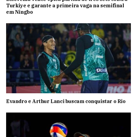
Turkiye e garante a primeira vaga na semifinal
em Ningbo
Evandro e Arthur Lanci buscam conquistar o Rio