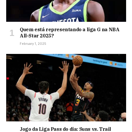
Quem está representando a liga G na NBA
All-Star 2025?
February 1, 2025
Jogo da Liga Pass do dia: Suns vs. Trail